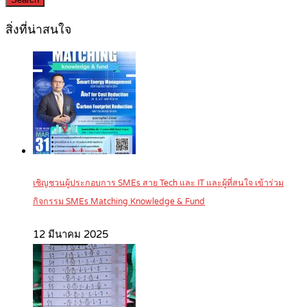
สิ่งที่น่าสนใจ
เชิญชวนผู้ประกอบการ SMEs สาย Tech และ IT และผู้ที่สนใจ เข้าร่วม
กิจกรรม SMEs Matching Knowledge & Fund
12 มีนาคม 2025