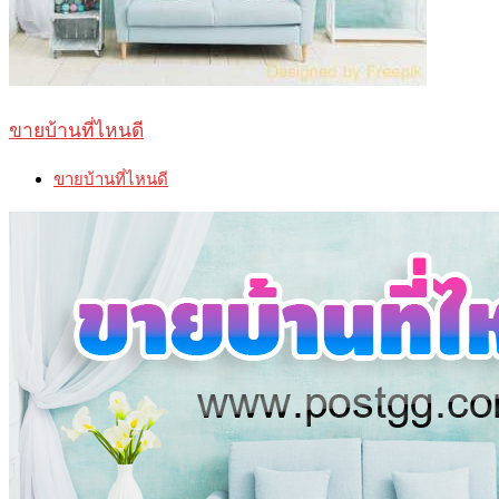
ขายบ้านที่ไหนดี
ขายบ้านที่ไหนดี