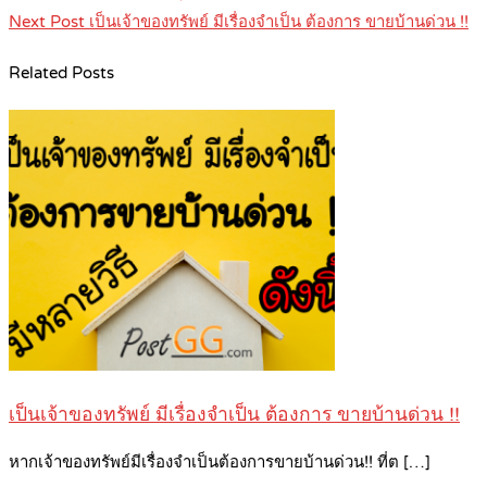
Next Post
เป็นเจ้าของทรัพย์ มีเรื่องจำเป็น ต้องการ ขายบ้านด่วน !!
Related Posts
เป็นเจ้าของทรัพย์ มีเรื่องจำเป็น ต้องการ ขายบ้านด่วน !!
หากเจ้าของทรัพย์มีเรื่องจำเป็นต้องการขายบ้านด่วน!! ที่ต […]