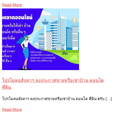
Read More
โปรโมทอสังหาฯ ลงประกาศขายหรือเช่าบ้าน คอนโด
ที่ดิน
โปรโมทอสังหาฯ ลงประกาศขายหรือเช่าบ้าน คอนโด ที่ดิน #รับ […]
Read More