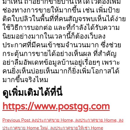
มาเห็น ถ้าอยากขายบ้านให้ได้ไวต้องเพิ่ม
ช่องทางการขายให้มากขึ้น เช่น เพิ่มป้าย
ติดใบปลิวในพื้นที่ที่คนสัญจรพบเห็นได้ง่าย
ใช้วิธีการบอกต่อ และที่กำลังได้รับความ
นิยมอย่างมากในเวลานี้ก็ต้องเว็บลง
ประกาศที่มีคนเข้าชมจำนวนมาก ซึ่งช่วย
กระตุ้นการขายได้อย่างเห็นผล ที่สำคัญ
อย่าลืมอัพเดทข้อมูลบ้านอยู่เรื่อยๆ เพราะ
คนยิ่งเห็นบ่อยเห็นมากก็ยิ่งเพิ่มโอกาสได้
มากขึ้นจริงไหม
ดูเพิ่มเติมได้ที่นี่
https://www.postgg.com
Post
Previous Post
ลงประกาศขาย Home, ลงประกาศขาย Home, ลง
navigation
ประกาศขาย Home ใหม่, ลงประกาศขายให้เช่า Home