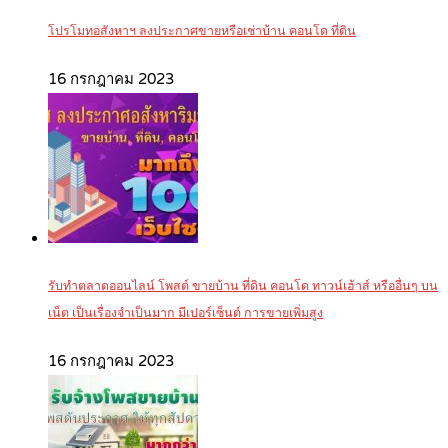
โปรโมทอสังหาฯ ลงประกาศขายหรือเช่าบ้าน คอนโด ที่ดิน
16 กรกฎาคม 2023
รับทำตลาดออนไลน์ โพสต์ ขายบ้าน ที่ดิน คอนโด ทาวน์เฮ้าส์ หรืออื่นๆ บน
เน็ต เป็นเรื่องจำเป็นมาก มีเปอร์เซ็นต์ การขายเพิ่มสูง
16 กรกฎาคม 2023