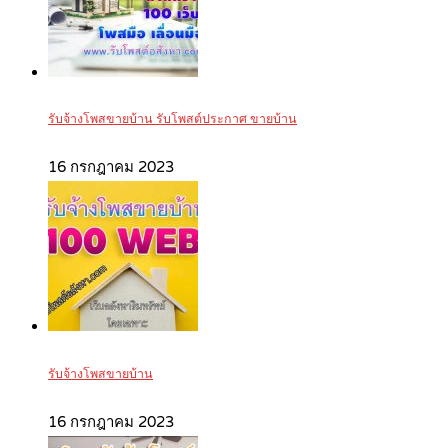
รับจ้างโพสขายบ้าน รับโพสต์ประกาศ ขายบ้าน
16 กรกฎาคม 2023
รับจ้างโพสขายบ้าน
16 กรกฎาคม 2023