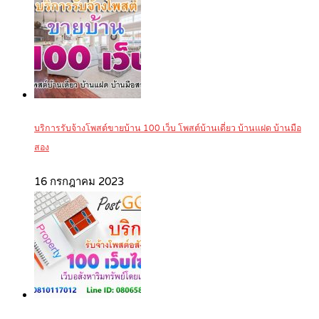
บริการรับจ้างโพสต์ขายบ้าน 100 เว็บ โพสต์บ้านเดี่ยว บ้านแฝด บ้านมือ
สอง
16 กรกฎาคม 2023