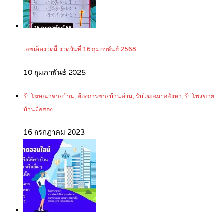
เลขเด็ดงวดนี้ งวดวันที่ 16 กุมภาพันธ์ 2568
10 กุมภาพันธ์ 2025
รับโฆษณาขายบ้าน, ต้องการขายบ้านด่วน, รับโฆษณาอสังหา, รับโพสขาย
บ้านมือสอง
16 กรกฎาคม 2023