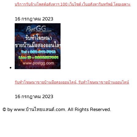
บริการรับจ้างโพสต์อสังหาฯ 100 เว็บไซต์ เว็บอสังหาริมทรัพย์ โดยเฉพาะ
16 กรกฎาคม 2023
รับทำโฆษณาขายบ้านมือสองออนไลน์, รับทำโฆษณาขายบ้านออนไลน์
16 กรกฎาคม 2023
© by www.บ้านไทยแลนด์.com. All Rights Reserved.