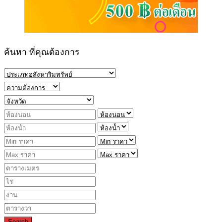
ค้นหา ที่คุณต้องการ
Search