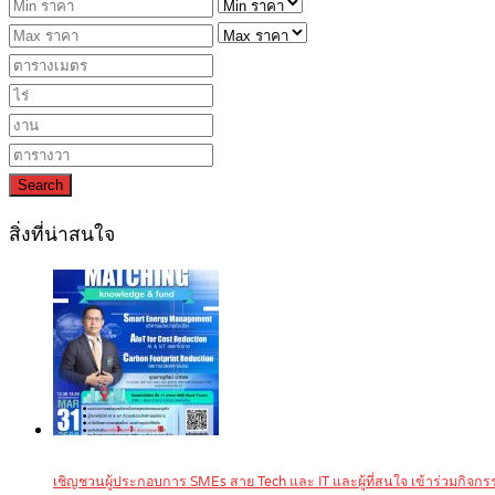
Search
สิ่งที่น่าสนใจ
เชิญชวนผู้ประกอบการ SMEs สาย Tech และ IT และผู้ที่สนใจ เข้าร่วมกิ