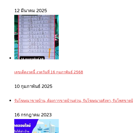
12 มีนาคม 2025
เลขเด็ดงวดนี้ งวดวันที่ 16 กุมภาพันธ์ 2568
10 กุมภาพันธ์ 2025
รับโฆษณาขายบ้าน, ต้องการขายบ้านด่วน, รับโฆษณาอสังหา, รับโพสขายบ
16 กรกฎาคม 2023