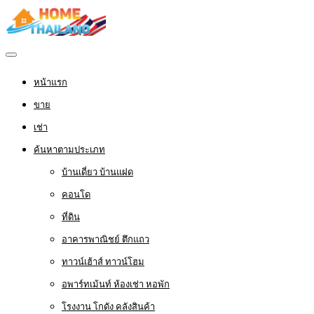
หน้าแรก
ขาย
เช่า
ค้นหาตามประเภท
บ้านเดี่ยว บ้านแฝด
คอนโด
ที่ดิน
อาคารพาณิชย์ ตึกแถว
ทาวน์เฮ้าส์ ทาวน์โฮม
อพาร์ทเม้นท์ ห้องเช่า หอพัก
โรงงาน โกดัง คลังสินค้า