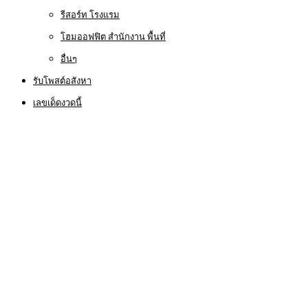
รีสอร์ท โรงแรม
โฮมออฟฟิต สำนักงาน พื้นที่
อื่นๆ
รับโพสต์อสังหา
เลขเด็ดงวดนี้