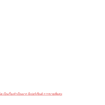
 เป็นเรื่องจำเป็นมาก มีเปอร์เซ็นต์ การขายเพิ่มสูง