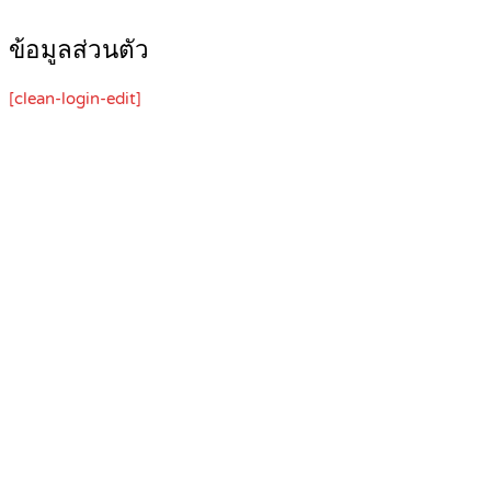
ข้อมูลส่วนตัว
[clean-login-edit]