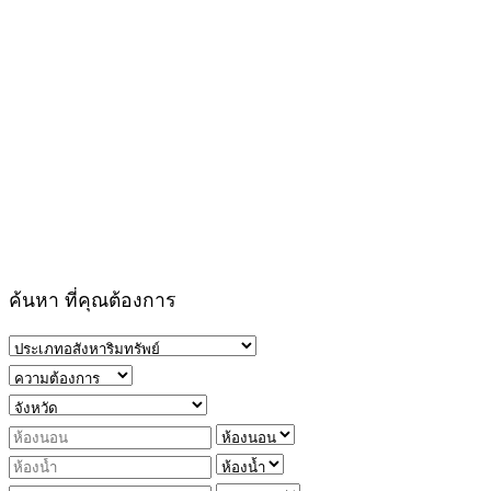
ค้นหา ที่คุณต้องการ