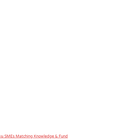
จกรรม SMEs Matching Knowledge & Fund