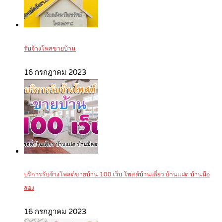
รับจ้างโพสขายบ้าน
16 กรกฎาคม 2023
บริการรับจ้างโพสต์ขายบ้าน 100 เว็บ โพสต์บ้านเดี่ยว บ้านแฝด บ้านมือ
สอง
16 กรกฎาคม 2023