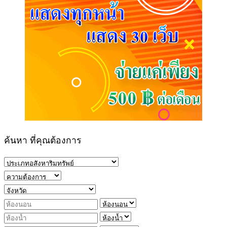
ค้นหา ที่คุณต้องการ