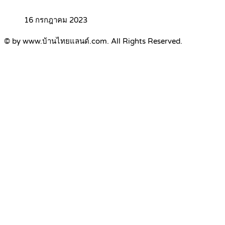
16 กรกฎาคม 2023
© by www.บ้านไทยแลนด์.com. All Rights Reserved.