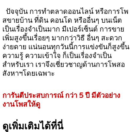
ปัจจุบัน การทำตลาดออนไลน์ หรือการโพ
สขายบ้าน ที่ดิน คอนโด หรืออื่นๆ บนเน็ต
เป็นเรื่องจำเป็นมาก มีเปอร์เซ็นต์ การขาย
เพิ่มสูงขึ้นเรื่อยๆ มากกว่าวิธี อื่นๆ สะดวก
ง่ายดาย แน่นอนทุกวันนี้การแข่งขันก็สูงขึ้น
ความรู้ ความเข้าใจ ก็เป็นเรื่องจำเป็น
สำหรับเรา เราจึงเชี่ยวชาญด้านการโพสอ
สังหาฯโดยเฉพาะ
การันตีประสบการณ์ กว่า 5 ปี มีตัวอย่าง
งานโพสให้ดู
ดูเพิ่มเติมได้ที่นี่