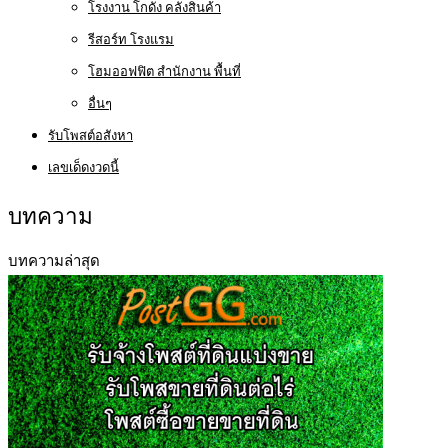
โรงงาน โกดัง คลังสินค้า
รีสอร์ท โรงแรม
โฮมออฟฟิต สำนักงาน พื้นที่
อื่นๆ
รับโพสต์อสังหา
เลขเด็ดงวดนี้
บทความ
บทความล่าสุด