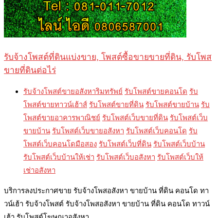
รับจ้างโพสต์ที่ดินแบ่งขาย, โพสต์ซื้อขายขายที่ดิน, รับโพส
ขายที่ดินต่อไร่
รับจ้างโพสต์ขายอสังหาริมทรัพย์
รับโพสต์ขายคอนโด
รับ
โพสต์ขายทาวน์เฮ้าส์
รับโพสต์ขายที่ดิน
รับโพสต์ขายบ้าน
รับ
โพสต์ขายอาคารพาณิชย์
รับโพสต์เว็บขายที่ดิน
รับโพสต์เว็บ
ขายบ้าน
รับโพสต์เว็บขายอสังหา
รับโพสต์เว็บคอนโด
รับ
โพสต์เว็บคอนโดมือสอง
รับโพสต์เว็บที่ดิน
รับโพสต์เว็บบ้าน
รับโพสต์เว็บบ้านให้เช่า
รับโพสต์เว็บอสังหา
รับโพสต์เว็บให้
เช่าอสังหา
บริการลงประกาศขาย รับจ้างโพสอสังหา ขายบ้าน ที่ดิน คอนโด ทา
วน์เฮ้า รับจ้างโพสต์ รับจ้างโพสอสังหา ขายบ้าน ที่ดิน คอนโด ทาวน์
เฮ้า รับโพสต์โฆษณาอสังหา