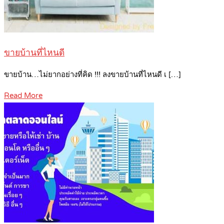
ขายบ้านที่ไหนดี
ขายบ้าน…ไม่ยากอย่างที่คิด !!! ลงขายบ้านที่ไหนดี เ […]
Read More