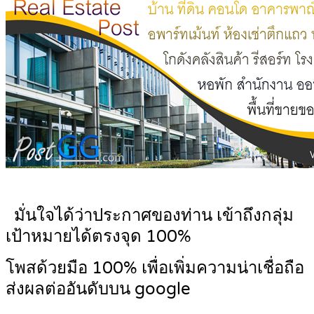
มั่นใจได้ว่าประกาศของท่าน เข้าถึงกลุ่ม
เป้าหมายได้ตรงจุด 100%
โพสด้วยมือ 100% เพื่อเพิ่มความน่าเชื่อถือ
ส่งผลต่ออันดับบน google