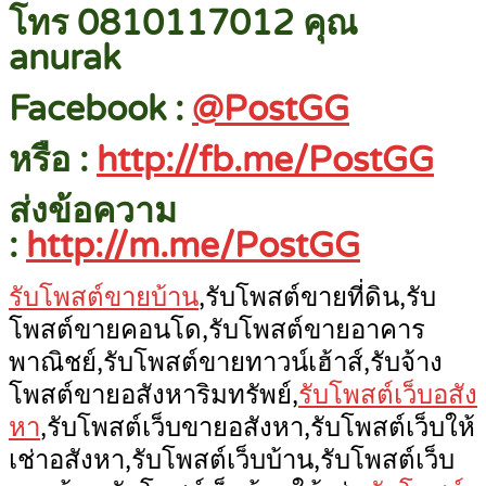
โทร 0810117012 คุณ
anurak
Facebook :
@PostGG
หรือ :
http://fb.me/PostGG
ส่งข้อความ
:
http://m.me/PostGG
รับโพสต์ขายบ้าน
,รับโพสต์ขายที่ดิน,รับ
โพสต์ขายคอนโด,รับโพสต์ขายอาคาร
พาณิชย์,รับโพสต์ขายทาวน์เฮ้าส์,รับจ้าง
โพสต์ขายอสังหาริมทรัพย์,
รับโพสต์เว็บอสัง
หา
,รับโพสต์เว็บขายอสังหา,รับโพสต์เว็บให้
เช่าอสังหา,รับโพสต์เว็บบ้าน,รับโพสต์เว็บ