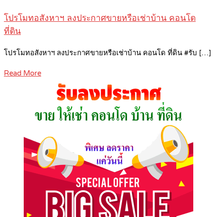
โปรโมทอสังหาฯ ลงประกาศขายหรือเช่าบ้าน คอนโด
ที่ดิน
โปรโมทอสังหาฯ ลงประกาศขายหรือเช่าบ้าน คอนโด ที่ดิน #รับ […]
Read More