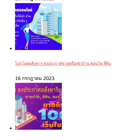
โปรโมทอสังหาฯ ลงประกาศขายหรือเช่าบ้าน คอนโด ที่ดิน
16 กรกฎาคม 2023