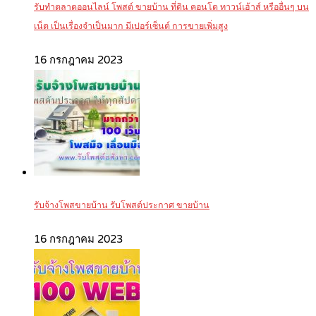
รับทำตลาดออนไลน์ โพสต์ ขายบ้าน ที่ดิน คอนโด ทาวน์เฮ้าส์ หรืออื่นๆ บน
เน็ต เป็นเรื่องจำเป็นมาก มีเปอร์เซ็นต์ การขายเพิ่มสูง
16 กรกฎาคม 2023
รับจ้างโพสขายบ้าน รับโพสต์ประกาศ ขายบ้าน
16 กรกฎาคม 2023