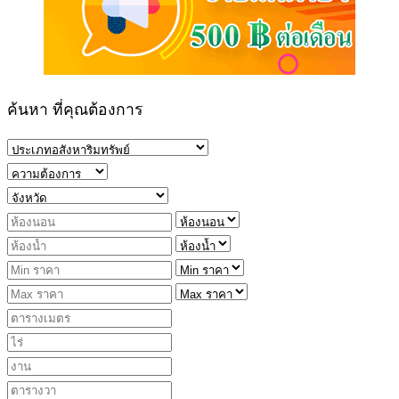
ค้นหา ที่คุณต้องการ