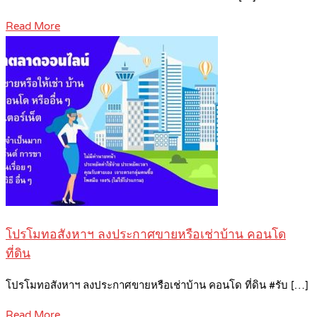
Read More
โปรโมทอสังหาฯ ลงประกาศขายหรือเช่าบ้าน คอนโด
ที่ดิน
โปรโมทอสังหาฯ ลงประกาศขายหรือเช่าบ้าน คอนโด ที่ดิน #รับ […]
Read More