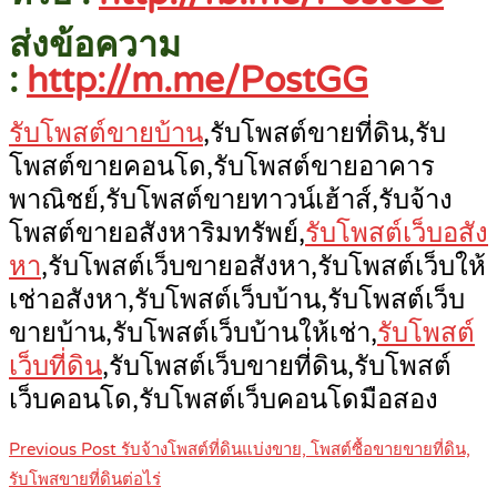
ส่งข้อความ
:
http://m.me/PostGG
รับโพสต์ขายบ้าน
,รับโพสต์ขายที่ดิน,รับ
โพสต์ขายคอนโด,รับโพสต์ขายอาคาร
พาณิชย์,รับโพสต์ขายทาวน์เฮ้าส์,รับจ้าง
โพสต์ขายอสังหาริมทรัพย์,
รับโพสต์เว็บอสัง
หา
,รับโพสต์เว็บขายอสังหา,รับโพสต์เว็บให้
เช่าอสังหา,รับโพสต์เว็บบ้าน,รับโพสต์เว็บ
ขายบ้าน,รับโพสต์เว็บบ้านให้เช่า,
รับโพสต์
เว็บที่ดิน
,รับโพสต์เว็บขายที่ดิน,รับโพสต์
เว็บคอนโด,รับโพสต์เว็บคอนโดมือสอง
Post
Previous Post
รับจ้างโพสต์ที่ดินแบ่งขาย, โพสต์ซื้อขายขายที่ดิน,
navigation
รับโพสขายที่ดินต่อไร่