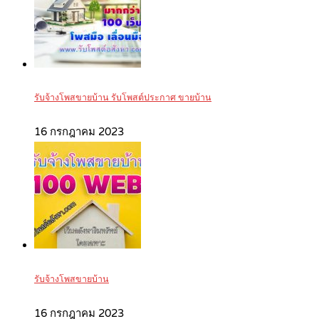
รับจ้างโพสขายบ้าน รับโพสต์ประกาศ ขายบ้าน
16 กรกฎาคม 2023
รับจ้างโพสขายบ้าน
16 กรกฎาคม 2023