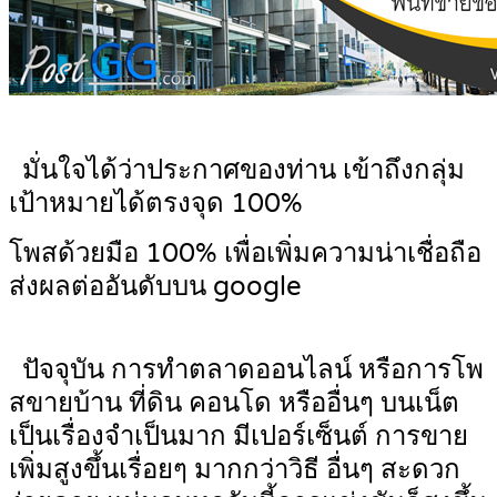
มั่นใจได้ว่าประกาศของท่าน เข้าถึงกลุ่ม
เป้าหมายได้ตรงจุด 100%
โพสด้วยมือ 100% เพื่อเพิ่มความน่าเชื่อถือ
ส่งผลต่ออันดับบน google
ปัจจุบัน การทำตลาดออนไลน์ หรือการโพ
สขายบ้าน ที่ดิน คอนโด หรืออื่นๆ บนเน็ต
เป็นเรื่องจำเป็นมาก มีเปอร์เซ็นต์ การขาย
เพิ่มสูงขึ้นเรื่อยๆ มากกว่าวิธี อื่นๆ สะดวก