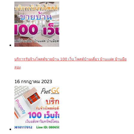
บริการรับจ้างโพสต์ขายบ้าน 100 เว็บ โพสต์บ้านเดี่ยว บ้านแฝด บ้านมือ
สอง
16 กรกฎาคม 2023