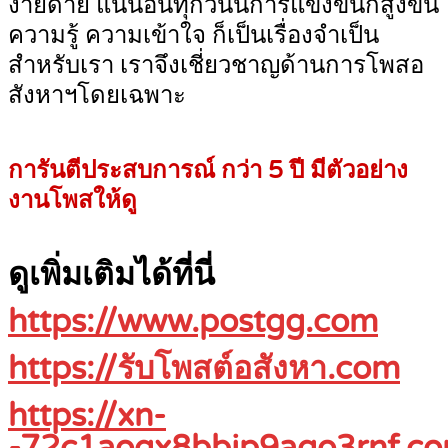
ง่ายดาย แน่นอนทุกวันนี้การแข่งขันก็สูงขึ้น
ความรู้ ความเข้าใจ ก็เป็นเรื่องจำเป็น
สำหรับเรา เราจึงเชี่ยวชาญด้านการโพสอ
สังหาฯโดยเฉพาะ
การันตีประสบการณ์ กว่า 5 ปี มีตัวอย่าง
งานโพสให้ดู
ดูเพิ่มเติมได้ที่นี่
https://www.postgg.com
https://รับโพสต์อสังหา.com
https://xn-