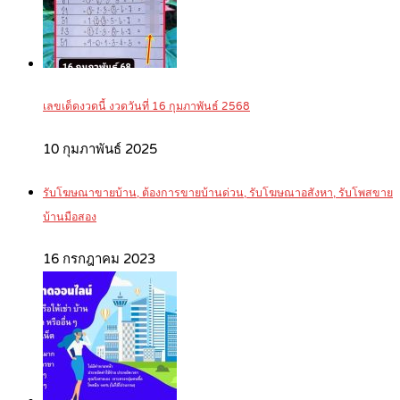
เลขเด็ดงวดนี้ งวดวันที่ 16 กุมภาพันธ์ 2568
10 กุมภาพันธ์ 2025
รับโฆษณาขายบ้าน, ต้องการขายบ้านด่วน, รับโฆษณาอสังหา, รับโพสขาย
บ้านมือสอง
16 กรกฎาคม 2023