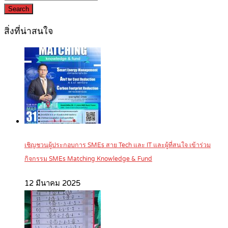
Search
สิ่งที่น่าสนใจ
เชิญชวนผู้ประกอบการ SMEs สาย Tech และ IT และผู้ที่สนใจ เข้าร่วม
กิจกรรม SMEs Matching Knowledge & Fund
12 มีนาคม 2025