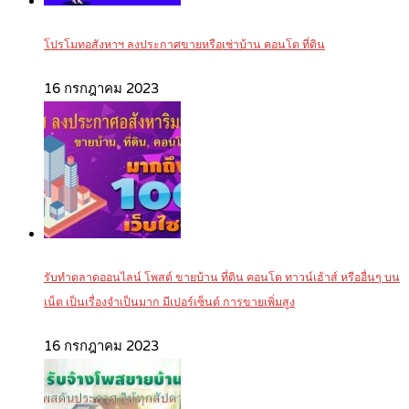
โปรโมทอสังหาฯ ลงประกาศขายหรือเช่าบ้าน คอนโด ที่ดิน
16 กรกฎาคม 2023
รับทำตลาดออนไลน์ โพสต์ ขายบ้าน ที่ดิน คอนโด ทาวน์เฮ้าส์ หรืออื่นๆ บน
เน็ต เป็นเรื่องจำเป็นมาก มีเปอร์เซ็นต์ การขายเพิ่มสูง
16 กรกฎาคม 2023