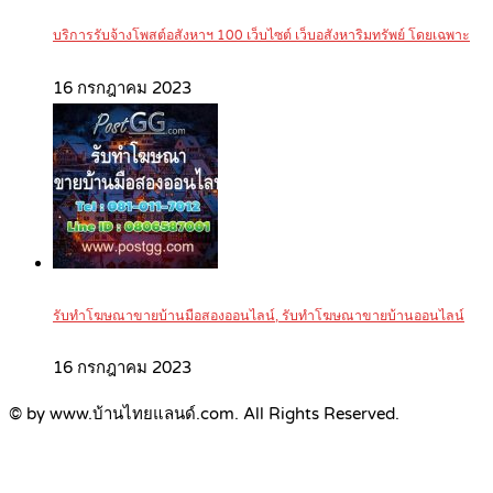
บริการรับจ้างโพสต์อสังหาฯ 100 เว็บไซต์ เว็บอสังหาริมทรัพย์ โดยเฉพาะ
16 กรกฎาคม 2023
รับทำโฆษณาขายบ้านมือสองออนไลน์, รับทำโฆษณาขายบ้านออนไลน์
16 กรกฎาคม 2023
© by www.บ้านไทยแลนด์.com. All Rights Reserved.