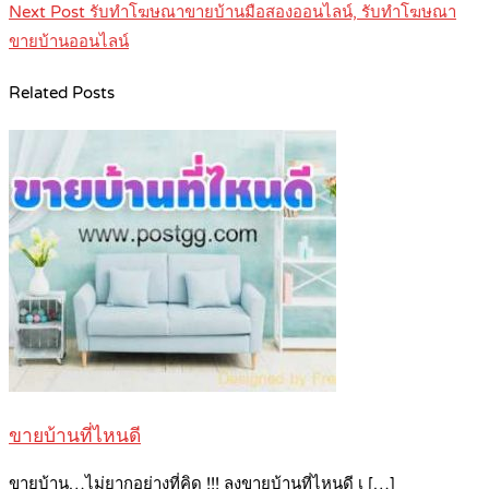
Next Post
รับทำโฆษณาขายบ้านมือสองออนไลน์, รับทำโฆษณา
ขายบ้านออนไลน์
Related Posts
ขายบ้านที่ไหนดี
ขายบ้าน…ไม่ยากอย่างที่คิด !!! ลงขายบ้านที่ไหนดี เ […]