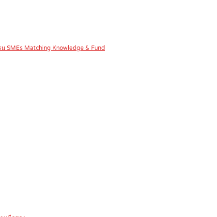
จกรรม SMEs Matching Knowledge & Fund