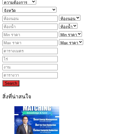
Search
สิ่งที่น่าสนใจ