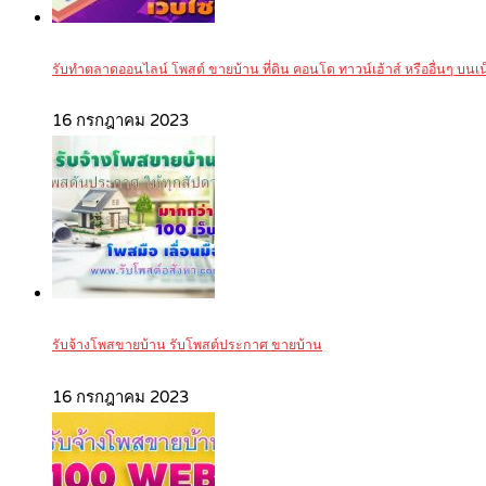
รับทำตลาดออนไลน์ โพสต์ ขายบ้าน ที่ดิน คอนโด ทาวน์เฮ้าส์ หรืออื่นๆ บนเน็ต
16 กรกฎาคม 2023
รับจ้างโพสขายบ้าน รับโพสต์ประกาศ ขายบ้าน
16 กรกฎาคม 2023