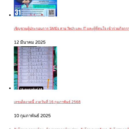
เชิญชวนผู้ประกอบการ SMEs สาย Tech และ IT และผู้ที่สนใจ เข้าร่วมกิ
12 มีนาคม 2025
เลขเด็ดงวดนี้ งวดวันที่ 16 กุมภาพันธ์ 2568
10 กุมภาพันธ์ 2025