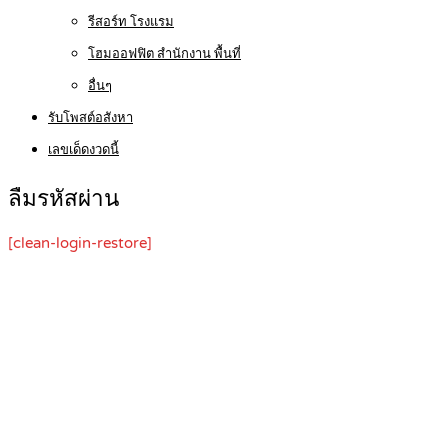
รีสอร์ท โรงแรม
โฮมออฟฟิต สำนักงาน พื้นที่
อื่นๆ
รับโพสต์อสังหา
เลขเด็ดงวดนี้
ลืมรหัสผ่าน
[clean-login-restore]