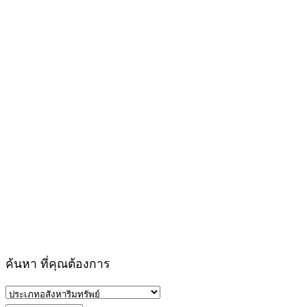
ค้นหา ที่คุณต้องการ