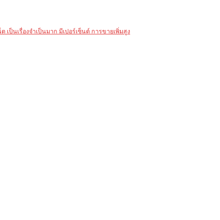
 เป็นเรื่องจำเป็นมาก มีเปอร์เซ็นต์ การขายเพิ่มสูง