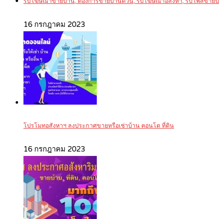
รับโฆษณาขายบ้าน, ต้องการขายบ้านด่วน, รับโฆษณาอสังหา, รับโพสขายบ
16 กรกฎาคม 2023
โปรโมทอสังหาฯ ลงประกาศขายหรือเช่าบ้าน คอนโด ที่ดิน
16 กรกฎาคม 2023