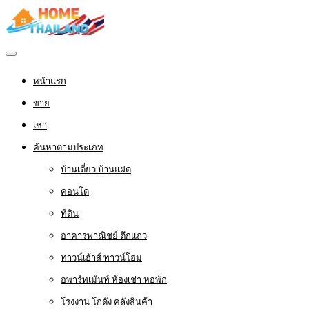
หน้าแรก
ขาย
เช่า
ค้นหาตามประเภท
บ้านเดี่ยว บ้านแฝด
คอนโด
ที่ดิน
อาคารพาณิชย์ ตึกแถว
ทาวน์เฮ้าส์ ทาวน์โฮม
อพาร์ทเม้นท์ ห้องเช่า หอพัก
โรงงาน โกดัง คลังสินค้า