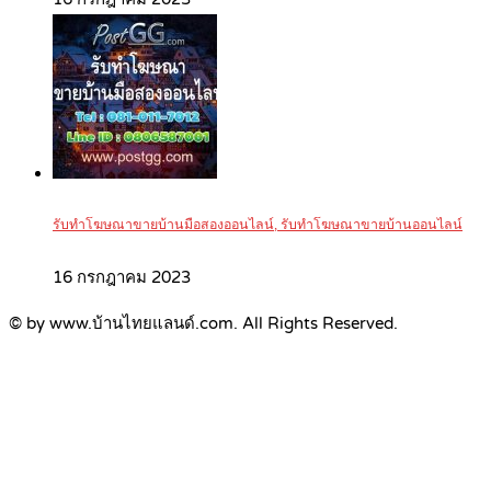
รับทำโฆษณาขายบ้านมือสองออนไลน์, รับทำโฆษณาขายบ้านออนไลน์
16 กรกฎาคม 2023
© by www.บ้านไทยแลนด์.com. All Rights Reserved.