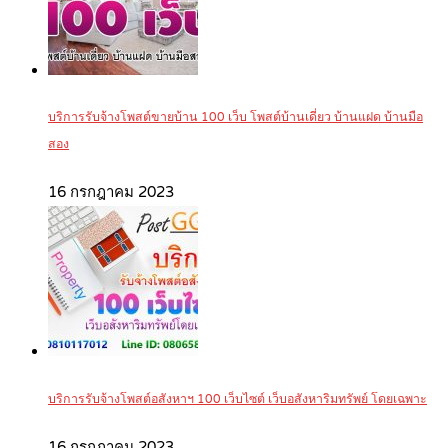
บริการรับจ้างโพสต์ขายบ้าน 100 เว็บ โพสต์บ้านเดี่ยว บ้านแฝด บ้านมือ
สอง
16 กรกฎาคม 2023
บริการรับจ้างโพสต์อสังหาฯ 100 เว็บไซต์ เว็บอสังหาริมทรัพย์ โดยเฉพาะ
16 กรกฎาคม 2023