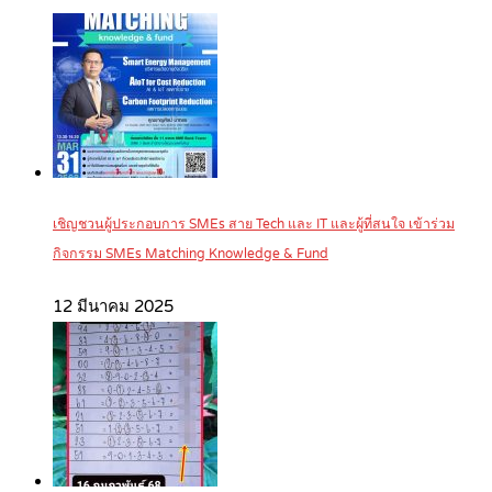
เชิญชวนผู้ประกอบการ SMEs สาย Tech และ IT และผู้ที่สนใจ เข้าร่วม
กิจกรรม SMEs Matching Knowledge & Fund
12 มีนาคม 2025