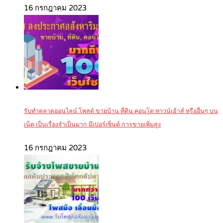
16 กรกฎาคม 2023
รับทำตลาดออนไลน์ โพสต์ ขายบ้าน ที่ดิน คอนโด ทาวน์เฮ้าส์ หรืออื่นๆ บน
เน็ต เป็นเรื่องจำเป็นมาก มีเปอร์เซ็นต์ การขายเพิ่มสูง
16 กรกฎาคม 2023