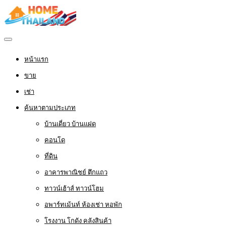
หน้าแรก
ขาย
เช่า
ค้นหาตามประเภท
บ้านเดี่ยว บ้านแฝด
คอนโด
ที่ดิน
อาคารพาณิชย์ ตึกแถว
ทาวน์เฮ้าส์ ทาวน์โฮม
อพาร์ทเม้นท์ ห้องเช่า หอพัก
โรงงาน โกดัง คลังสินค้า