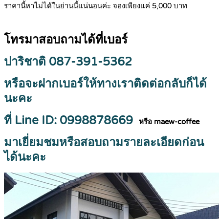
ราคานี้หาไม่ได้ในย่านนี้แน่นอนค่ะ จองเพียงแค่ 5,000 บาท
โทรมาสอบถามได้ที่เบอร์
ปาริชาติ
087-391-5362
หรือจะฝากเบอร์ให้ทางเราติดต่อกลับก็ได้
นะคะ
ที่ Line ID: 0998878669
หรือ maew-coffee
มาเยี่ยมชมหรือสอบถามรายละเอียดก่อน
ได้นะคะ