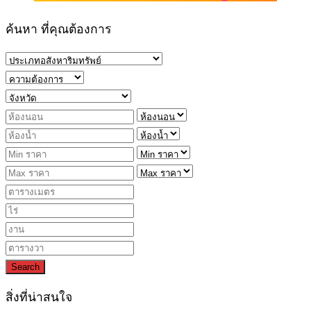
ค้นหา ที่คุณต้องการ
Search
สิ่งที่น่าสนใจ