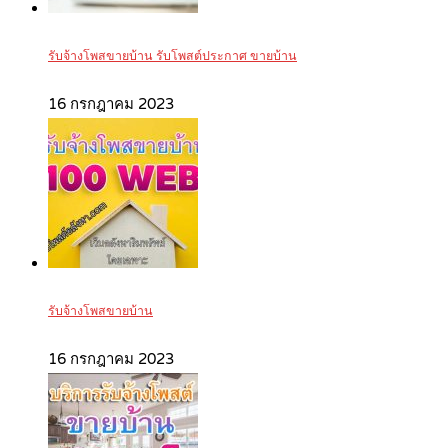
รับจ้างโพสขายบ้าน รับโพสต์ประกาศ ขายบ้าน
16 กรกฎาคม 2023
รับจ้างโพสขายบ้าน
16 กรกฎาคม 2023