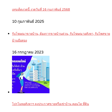
เลขเด็ดงวดนี้ งวดวันที่ 16 กุมภาพันธ์ 2568
10 กุมภาพันธ์ 2025
รับโฆษณาขายบ้าน, ต้องการขายบ้านด่วน, รับโฆษณาอสังหา, รับโพสขาย
บ้านมือสอง
16 กรกฎาคม 2023
โปรโมทอสังหาฯ ลงประกาศขายหรือเช่าบ้าน คอนโด ที่ดิน