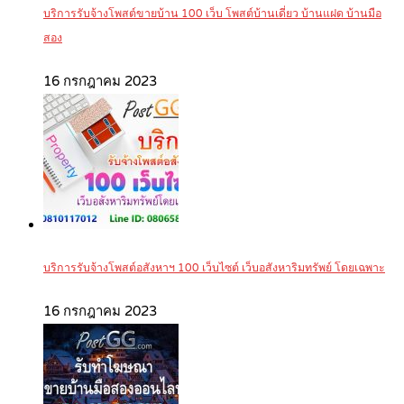
บริการรับจ้างโพสต์ขายบ้าน 100 เว็บ โพสต์บ้านเดี่ยว บ้านแฝด บ้านมือ
สอง
16 กรกฎาคม 2023
บริการรับจ้างโพสต์อสังหาฯ 100 เว็บไซต์ เว็บอสังหาริมทรัพย์ โดยเฉพาะ
16 กรกฎาคม 2023