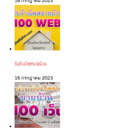
16 กรกฎาคม 2023
รับจ้างโพสขายบ้าน
16 กรกฎาคม 2023