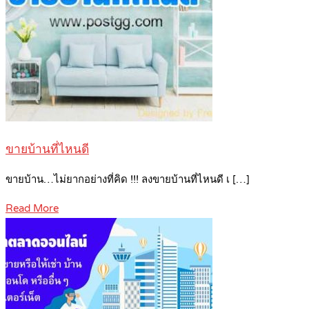
ขายบ้านที่ไหนดี
ขายบ้าน…ไม่ยากอย่างที่คิด !!! ลงขายบ้านที่ไหนดี เ […]
Read More