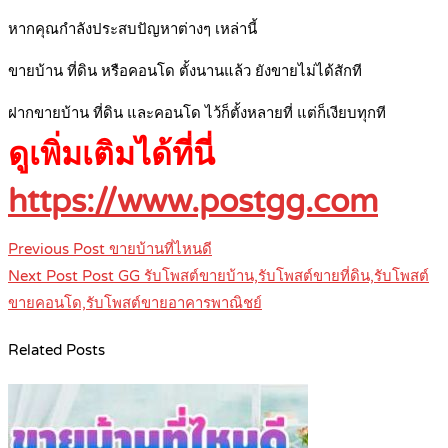
หากคุณกำลังประสบปัญหาต่างๆ เหล่านี้
ขายบ้าน ที่ดิน หรือคอนโด ตั้งนานแล้ว ยังขายไม่ได้สักที
ฝากขายบ้าน ที่ดิน และคอนโด ไว้ก็ตั้งหลายที่ แต่ก็เงียบทุกที
ดูเพิ่มเติมได้ที่นี่
https://www.postgg.com
Post
Previous Post
ขายบ้านที่ไหนดี
navigation
Next Post
Post GG รับโพสต์ขายบ้าน,รับโพสต์ขายที่ดิน,รับโพสต์
ขายคอนโด,รับโพสต์ขายอาคารพาณิชย์
Related Posts