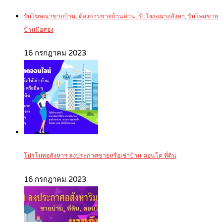
รับโฆษณาขายบ้าน, ต้องการขายบ้านด่วน, รับโฆษณาอสังหา, รับโพสขาย
บ้านมือสอง
16 กรกฎาคม 2023
โปรโมทอสังหาฯ ลงประกาศขายหรือเช่าบ้าน คอนโด ที่ดิน
16 กรกฎาคม 2023