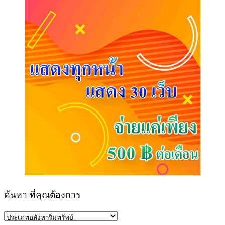
ค้นหา ที่คุณต้องการ