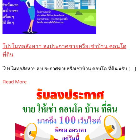
โปรโมทอสังหาฯ ลงประกาศขายหรือเช่าบ้าน คอนโด
ที่ดิน
โปรโมทอสังหาฯ ลงประกาศขายหรือเช่าบ้าน คอนโด ที่ดิน #รับ […]
Read More