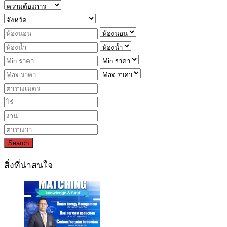
Search
สิ่งที่น่าสนใจ