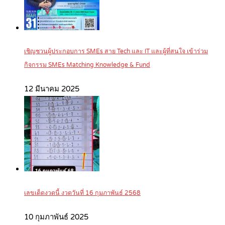
เชิญชวนผู้ประกอบการ SMEs สาย Tech และ IT และผู้ที่สนใจ เข้าร่วม
กิจกรรม SMEs Matching Knowledge & Fund
12 มีนาคม 2025
เลขเด็ดงวดนี้ งวดวันที่ 16 กุมภาพันธ์ 2568
10 กุมภาพันธ์ 2025