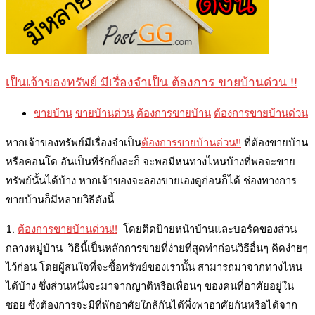
เป็นเจ้าของทรัพย์ มีเรื่องจำเป็น ต้องการ ขายบ้านด่วน !!
ขายบ้าน
ขายบ้านด่วน
ต้องการขายบ้าน
ต้องการขายบ้านด่วน
หากเจ้าของทรัพย์มีเรื่องจำเป็น
ต้องการขายบ้านด่วน!!
ที่ต้องขายบ้าน
หรือคอนโด อันเป็นที่รักยิ่งละก็ จะพอมีหนทางไหนบ้างที่พอจะขาย
ทรัพย์นั้นได้บ้าง หากเจ้าของจะลองขายเองดูก่อนก็ได้ ช่องทางการ
ขายบ้านก็มีหลายวิธีดังนี้
1.
ต้องการขายบ้านด่วน!!
โดยติดป้ายหน้าบ้านและบอร์ดของส่วน
กลางหมู่บ้าน วิธีนี้เป็นหลักการขายที่ง่ายที่สุดทำก่อนวิธีอื่นๆ คิดง่ายๆ
ไว้ก่อน โดยผู้สนใจที่จะซื้อทรัพย์ของเรานั้น สามารถมาจากทางไหน
ได้บ้าง ซึ่งส่วนหนึ่งจะมาจากญาติหรือเพื่อนๆ ของคนที่อาศัยอยู่ใน
ซอย ซึ่งต้องการจะมีที่พักอาศัยใกล้กันได้พึ่งพาอาศัยกันหรือได้จาก