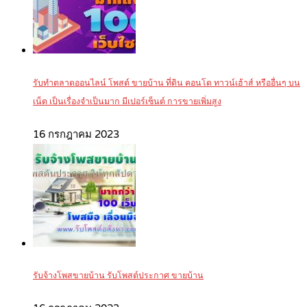
รับทำตลาดออนไลน์ โพสต์ ขายบ้าน ที่ดิน คอนโด ทาวน์เฮ้าส์ หรืออื่นๆ บน
เน็ต เป็นเรื่องจำเป็นมาก มีเปอร์เซ็นต์ การขายเพิ่มสูง
16 กรกฎาคม 2023
รับจ้างโพสขายบ้าน รับโพสต์ประกาศ ขายบ้าน