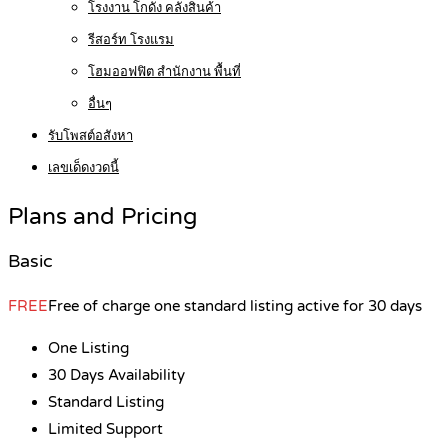
โรงงาน โกดัง คลังสินค้า
รีสอร์ท โรงแรม
โฮมออฟฟิต สำนักงาน พื้นที่
อื่นๆ
รับโพสต์อสังหา
เลขเด็ดงวดนี้
Plans and Pricing
Basic
FREE
Free of charge one standard listing active for 30 days
One Listing
30 Days Availability
Standard Listing
Limited Support