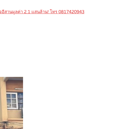
จอีสานมูลค่า 2.1 แสนล้าน! โทร 0817420943