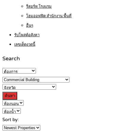
รีสอร์ท โรงแรม
โฮมออฟฟิต สำนักงาน พื้นที่
อื่นๆ
รับโพสต์อสังหา
เลขเด็ดงวดนี้
Search
ค้นหา
Sort by: