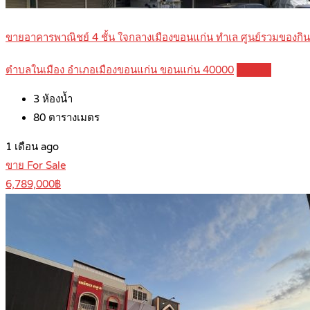
ขายอาคารพาณิชย์ 4 ชั้น ใจกลางเมืองขอนแก่น ทำเล ศูนย์รวมของก
ตำบลในเมือง อำเภอเมืองขอนแก่น ขอนแก่น 40000
Details
3
ห้องน้ำ
80
ตารางเมตร
1 เดือน ago
ขาย For Sale
6,789,000฿