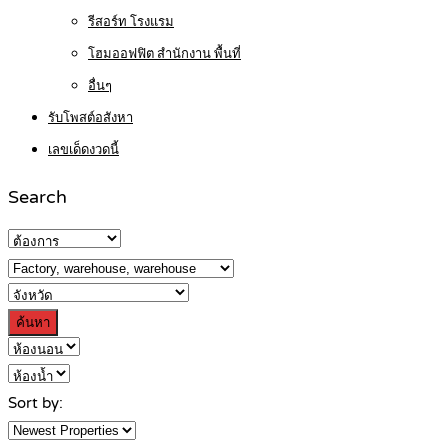
รีสอร์ท โรงแรม
โฮมออฟฟิต สำนักงาน พื้นที่
อื่นๆ
รับโพสต์อสังหา
เลขเด็ดงวดนี้
Search
ค้นหา
Sort by: