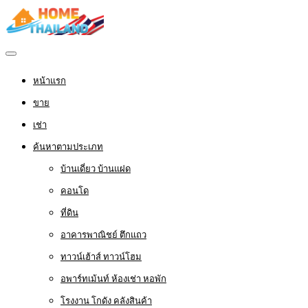
หน้าแรก
ขาย
เช่า
ค้นหาตามประเภท
บ้านเดี่ยว บ้านแฝด
คอนโด
ที่ดิน
อาคารพาณิชย์ ตึกแถว
ทาวน์เฮ้าส์ ทาวน์โฮม
อพาร์ทเม้นท์ ห้องเช่า หอพัก
โรงงาน โกดัง คลังสินค้า