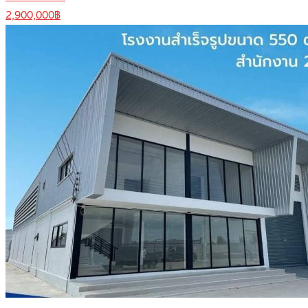
2,900,000฿