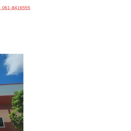
ทร. 061-8416555