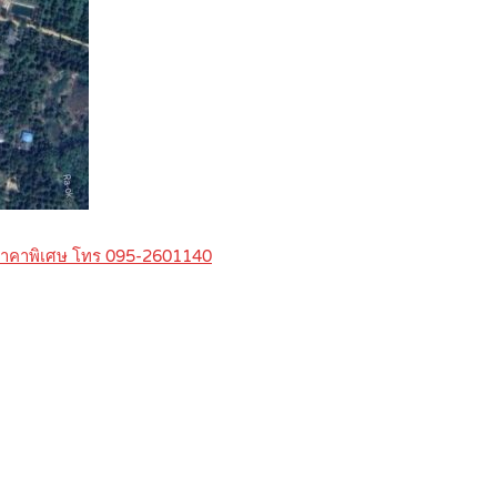
 ราคาพิเศษ โทร 095-2601140