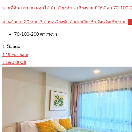
ขายที่ดินสวยมาก ผ่อนได้ คุ้ม เวียงชัย จ.เชียงราย มีให้เลือก 70
บ้านด้าย ม.20 ซอย 3 ตำบลเวียงชัย อำเภอเวียงชัย จังหวัดเชียงราย
D
70-100-200
ตารางวา
1 วัน ago
ขาย For Sale
1,590,000฿