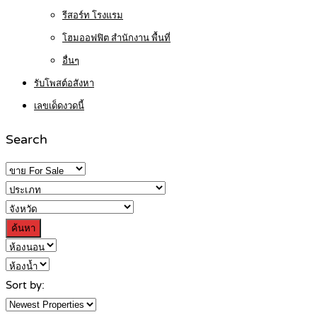
รีสอร์ท โรงแรม
โฮมออฟฟิต สำนักงาน พื้นที่
อื่นๆ
รับโพสต์อสังหา
เลขเด็ดงวดนี้
Search
ค้นหา
Sort by: