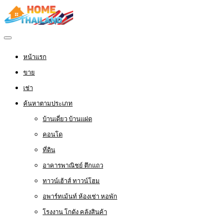
หน้าแรก
ขาย
เช่า
ค้นหาตามประเภท
บ้านเดี่ยว บ้านแฝด
คอนโด
ที่ดิน
อาคารพาณิชย์ ตึกแถว
ทาวน์เฮ้าส์ ทาวน์โฮม
อพาร์ทเม้นท์ ห้องเช่า หอพัก
โรงงาน โกดัง คลังสินค้า