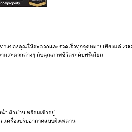
เดินทางของคุณให้สะดวกและรวดเร็วทุกจุดหมายเพียงแค่ 2
ยความสะดวกต่างๆ กับคุณภาพชีวิตระดับพรีเมียม
้ำ ผ้าม่าน พร้อมเข้าอยู่
วัน ,เครื่องปรับอากาศแบบฝังเพดาน