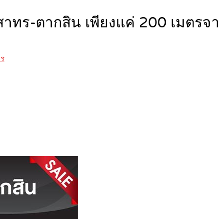
ร-ตากสิน เพียงแค่ 200 เมตรจาก 
คร