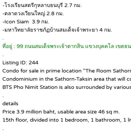
-โรงเรียนสตรีกุหลาบธนบุรี 2.7 กม.
-ตลาดวงเวียนใหญ่ 2.8 กม.
-Icon Siam 3.9 กม.
-มหาวิทยาลัยราชภัฏบ้านสมเด็จเจ้าพระยา 4 กม.
.
ที่อยู่ : 99 ถนนสมเด็จพระเจ้าตากสิน แขวงบุคคโล เขตธ
.
Listing ID: 244
Condo for sale in prime location “The Room Sathor
Condominium in the Sathorn-Taksin area that will co
BTS Pho Nimit Station is also surrounded by various f
.
details
Price 3.9 million baht, usable area size 46 sq m.
15th floor, divided into 1 bedroom, 1 bathroom, 1 l
.