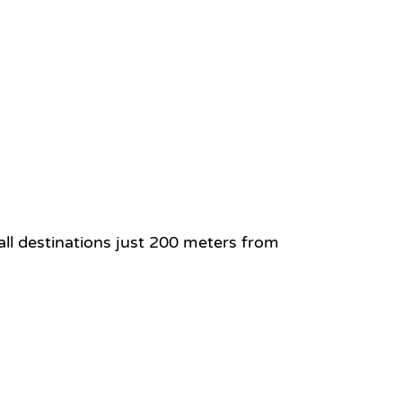
all destinations just 200 meters from