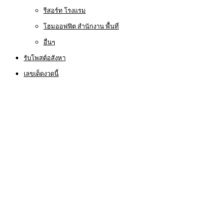
รีสอร์ท โรงแรม
โฮมออฟฟิต สำนักงาน พื้นที่
อื่นๆ
รับโพสต์อสังหา
เลขเด็ดงวดนี้