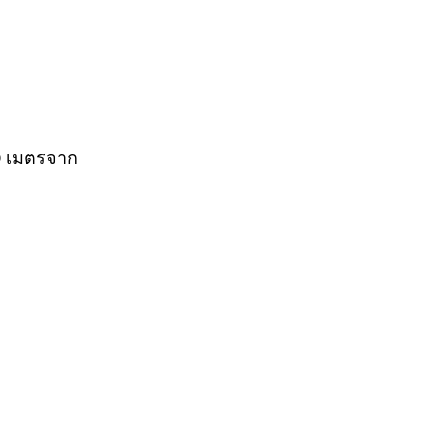
00 เมตรจาก