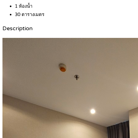
1
ห้องน้ำ
30
ตารางเมตร
Description