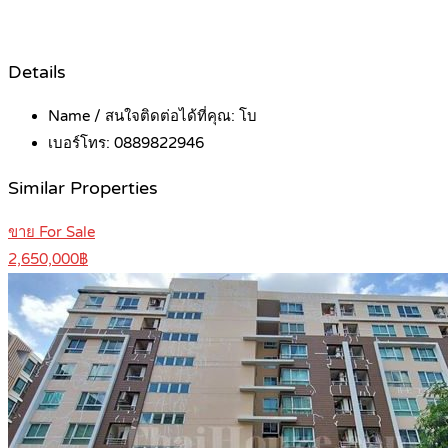
Details
Name / สนใจติดต่อได้ที่คุณ:
โบ
เบอร์โทร:
0889822946
Similar Properties
ขาย For Sale
2,650,000฿