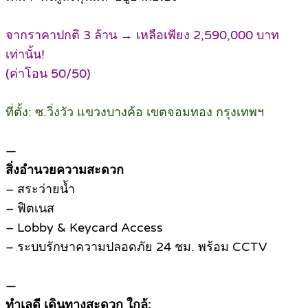
จากราคาปกติ 3 ล้าน → เหลือเพียง 2,590,000 บาท
เท่านั้น!
(ค่าโอน 50/50)
ที่ตั้ง: ซ.วิ่งวัว แขวงบางค้อ เขตจอมทอง กรุงเทพฯ
—
สิ่งอำนวยความสะดวก
– สระว่ายน้ำ
– ฟิตเนส
– Lobby & Keycard Access
– ระบบรักษาความปลอดภัย 24 ชม. พร้อม CCTV
—
ทำเลดี เดินทางสะดวก ใกล้: