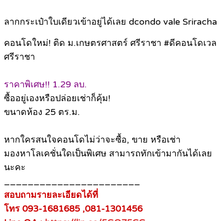
ลากกระเป๋าใบเดียวเข้าอยู่ได้เลย dcondo vale Sriracha
คอนโดใหม่! ติด ม.เกษตรศาสตร์ ศรีราชา #ดีคอนโดเวล
ศรีราชา
ราคาพิเศษ!! 1.29 ลบ.
ซื้ออยู่เองหรือปล่อยเช่าก็คุ้ม!
ขนาดห้อง 25 ตร.ม.
หากใครสนใจคอนโดไม่ว่าจะซื้อ, ขาย หรือเช่า
มองหาโลเคชั่นใดเป็นพิเศษ สามารถทักเข้ามากันได้เลย
นะคะ
_______________________
สอบถามรายละเอียดได้ที่
โทร 093-1681685 ,081-1301456