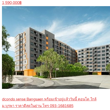
1,590,000฿
dcondo sense Bangsaen พร้อมเข้าอยู่แล้ววันนี้ คอนโด ใกล้
ม.บูรพา ราคาดีสุดในย่าน โทร 093-1681685