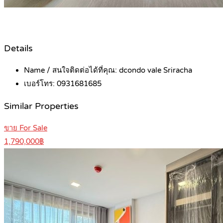
Details
Name / สนใจติดต่อได้ที่คุณ:
dcondo vale Sriracha
เบอร์โทร:
0931681685
Similar Properties
ขาย For Sale
1,790,000฿