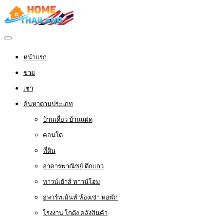
หน้าแรก
ขาย
เช่า
ค้นหาตามประเภท
บ้านเดี่ยว บ้านแฝด
คอนโด
ที่ดิน
อาคารพาณิชย์ ตึกแถว
ทาวน์เฮ้าส์ ทาวน์โฮม
อพาร์ทเม้นท์ ห้องเช่า หอพัก
โรงงาน โกดัง คลังสินค้า