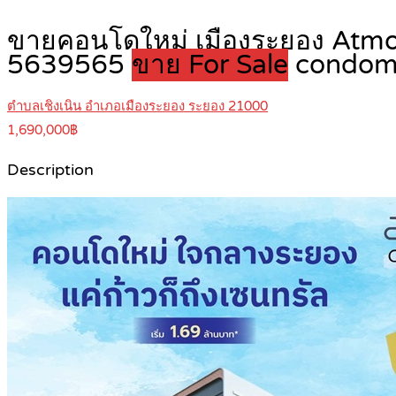
ขายคอนโดใหม่ เมืองระยอง Atmoz 
5639565
ขาย For Sale
condom
ตำบลเชิงเนิน อำเภอเมืองระยอง ระยอง 21000
1,690,000฿
Description