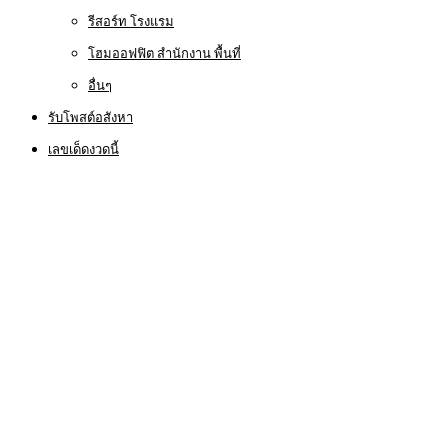
รีสอร์ท โรงแรม
โฮมออฟฟิต สำนักงาน พื้นที่
อื่นๆ
รับโพสต์อสังหา
เลขเด็ดงวดนี้