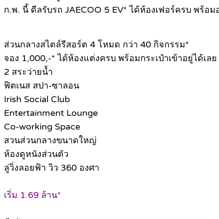
ก.พ. นี้ ดีลรับรถ JAECOO 5 EV* ได้ห้องเฟอร์ครบ พร้อมอย
ส่วนกลางสไตล์รีสอร์ต 4 โหมด กว่า 40 กิจกรรม*
จอง 1,000,-* ได้ห้องแต่งครบ พร้อมกระเป๋าเข้าอยู่ได้เลย
2 สระว่ายน้ำ
ฟิตเนส สปา-ซาลอน
Irish Social Club
Entertainment Lounge
Co-working Space
สวนส่วนกลางขนาดใหญ่
ห้องดูหนังส่วนตัว
ลู่วิ่งลอยฟ้า วิว 360 องศา
เริ่ม 1.69 ล้าน*