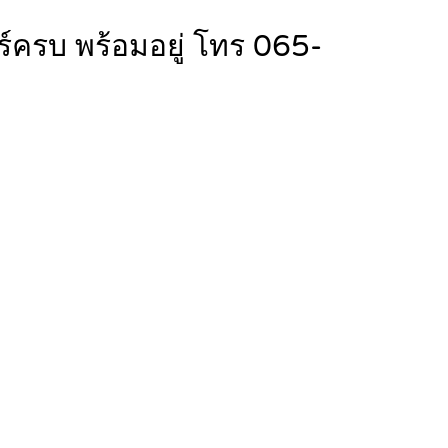
์ครบ พร้อมอยู่ โทร 065-