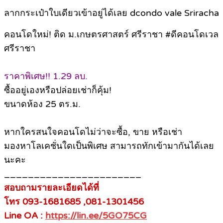
ลากกระเป๋าใบเดียวเข้าอยู่ได้เลย dcondo vale Sriracha
คอนโดใหม่! ติด ม.เกษตรศาสตร์ ศรีราชา #ดีคอนโดเวล
ศรีราชา
ราคาพิเศษ!! 1.29 ลบ.
ซื้ออยู่เองหรือปล่อยเช่าก็คุ้ม!
ขนาดห้อง 25 ตร.ม.
หากใครสนใจคอนโดไม่ว่าจะซื้อ, ขาย หรือเช่า
มองหาโลเคชั่นใดเป็นพิเศษ สามารถทักเข้ามากันได้เลย
นะคะ
_______________________
สอบถามรายละเอียดได้ที่
โทร 093-1681685 ,081-1301456
Line OA :
https://lin.ee/5GO75CG