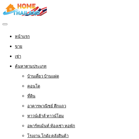
หน้าแรก
ขาย
เช่า
ค้นหาตามประเภท
บ้านเดี่ยว บ้านแฝด
คอนโด
ที่ดิน
อาคารพาณิชย์ ตึกแถว
ทาวน์เฮ้าส์ ทาวน์โฮม
อพาร์ทเม้นท์ ห้องเช่า หอพัก
โรงงาน โกดัง คลังสินค้า