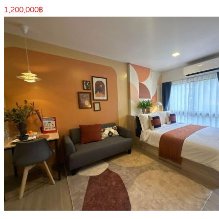
1,200,000฿