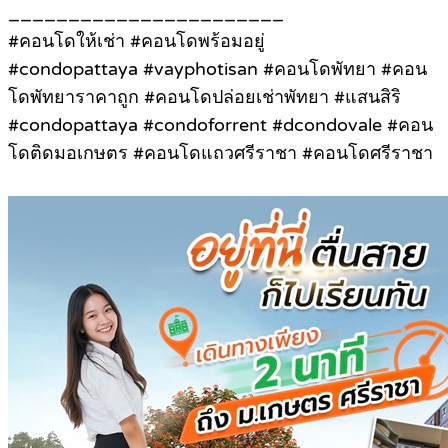
_______________________
#คอนโดให้เช่า #คอนโดพร้อมอยู่
#condopattaya #vayphotisan #คอนโดพัทยา #คอน
โดพัทยาราคาถูก #คอนโดปล่อยเช่าพัทยา #แสนสิริ
#condopattaya #condoforrent #dcondovale #คอน
โดติดมอเกษตร #คอนโดแถวศรีราชา #คอนโดศรีราชา