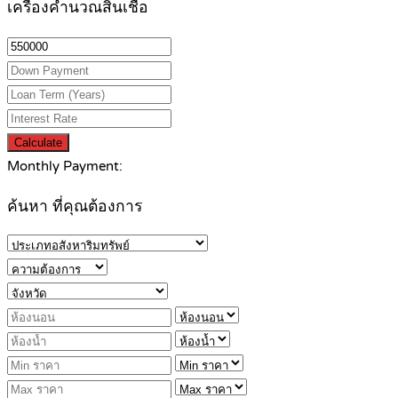
เครื่องคำนวณสินเชื่อ
Calculate
Monthly Payment:
ค้นหา ที่คุณต้องการ