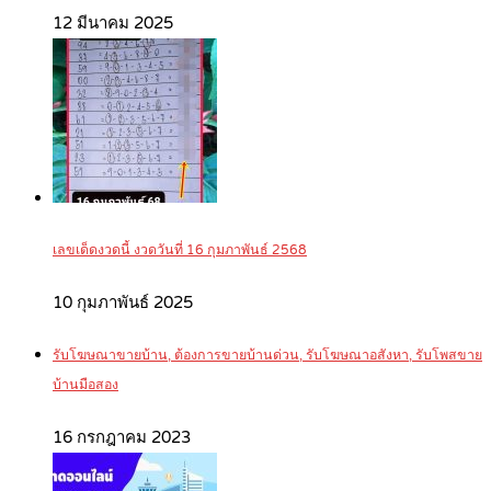
12 มีนาคม 2025
เลขเด็ดงวดนี้ งวดวันที่ 16 กุมภาพันธ์ 2568
10 กุมภาพันธ์ 2025
รับโฆษณาขายบ้าน, ต้องการขายบ้านด่วน, รับโฆษณาอสังหา, รับโพสขาย
บ้านมือสอง
16 กรกฎาคม 2023