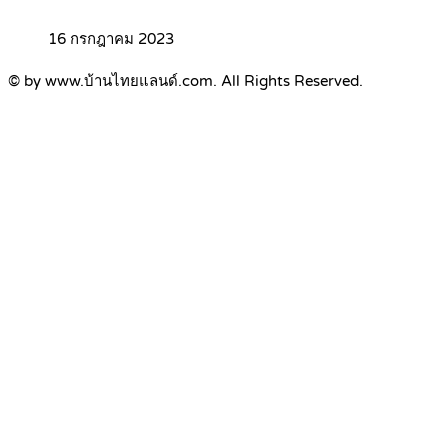
16 กรกฎาคม 2023
© by www.บ้านไทยแลนด์.com. All Rights Reserved.