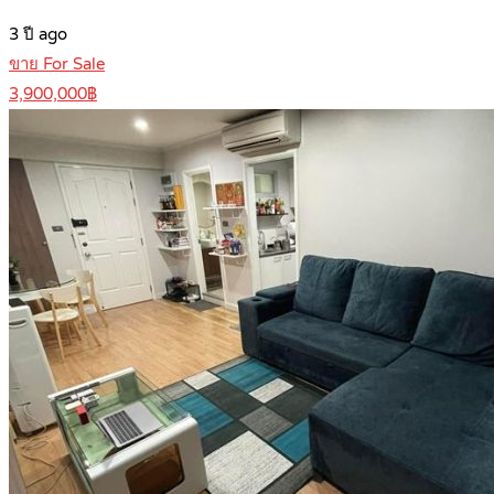
3 ปี ago
ขาย For Sale
3,900,000฿