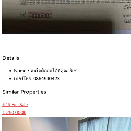
Details
Name / สนใจติดต่อได้ที่คุณ:
ริเซ่
เบอร์โทร:
0864540423
Similar Properties
ขาย For Sale
1,250,000฿