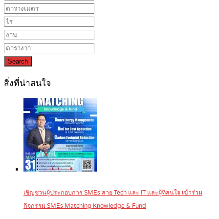
Search
สิ่งที่น่าสนใจ
เชิญชวนผู้ประกอบการ SMEs สาย Tech และ IT และผู้ที่สนใจ เข้าร่วม
กิจกรรม SMEs Matching Knowledge & Fund