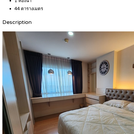
1
ห้องน้ำ
44
ตารางเมตร
Description