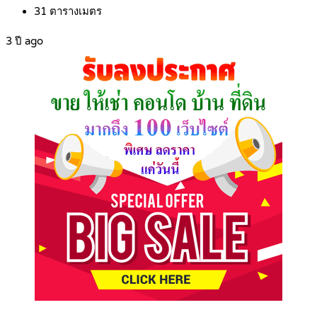
31
ตารางเมตร
3 ปี ago