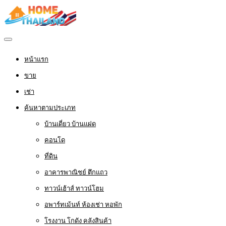
หน้าแรก
ขาย
เช่า
ค้นหาตามประเภท
บ้านเดี่ยว บ้านแฝด
คอนโด
ที่ดิน
อาคารพาณิชย์ ตึกแถว
ทาวน์เฮ้าส์ ทาวน์โฮม
อพาร์ทเม้นท์ ห้องเช่า หอพัก
โรงงาน โกดัง คลังสินค้า