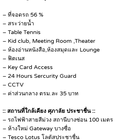
– ที่จอดรถ 56 %
– สระว่ายน้ำ
– Table Tennis
– Kid club, Meeting Room ,Theater
– ห้องอ่านหนังสือ,ห้องสมุดและ Lounge
– ฟิตเนส
– Key Card Access
– 24 Hours Sercurity Guard
– CCTV
– ค่าส่วนกลาง ตรม.ละ 35 บาท
:: สถานที่ใกล้เคียง ศุภาลัย ประชาชื่น ::
– รถไฟฟ้าสายสีม่วง สถานีบางซ่อน 100 เมตร
– ห้างใหม่ Gateway บางซื่อ
– Tesco Lotus โลตัสประชาชื่น