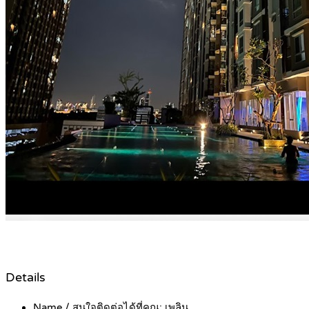
Details
Name / สนใจติดต่อได้ที่คุณ:
เพลิน