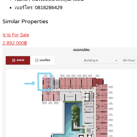
เบอร์โทร:
0818286429
Similar Properties
ขาย For Sale
2,892,000฿