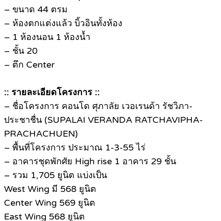
– ขนาด 44 ตรม
– ห้องตกแต่งแล้ว บิ้วอินทั้งห้อง
– 1 ห้องนอน 1 ห้องน้ำ
– ชั้น 20
– ตึก Center
:: รายละเอียดโครงการ ::
– ชื่อโครงการ คอนโด ศุภาลัย เวอเรนด้า รัชวิภา-
ประชาชื่น (SUPALAI VERANDA RATCHAVIPHA-
PRACHACHUEN)
– พื้นที่โครงการ ประมาณ 1-3-55 ไร่
– อาคารชุดพักศัย High rise 1 อาคาร 29 ชั้น
– รวม 1,705 ยูนิต แบ่งเป็น
West Wing มี 568 ยูนิต
Center Wing 569 ยูนิต
East Wing 568 ยูนิต