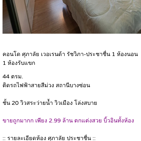
คอนโด ศุภาลัย เวอเรนด้า รัชวิภา-ประชาชื่น 1 ห้องนอน
1 ห้องรับแขก
44 ตรม.
ติดรถไฟฟ้าสายสีม่วง สถานีบางซ่อน
ชั้น 20 วิวสระว่ายน้ำ วิวเมือง โล่งสบาย
ขายถูกมากก เพียง 2.99 ล้าน ตกแต่งสวย บิ้วอินทั้งห้อง
:: รายละเอียดห้อง ศุภาลัย ประชาชื่น ::