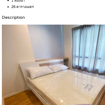
1
ห้องน้ำ
26
ตารางเมตร
Description