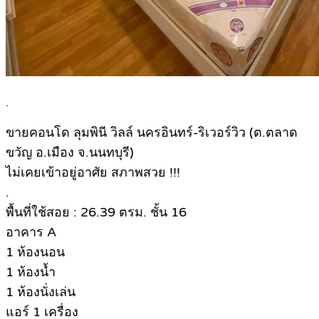
.
ขายคอนโด ลุมพินี วิลล์ นครอินทร์-ริเวอร์วิว (ต.ตลาด
ขวัญ อ.เมือง จ.นนทบุรี)
ไม่เคยเข้าอยู่อาศัย สภาพสวย !!!
.
พื้นที่ใช้สอย : 26.39 ตรม. ชั้น 16
อาคาร A
1 ห้องนอน
1 ห้องน้ำ
1 ห้องนั่งเล่น
แอร์ 1 เครื่อง