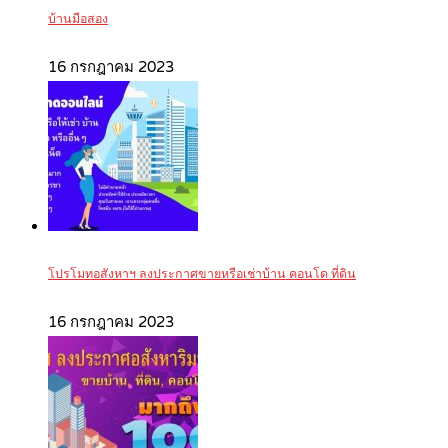
บ้านมือสอง
16 กรกฎาคม 2023
โปรโมทอสังหาฯ ลงประกาศขายหรือเช่าบ้าน คอนโด ที่ดิน
16 กรกฎาคม 2023