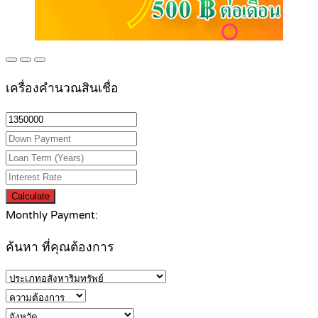
เครื่องคำนวณสินเชื่อ
Calculate
Monthly Payment:
ค้นหา ที่คุณต้องการ