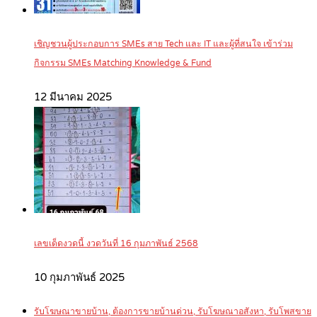
เชิญชวนผู้ประกอบการ SMEs สาย Tech และ IT และผู้ที่สนใจ เข้าร่วม
กิจกรรม SMEs Matching Knowledge & Fund
12 มีนาคม 2025
เลขเด็ดงวดนี้ งวดวันที่ 16 กุมภาพันธ์ 2568
10 กุมภาพันธ์ 2025
รับโฆษณาขายบ้าน, ต้องการขายบ้านด่วน, รับโฆษณาอสังหา, รับโพสขาย