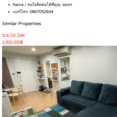
Name / สนใจติดต่อได้ที่คุณ:
สมพร
เบอร์โทร:
0867052644
Similar Properties
ขาย For Sale
3,900,000฿