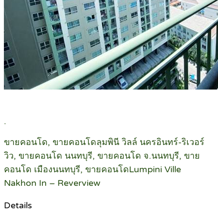
.
ขายคอนโด, ขายคอนโดลุมพินี วิลล์ นครอินทร์-ริเวอร์
วิว, ขายคอนโด นนทบุรี, ขายคอนโด จ.นนทบุรี, ขาย
คอนโด เมืองนนทบุรี, ขายคอนโดLumpini Ville
Nakhon In – Reverview
Details