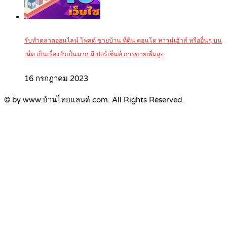
รับทำตลาดออนไลน์ โพสต์ ขายบ้าน ที่ดิน คอนโด ทาวน์เฮ้าส์ หรืออื่นๆ บน
เน็ต เป็นเรื่องจำเป็นมาก มีเปอร์เซ็นต์ การขายเพิ่มสูง
16 กรกฎาคม 2023
© by www.บ้านไทยแลนด์.com. All Rights Reserved.