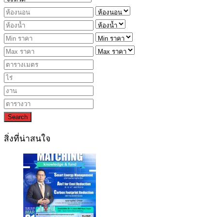
Search
สิ่งที่น่าสนใจ