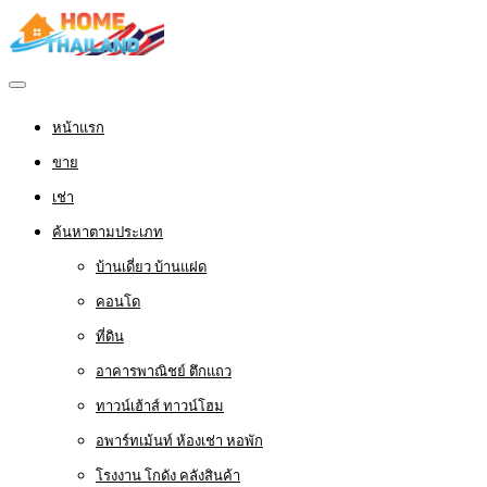
หน้าแรก
ขาย
เช่า
ค้นหาตามประเภท
บ้านเดี่ยว บ้านแฝด
คอนโด
ที่ดิน
อาคารพาณิชย์ ตึกแถว
ทาวน์เฮ้าส์ ทาวน์โฮม
อพาร์ทเม้นท์ ห้องเช่า หอพัก
โรงงาน โกดัง คลังสินค้า