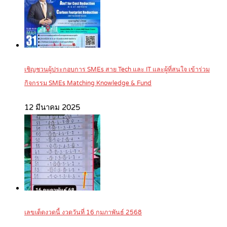
เชิญชวนผู้ประกอบการ SMEs สาย Tech และ IT และผู้ที่สนใจ เข้าร่วม
กิจกรรม SMEs Matching Knowledge & Fund
12 มีนาคม 2025
เลขเด็ดงวดนี้ งวดวันที่ 16 กุมภาพันธ์ 2568