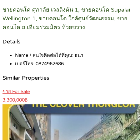
ขายคอนโด ศุภาลัย เวลลิงตัน 1, ขายคอนโด Supalai
Wellington 1, ขายคอนโด ใกล้ศูนย์วัฒนธรรม, ขาย
คอนโด ถ.เทียมร่วมมิตร ห้วยขวาง
Details
Name / สนใจติดต่อได้ที่คุณ:
ธนา
เบอร์โทร:
0874962686
Similar Properties
ขาย For Sale
3,300,000฿