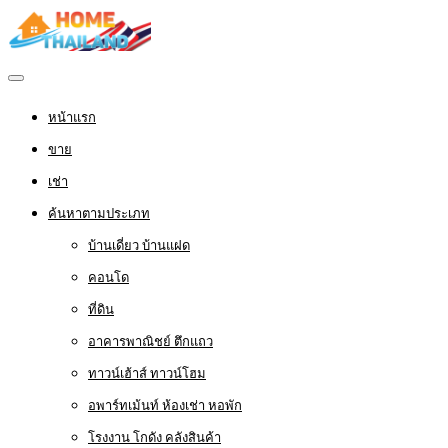
หน้าแรก
ขาย
เช่า
ค้นหาตามประเภท
บ้านเดี่ยว บ้านแฝด
คอนโด
ที่ดิน
อาคารพาณิชย์ ตึกแถว
ทาวน์เฮ้าส์ ทาวน์โฮม
อพาร์ทเม้นท์ ห้องเช่า หอพัก
โรงงาน โกดัง คลังสินค้า