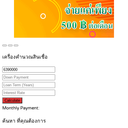
เครื่องคำนวณสินเชื่อ
Calculate
Monthly Payment:
ค้นหา ที่คุณต้องการ