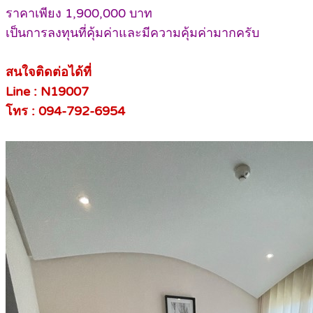
ราคาเพียง 1,900,000 บาท
เป็นการลงทุนที่คุ้มค่าและมีความคุ้มค่ามากครับ
สนใจติดต่อได้ที่
Line : N19007
โทร : 094-792-6954