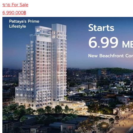
ขาย For Sale
6,990,000฿