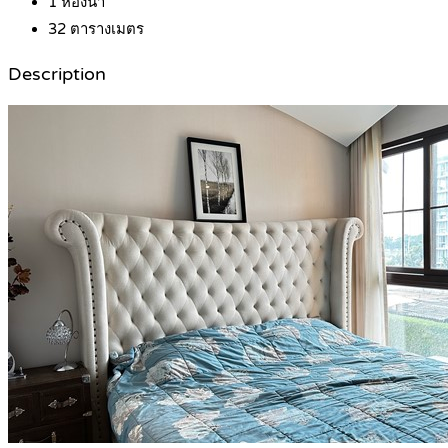
1
ห้องน้ำ
32
ตารางเมตร
Description