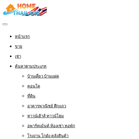
หน้าแรก
ขาย
เช่า
ค้นหาตามประเภท
บ้านเดี่ยว บ้านแฝด
คอนโด
ที่ดิน
อาคารพาณิชย์ ตึกแถว
ทาวน์เฮ้าส์ ทาวน์โฮม
อพาร์ทเม้นท์ ห้องเช่า หอพัก
โรงงาน โกดัง คลังสินค้า