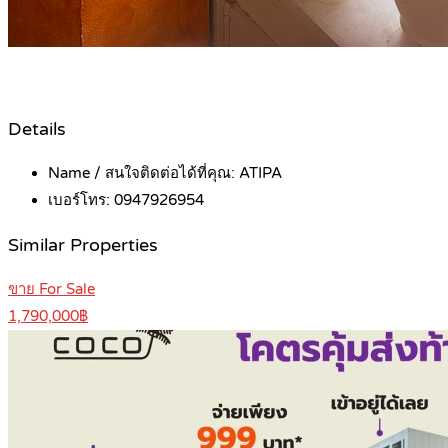
Details
Name / สนใจติดต่อได้ที่คุณ:
ATIPA
เบอร์โทร:
0947926954
Similar Properties
ขาย For Sale
1,790,000฿