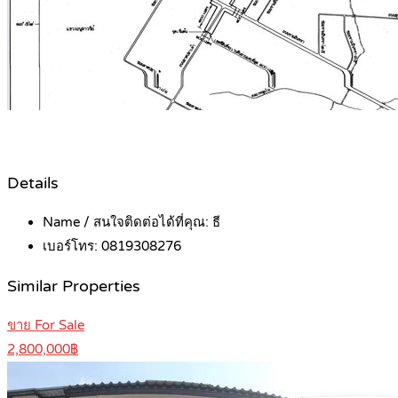
Details
Name / สนใจติดต่อได้ที่คุณ:
ธี
เบอร์โทร:
0819308276
Similar Properties
ขาย For Sale
2,800,000฿