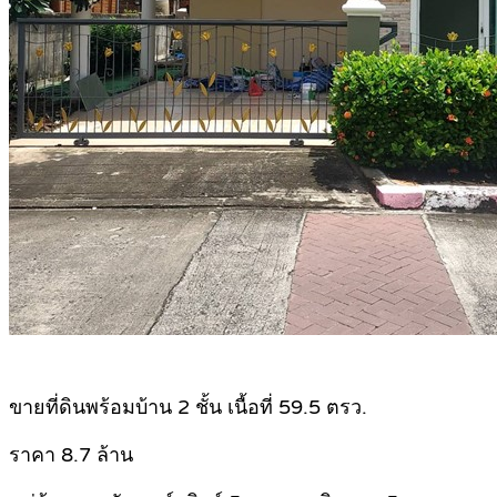
.
ขายที่ดินพร้อมบ้าน 2 ชั้น เนื้อที่ 59.5 ตรว.
ราคา 8.7 ล้าน