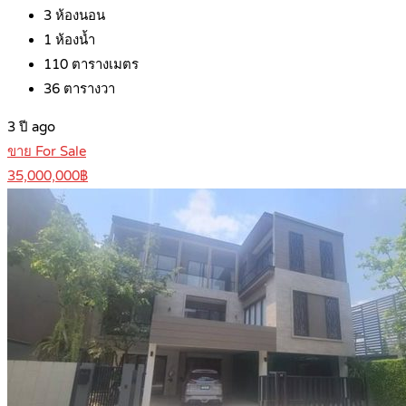
3
ห้องนอน
1
ห้องน้ำ
110
ตารางเมตร
36
ตารางวา
3 ปี ago
ขาย For Sale
35,000,000฿