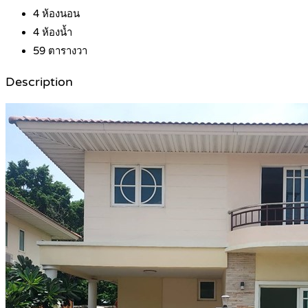
4
ห้องนอน
4
ห้องน้ำ
59
ตารางวา
Description