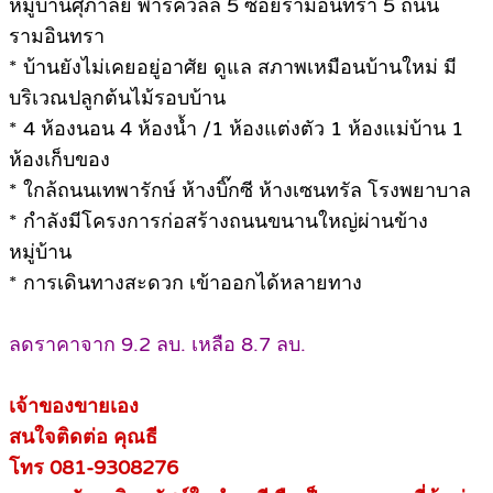
หมู่บ้านศุภาลัย พาร์ควิลล์ 5 ซอยรามอินทรา 5 ถนน
รามอินทรา
* บ้านยังไม่เคยอยู่อาศัย ดูแล สภาพเหมือนบ้านใหม่ มี
บริเวณปลูกต้นไม้รอบบ้าน
* 4 ห้องนอน 4 ห้องน้ำ /1 ห้องแต่งตัว 1 ห้องแม่บ้าน 1
ห้องเก็บของ
* ใกล้ถนนเทพารักษ์ ห้างบิ๊กซี ห้างเซนทรัล โรงพยาบาล
* กำลังมีโครงการก่อสร้างถนนขนานใหญ่ผ่านข้าง
หมู่บ้าน
* การเดินทางสะดวก เข้าออกได้หลายทาง
ลดราคาจาก 9.2 ลบ. เหลือ 8.7 ลบ.
เจ้าของขายเอง
สนใจติดต่อ คุณธี
โทร 081-9308276