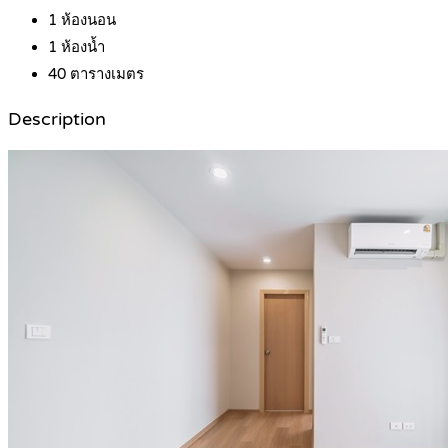
1
ห้องนอน
1
ห้องน้ำ
40
ตารางเมตร
Description