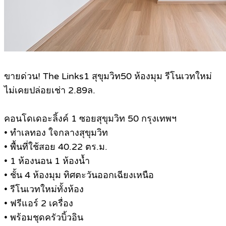
.
ขายด่วน! The Links1 สุขุมวิท50 ห้องมุม รีโนเวทใหม่
ไม่เคยปล่อยเช่า 2.89ล.
คอนโดเดอะลิ้งค์ 1 ซอยสุขุมวิท 50 กรุงเทพฯ
• ทำเลทอง ใจกลางสุขุมวิท
• พื้นที่ใช้สอย 40.22 ตร.ม.
• 1 ห้องนอน 1 ห้องน้ำ
• ชั้น 4 ห้องมุม ทิศตะวันออกเฉียงเหนือ
• รีโนเวทใหม่ทั้งห้อง
• ฟรีแอร์ 2 เครื่อง
• พร้อมชุดครัวบิ้วอิน