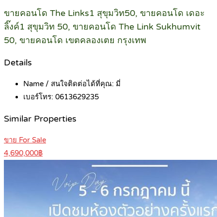
ขายคอนโด The Links1 สุขุมวิท50, ขายคอนโด เดอะ
ลิ๊งค์1 สุขุมวิท 50, ขายคอนโด The Link Sukhumvit
50, ขายคอนโด เขตคลองเตย กรุงเทพ
Details
Name / สนใจติดต่อได้ที่คุณ:
มี่
เบอร์โทร:
0613629235
Similar Properties
ขาย For Sale
4,690,000฿