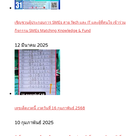
เชิญชวนผู้ประกอบการ SMEs สาย Tech และ IT และผู้ที่สนใจ เข้าร่วม
กิจกรรม SMEs Matching Knowledge & Fund
12 มีนาคม 2025
เลขเด็ดงวดนี้ งวดวันที่ 16 กุมภาพันธ์ 2568
10 กุมภาพันธ์ 2025