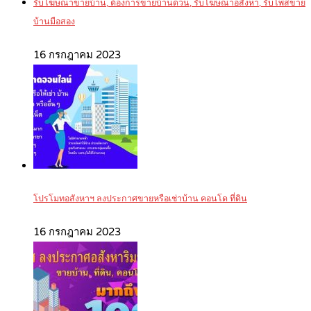
รับโฆษณาขายบ้าน, ต้องการขายบ้านด่วน, รับโฆษณาอสังหา, รับโพสขาย
บ้านมือสอง
16 กรกฎาคม 2023
โปรโมทอสังหาฯ ลงประกาศขายหรือเช่าบ้าน คอนโด ที่ดิน
16 กรกฎาคม 2023