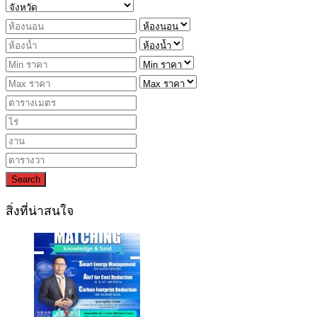
Search
สิ่งที่น่าสนใจ