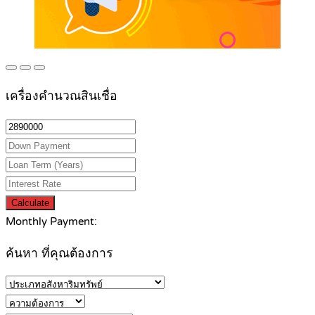
เครื่องคำนวณสินเชื่อ
Calculate
Monthly Payment:
ค้นหา ที่คุณต้องการ