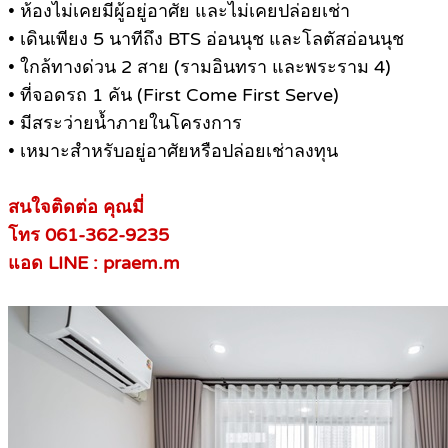
• ห้องไม่เคยมีผู้อยู่อาศัย และไม่เคยปล่อยเช่า
• เดินเพียง 5 นาทีถึง BTS อ่อนนุช และโลตัสอ่อนนุช
• ใกล้ทางด่วน 2 สาย (รามอินทรา และพระราม 4)
• ที่จอดรถ 1 คัน (First Come First Serve)
• มีสระว่ายน้ำภายในโครงการ
• เหมาะสำหรับอยู่อาศัยหรือปล่อยเช่าลงทุน
สนใจติดต่อ คุณมี่
โทร 061-362-9235
แอด LINE : praem.m