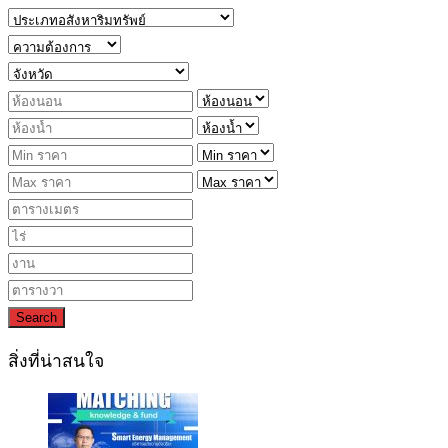
Search
สิ่งที่น่าสนใจ