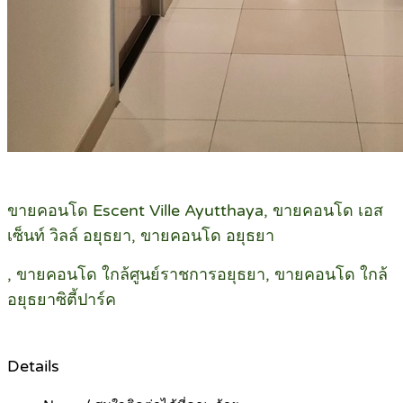
ขายคอนโด Escent Ville Ayutthaya, ขายคอนโด เอส
เซ็นท์ วิลล์ อยุธยา, ขายคอนโด อยุธยา
, ขายคอนโด ใกล้ศูนย์ราชการอยุธยา, ขายคอนโด ใกล้
อยุธยาซิตี้ปาร์ค
Details