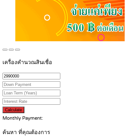
เครื่องคำนวณสินเชื่อ
Calculate
Monthly Payment:
ค้นหา ที่คุณต้องการ