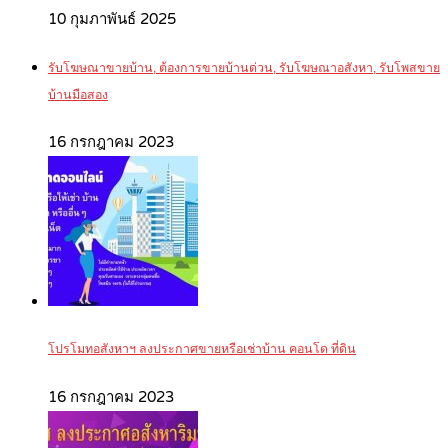
10 กุมภาพันธ์ 2025
รับโฆษณาขายบ้าน, ต้องการขายบ้านด่วน, รับโฆษณาอสังหา, รับโพสขาย
บ้านมือสอง
16 กรกฎาคม 2023
โปรโมทอสังหาฯ ลงประกาศขายหรือเช่าบ้าน คอนโด ที่ดิน
16 กรกฎาคม 2023