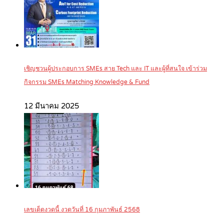
เชิญชวนผู้ประกอบการ SMEs สาย Tech และ IT และผู้ที่สนใจ เข้าร่วม
กิจกรรม SMEs Matching Knowledge & Fund
12 มีนาคม 2025
เลขเด็ดงวดนี้ งวดวันที่ 16 กุมภาพันธ์ 2568