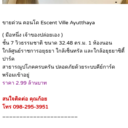
ขายด่วน คอนโด Escent Ville Ayutthaya
( มือหนึ่ง เจ้าของปล่อยเอง )
ชั้น 7 วิวธรรมชาติ ขนาด 32.48 ตร.ม. 1 ห้องนอน
ใกล้ศูนย์ราชการอยุธยา ใกล้เซ็นทรัล และใกล้อยุธยาซิตี้
ปาร์ค
สาธารณูปโภคครบครัน ปลอดภัยด้วยระบบคีย์การ์ด
พร้อมเข้าอยู่
ราคา 2.99 ล้านบาท
สนใจติดต่อ คุณก้อย
โทร 098-295-3951
______________________