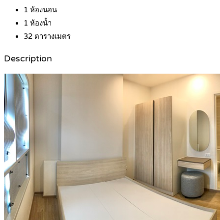
1
ห้องนอน
1
ห้องน้ำ
32
ตารางเมตร
Description