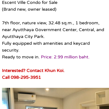
Escent Ville Condo for Sale
(Brand new, owner leased)
7th floor, nature view, 32.48 sq.m., 1 bedroom,
near Ayutthaya Government Center, Central, and
Ayutthaya City Park.
Fully equipped with amenities and keycard
security.
Ready to move in.
Price: 2.99 million baht.
Interested? Contact Khun Koi.
Call 098-295-3951