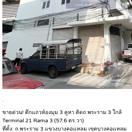
.
ขายด่วน! ตึกแถวห้องมุม 3 คูหา ติดถ.พระราม 3 ใกล้
Terminal 21 Rama 3 (57.6 ตร.วา)
ที่ตั้ง: ถ.พระราม 3 แขวงบางคอแหลม เขตบางคอแหลม