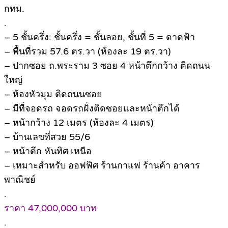
กทม.
.
– 5 ชั้นครึ่ง: ชั้นครึ่ง = ชั้นลอย, ชั้นที่ 5 = ดาดฟ้า
– พื้นที่รวม 57.6 ตร.วา (ห้องละ 19 ตร.วา)
– ปากซอย ถ.พระราม 3 ซอย 4 หน้าตึกกว้าง ติดถนน
ใหญ่
– ห้องหัวมุม ติดถนนซอย
– มีที่จอดรถ จอดรถฝั่งติดซอยและหน้าตึกได้
– หน้ากว้าง 12 เมตร (ห้องละ 4 เมตร)
– บ้านเลขที่สวย 55/6
– หน้าตึก หันทิศ เหนือ
– เหมาะสำหรับ ออฟฟิศ ร้านกาแฟ ร้านค้า อาคาร
พาณิชย์
.
ราคา 47,000,000 บาท
.