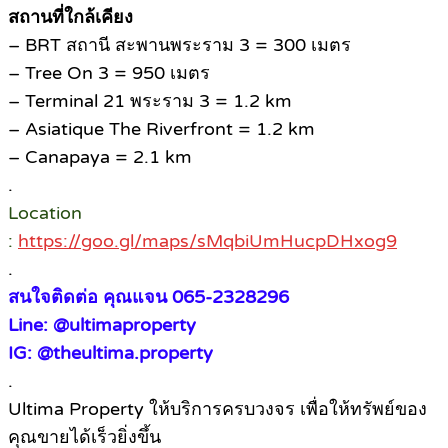
สถานที่ใกล้เคียง
– BRT สถานี สะพานพระราม 3 = 300 เมตร
– Tree On 3 = 950 เมตร
– Terminal 21 พระราม 3 = 1.2 km
– Asiatique The Riverfront = 1.2 km
– Canapaya = 2.1 km
.
Location
:
https://goo.gl/maps/sMqbiUmHucpDHxog9
.
สนใจติดต่อ คุณแจน 065-2328296
Line: @ultimaproperty
IG: @theultima.property
.
Ultima Property ให้บริการครบวงจร เพื่อให้ทรัพย์ของ
คุณขายได้เร็วยิ่งขึ้น