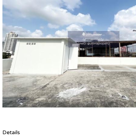
Details