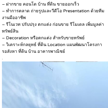
– ฝากขาย คอนโด บ้าน ที่ดิน ขายออกเร็ว
– ทำการตลาด ถ่ายรูปและวีดีโอ Presentation ด้วยทีม
งานมืออาชีพ
– รีโนเวท ปรับปรุง ตกแต่ง ก่อนขาย รีโมเดล เพิ่มมูลค่า
ทรัพย์สิน
– Decoration หรือตกแต่ง สำหรับขายทรัพย์
– วิเคราะห์กลยุทธ์ ที่ดิน Location แผนพัฒนาโครงกา
รอสังหา ที่ดิน บ้าน อาคารพาณิชย์
.