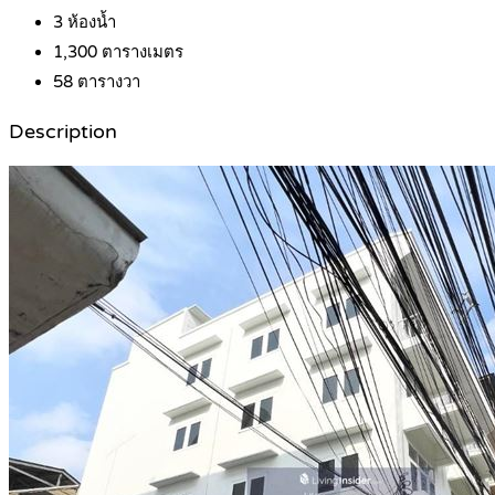
3
ห้องน้ำ
1,300
ตารางเมตร
58
ตารางวา
Description