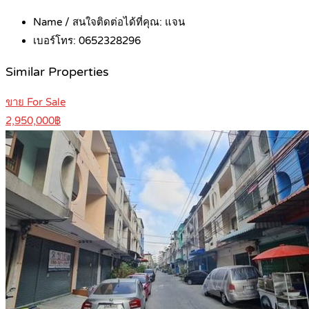
Name / สนใจติดต่อได้ที่คุณ:
แจน
เบอร์โทร:
0652328296
Similar Properties
ขาย For Sale
2,950,000฿