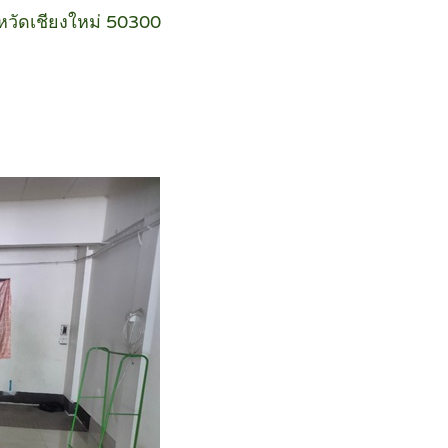
ังหวัดเชียงใหม่ 50300