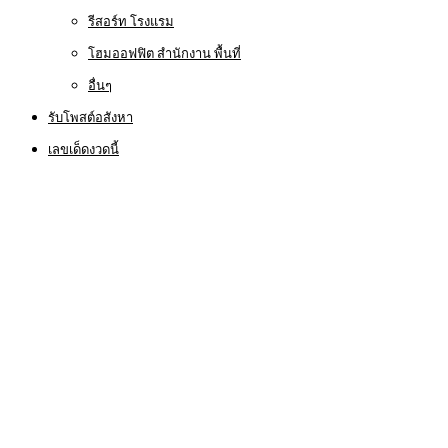
รีสอร์ท โรงแรม
โฮมออฟฟิต สำนักงาน พื้นที่
อื่นๆ
รับโพสต์อสังหา
เลขเด็ดงวดนี้