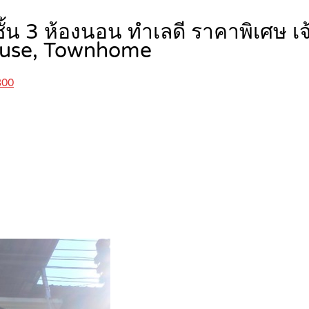
3 ชั้น 3 ห้องนอน ทำเลดี ราคาพิเศษ
use, Townhome
300