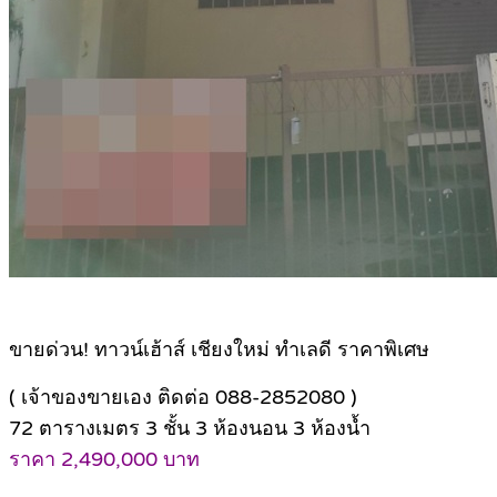
ขายด่วน! ทาวน์เฮ้าส์ เชียงใหม่ ทำเลดี ราคาพิเศษ
( เจ้าของขายเอง ติดต่อ 088-2852080 )
72 ตารางเมตร 3 ชั้น 3 ห้องนอน 3 ห้องน้ำ
ราคา 2,490,000 บาท