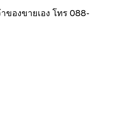
 เจ้าของขายเอง โทร 088-