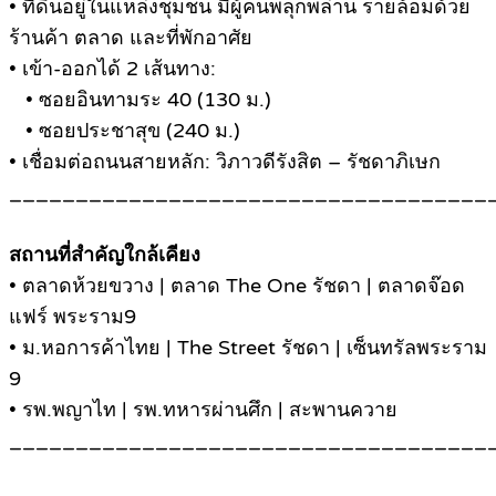
• ที่ดินอยู่ในแหล่งชุมชน มีผู้คนพลุกพล่าน รายล้อมด้วย
ร้านค้า ตลาด และที่พักอาศัย
• เข้า-ออกได้ 2 เส้นทาง:
• ซอยอินทามระ 40 (130 ม.)
• ซอยประชาสุข (240 ม.)
• เชื่อมต่อถนนสายหลัก: วิภาวดีรังสิต – รัชดาภิเษก
____________________________________
สถานที่สำคัญใกล้เคียง
• ตลาดห้วยขวาง | ตลาด The One รัชดา | ตลาดจ๊อด
แฟร์ พระราม9
• ม.หอการค้าไทย | The Street รัชดา | เซ็นทรัลพระราม
9
• รพ.พญาไท | รพ.ทหารผ่านศึก | สะพานควาย
____________________________________