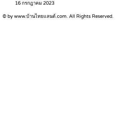
16 กรกฎาคม 2023
© by www.บ้านไทยแลนด์.com. All Rights Reserved.