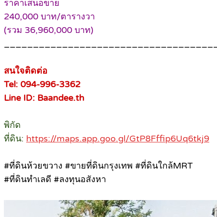
ราคาเสนอขาย
240,000 บาท/ตารางวา
(รวม 36,960,000 บาท)
____________________________________
สนใจติดต่อ
Tel: 094-996-3362
Line ID: Baandee.th
พิกัด
ที่ดิน:
https://maps.app.goo.gl/GtP8Fffip6Uq6tkj9
#ที่ดินห้วยขวาง #ขายที่ดินกรุงเทพ #ที่ดินใกล้MRT
#ที่ดินทำเลดี #ลงทุนอสังหา