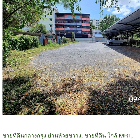
ขายที่ดินกลางกรุง ย่านห้วยขวาง, ขายที่ดิน ใกล้ MRT,