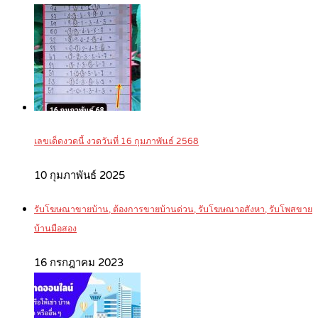
เลขเด็ดงวดนี้ งวดวันที่ 16 กุมภาพันธ์ 2568
10 กุมภาพันธ์ 2025
รับโฆษณาขายบ้าน, ต้องการขายบ้านด่วน, รับโฆษณาอสังหา, รับโพสขาย
บ้านมือสอง
16 กรกฎาคม 2023