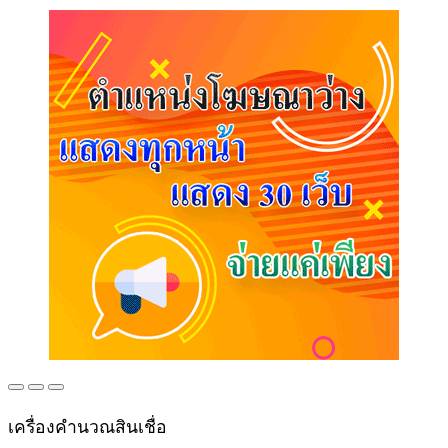
เครื่องคำนวณสินเชื่อ