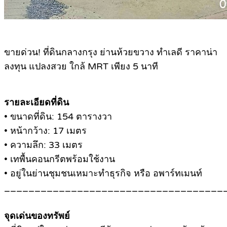
ขายด่วน! ที่ดินกลางกรุง ย่านห้วยขวาง ทำเลดี ราคาน่า
ลงทุน แปลงสวย ใกล้ MRT เพียง 5 นาที
รายละเอียดที่ดิน
• ขนาดที่ดิน: 154 ตารางวา
• หน้ากว้าง: 17 เมตร
• ความลึก: 33 เมตร
• เทพื้นคอนกรีตพร้อมใช้งาน
• อยู่ในย่านชุมชนเหมาะทำธุรกิจ หรือ อพาร์ทเมนท์
____________________________________
จุดเด่นของทรัพย์