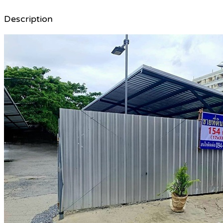
Description