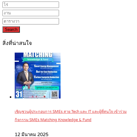
Search
สิ่งที่น่าสนใจ
เชิญชวนผู้ประกอบการ SMEs สาย Tech และ IT และผู้ที่สนใจ เข้าร่วม
กิจกรรม SMEs Matching Knowledge & Fund
12 มีนาคม 2025