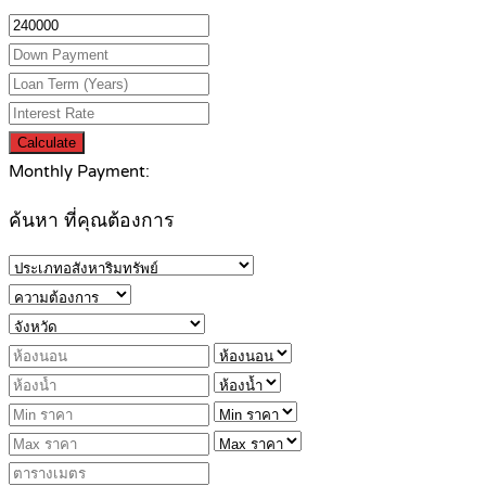
Calculate
Monthly Payment:
ค้นหา ที่คุณต้องการ