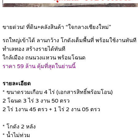
ขายด่วน! ที่ดิน+คลังสินค้า “ใจกลางเชียงใหม่”
รถใหญ่เข้าได้ ลานกว้าง โกดังเต็มพื้นที่ พร้อมใช้งานทันที
ทำเลทอง สร้างรายได้ทันที
ใกล้เมือง ถนนวงแหวน พร้อมโฉนด
ราคา 59 ล้าน คุ้มที่สุดในย่านนี้
รายละเอียด
* ขนาดรวมเกือบ 4 ไร่ (เอกสารสิทธิ์พร้อมโอน)
2 โฉนด 3 ไร่ 3 งาน 50 ตรว
2 ไร่ 1งาน 45 ตรว + 1 ไร่ 2 งาน 05 ตรว
* โกดัง 2 หลัง
* น้ำไม่ท่วม