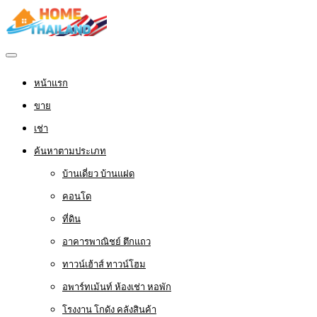
หน้าแรก
ขาย
เช่า
ค้นหาตามประเภท
บ้านเดี่ยว บ้านแฝด
คอนโด
ที่ดิน
อาคารพาณิชย์ ตึกแถว
ทาวน์เฮ้าส์ ทาวน์โฮม
อพาร์ทเม้นท์ ห้องเช่า หอพัก
โรงงาน โกดัง คลังสินค้า