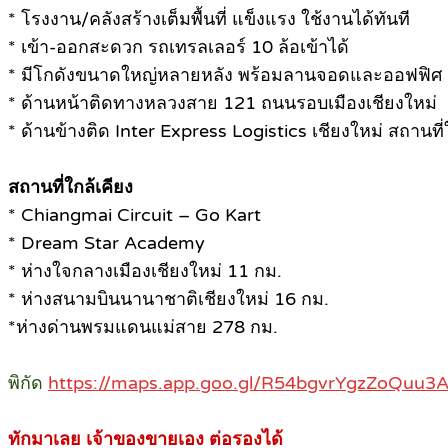
* โรงงาน/คลังสร้างเต็มพื้นที่ แข็งแรง ใช้งานได้ทันที
* เข้า-ออกสะดวก รถเทรลเลอร์ 10 ล้อเข้าได้
* มีโกดังขนาดใหญ่หลายหลัง พร้อมลานจอดและออฟฟิศ
* ด้านหน้าติดทางหลวงสาย 121 ถนนรอบเมืองเชียงใหม่
* ด้านข้างติด Inter Express Logistics เชียงใหม่ สถานที่
สถานที่ใกล้เคียง
* Chiangmai Circuit – Go Kart
* Dream Star Academy
* ห่างใจกลางเมืองเชียงใหม่ 11 กม.
* ห่างสนามบินนานาชาติเชียงใหม่ 16 กม.
*ห่างด่านพรมแดนแม่สาย 278 กม.
พิกัด
https://maps.app.goo.gl/R54bgvrYgzZoQuu3
ทักมาเลย เจ้าของขายเอง ต่อรองได้