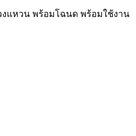
นนวงแหวน พร้อมโฉนด พร้อมใช้งาน