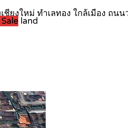
ลางเชียงใหม่ ทำเลทอง ใกล้เมือง ถ
 Sale
land