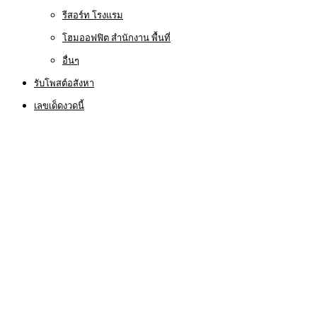
รีสอร์ท โรงแรม
โฮมออฟฟิต สำนักงาน พื้นที่
อื่นๆ
รับโพสต์อสังหา
เลขเด็ดงวดนี้