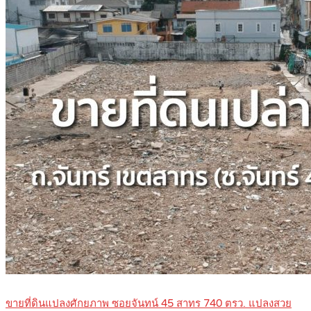
ขายที่ดินแปลงศักยภาพ ซอยจันทน์ 45 สาทร 740 ตรว. แปลงสวย