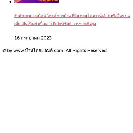
รับทำตลาดออนไลน์ โพสต์ ขายบ้าน ที่ดิน คอนโด ทาวน์เฮ้าส์ หรืออื่นๆ บน
เน็ต เป็นเรื่องจำเป็นมาก มีเปอร์เซ็นต์ การขายเพิ่มสูง
16 กรกฎาคม 2023
© by www.บ้านไทยแลนด์.com. All Rights Reserved.