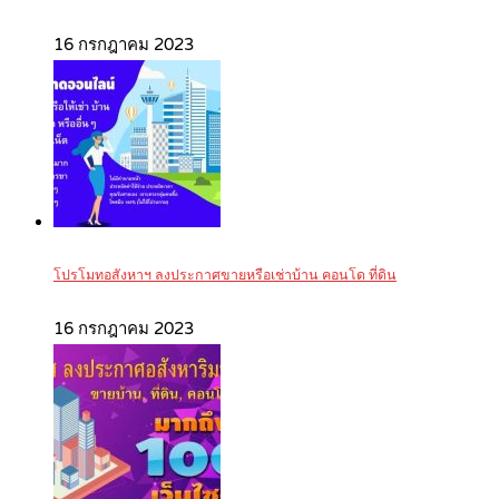
16 กรกฎาคม 2023
โปรโมทอสังหาฯ ลงประกาศขายหรือเช่าบ้าน คอนโด ที่ดิน
16 กรกฎาคม 2023