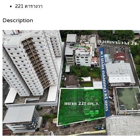
221
ตารางวา
Description