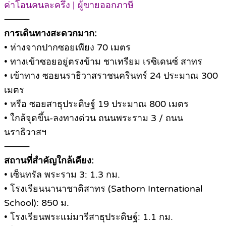
ค่าโอนคนละครึ่ง | ผู้ขายออกภาษี
⸻
การเดินทางสะดวกมาก:
• ห่างจากปากซอยเพียง 70 เมตร
• ทางเข้าซอยอยู่ตรงข้าม ชาเทรียม เรซิเดนซ์ สาทร
• เข้าทาง ซอยนราธิวาสราชนครินทร์ 24 ประมาณ 300
เมตร
• หรือ ซอยสาธุประดิษฐ์ 19 ประมาณ 800 เมตร
• ใกล้จุดขึ้น-ลงทางด่วน ถนนพระราม 3 / ถนน
นราธิวาสฯ
⸻
สถานที่สำคัญใกล้เคียง:
• เซ็นทรัล พระราม 3: 1.3 กม.
• โรงเรียนนานาชาติสาทร (Sathorn International
School): 850 ม.
• โรงเรียนพระแม่มารีสาธุประดิษฐ์: 1.1 กม.