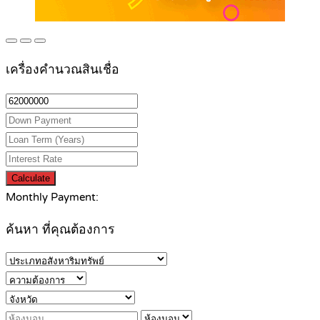
เครื่องคำนวณสินเชื่อ
Calculate
Monthly Payment:
ค้นหา ที่คุณต้องการ