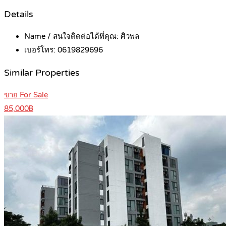
Details
Name / สนใจติดต่อได้ที่คุณ:
ศิวพล
เบอร์โทร:
0619829696
Similar Properties
ขาย For Sale
85,000฿