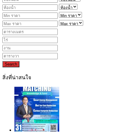
Search
สิ่งที่น่าสนใจ