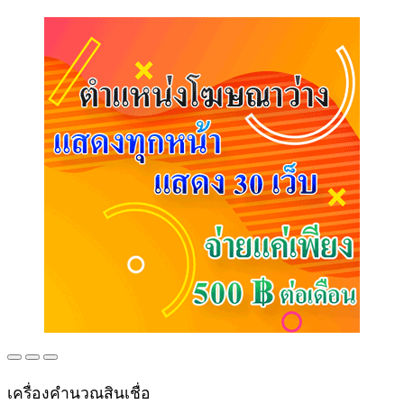
เครื่องคำนวณสินเชื่อ