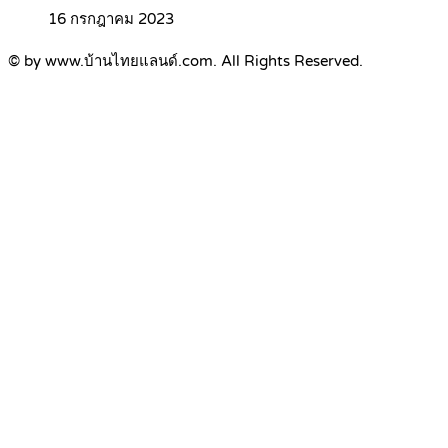
16 กรกฎาคม 2023
© by www.บ้านไทยแลนด์.com. All Rights Reserved.