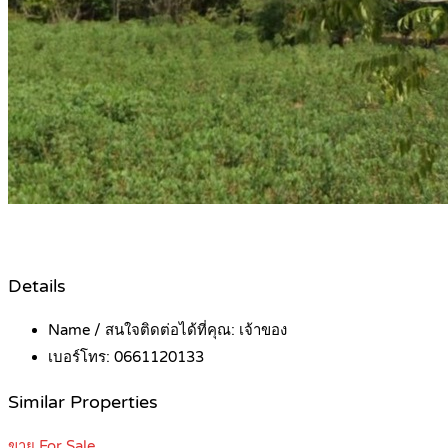
Details
Name / สนใจติดต่อได้ที่คุณ:
เจ้าของ
เบอร์โทร:
0661120133
Similar Properties
ขาย For Sale