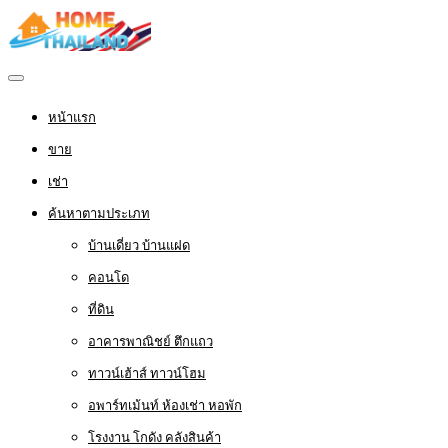
หน้าแรก
ขาย
เช่า
ค้นหาตามประเภท
บ้านเดี่ยว บ้านแฝด
คอนโด
ที่ดิน
อาคารพาณิชย์ ตึกแถว
ทาวน์เฮ้าส์ ทาวน์โฮม
อพาร์ทเม้นท์ ห้องเช่า หอพัก
โรงงาน โกดัง คลังสินค้า