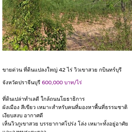
ขายด่วน ที่ดินแปลงใหญ่ 42 ไร่ วิวเขาสวย กบินทร์บุรี
จังหวัดปราจีนบุรี
600,000 บาท/ไร่
ที่ดินเปล่าทำเลดี ใกล้ถนนโยธาธิการ
ผังเมือง สีเขียว เหมาะสำหรับคนที่มองหาพื้นที่ธรรมชาติ
เงียบสงบ อากาศดี
เห็นวิวภูเขาสวย บรรยากาศโปร่ง โล่ง เหมาะทั้งอยู่อาศัย