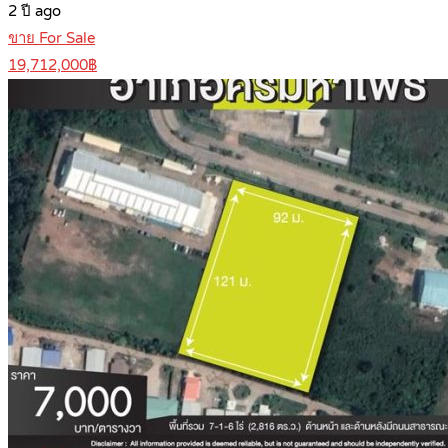
2 ปี ago
ขาย For Sale
19,712,000฿