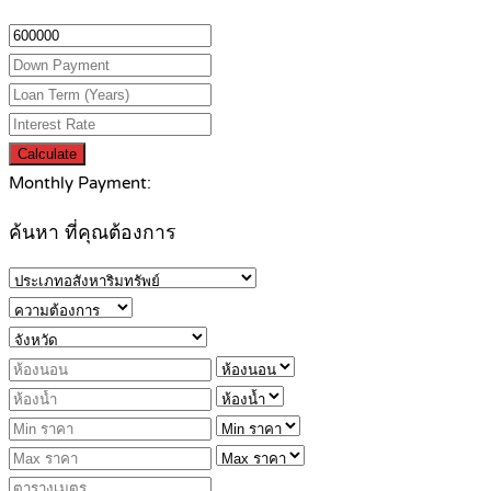
Calculate
Monthly Payment:
ค้นหา ที่คุณต้องการ