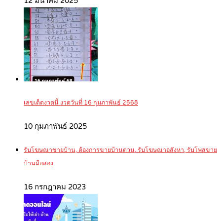
12 มีนาคม 2025
เลขเด็ดงวดนี้ งวดวันที่ 16 กุมภาพันธ์ 2568
10 กุมภาพันธ์ 2025
รับโฆษณาขายบ้าน, ต้องการขายบ้านด่วน, รับโฆษณาอสังหา, รับโพสขาย
บ้านมือสอง
16 กรกฎาคม 2023