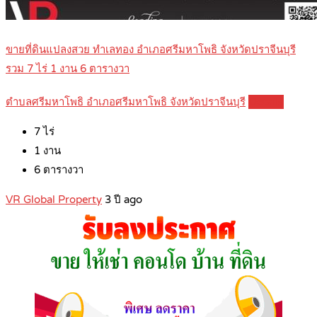
ขายที่ดินแปลงสวย ทำเลทอง อำเภอศรีมหาโพธิ จังหวัดปราจีนบุรี
รวม 7 ไร่ 1 งาน 6 ตารางวา
ตำบลศรีมหาโพธิ อำเภอศรีมหาโพธิ จังหวัดปราจีนบุรี
Details
7
ไร่
1
งาน
6
ตารางวา
VR Global Property
3 ปี ago