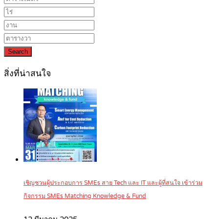
Search
สิ่งที่น่าสนใจ
เชิญชวนผู้ประกอบการ SMEs สาย Tech และ IT และผู้ที่สนใจ เข้าร่วม
กิจกรรม SMEs Matching Knowledge & Fund