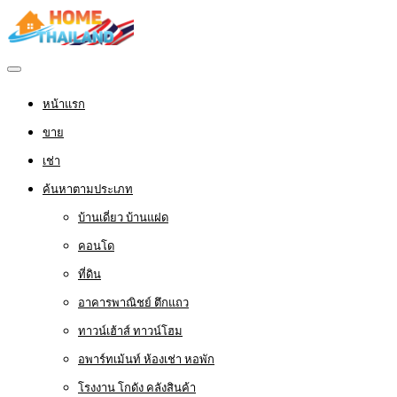
หน้าแรก
ขาย
เช่า
ค้นหาตามประเภท
บ้านเดี่ยว บ้านแฝด
คอนโด
ที่ดิน
อาคารพาณิชย์ ตึกแถว
ทาวน์เฮ้าส์ ทาวน์โฮม
อพาร์ทเม้นท์ ห้องเช่า หอพัก
โรงงาน โกดัง คลังสินค้า