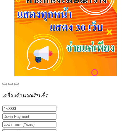
เครื่องคำนวณสินเชื่อ