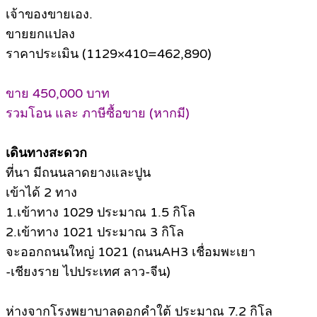
เจ้าของขายเอง.
ขายยกแปลง
ราคาประเมิน (1129×410=462,890)
ขาย 450,000 บาท
รวมโอน และ ภาษีซื้อขาย (หากมี)
เดินทางสะดวก
ที่นา มีถนนลาดยางและปูน
เข้าได้ 2 ทาง
1.เข้าทาง 1029 ประมาณ 1.5 กิโล
2.เข้าทาง 1021 ประมาณ 3 กิโล
จะออกถนนใหญ่ 1021 (ถนนAH3 เชื่อมพะเยา
-เชียงราย ไปประเทศ ลาว-จีน)
ห่างจากโรงพยาบาลดอกคำใต้ ประมาณ 7.2 กิโล