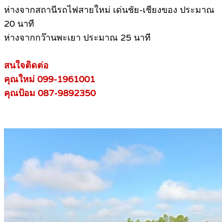
ห่างจากสถานีรถไฟสายใหม่ เด่นชัย-เชียงของ ประมาณ
20 นาที
ห่างจากกว๊านพะเยา ประมาณ 25 นาที
สนใจติดต่อ
คุณใหม่ 099-1961001
คุณป้อม 087-9892350