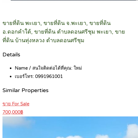
ขายที่ดิน พะเยา, ขายที่ดิน จ.พะเยา, ขายที่ดิน
อ.ดอกคำใต้, ขายที่ดิน ตำบลดอนศรีชุม พะเยา, ขาย
ที่ดิน บ้านทุ่งหลวง ตำบลดอนศรีชุม
Details
Name / สนใจติดต่อได้ที่คุณ:
ใหม่
เบอร์โทร:
0991961001
Similar Properties
ขาย For Sale
700,000฿