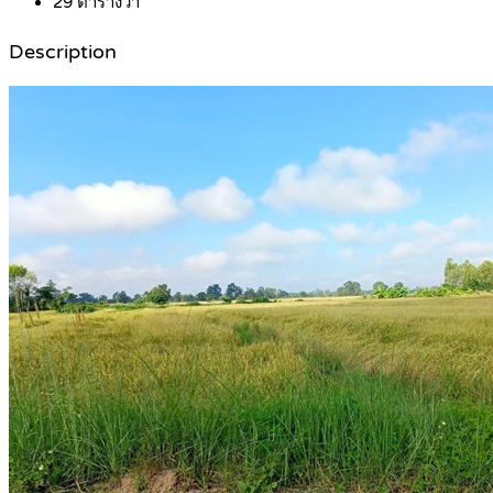
29
ตารางวา
Description