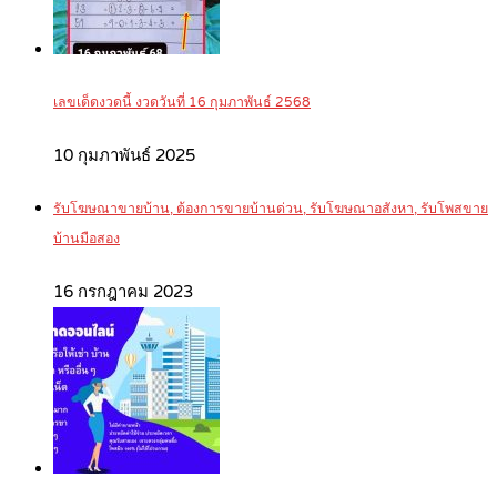
เลขเด็ดงวดนี้ งวดวันที่ 16 กุมภาพันธ์ 2568
10 กุมภาพันธ์ 2025
รับโฆษณาขายบ้าน, ต้องการขายบ้านด่วน, รับโฆษณาอสังหา, รับโพสขาย
บ้านมือสอง
16 กรกฎาคม 2023