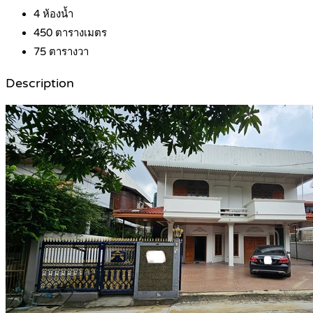
4
ห้องน้ำ
450
ตารางเมตร
75
ตารางวา
Description