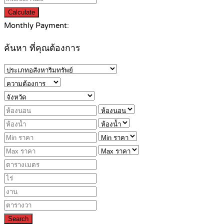
Calculate
Monthly Payment:
ค้นหา ที่คุณต้องการ
Search