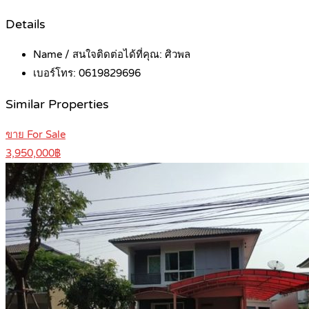
Details
Name / สนใจติดต่อได้ที่คุณ:
ศิวพล
เบอร์โทร:
0619829696
Similar Properties
ขาย For Sale
3,950,000฿