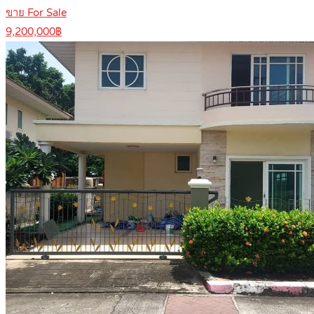
ขาย For Sale
9,200,000฿