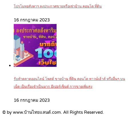
โปรโมทอสังหาฯ ลงประกาศขายหรือเช่าบ้าน คอนโด ที่ดิน
16 กรกฎาคม 2023
รับทำตลาดออนไลน์ โพสต์ ขายบ้าน ที่ดิน คอนโด ทาวน์เฮ้าส์ หรืออื่นๆ บน
เน็ต เป็นเรื่องจำเป็นมาก มีเปอร์เซ็นต์ การขายเพิ่มสูง
16 กรกฎาคม 2023
© by www.บ้านไทยแลนด์.com. All Rights Reserved.