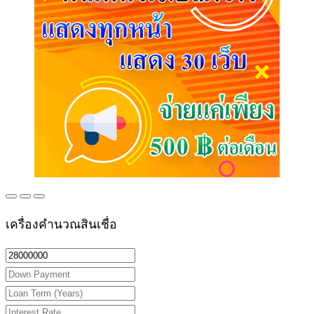
เครื่องคำนวณสินเชื่อ