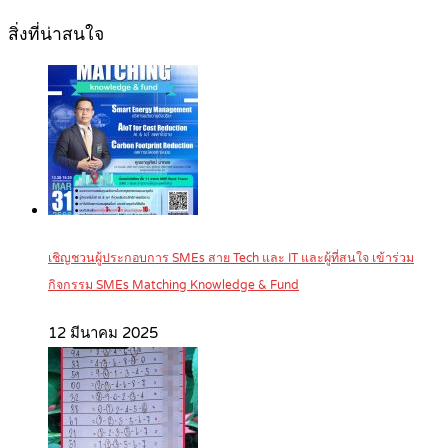
สิ่งที่น่าสนใจ
เชิญชวนผู้ประกอบการ SMEs สาย Tech และ IT และผู้ที่สนใจ เข้าร่วม
กิจกรรม SMEs Matching Knowledge & Fund
12 มีนาคม 2025