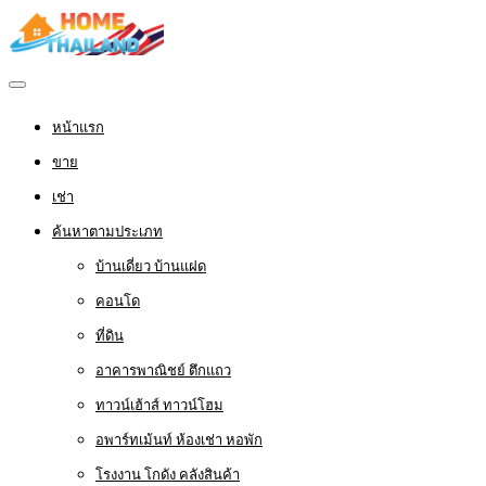
หน้าแรก
ขาย
เช่า
ค้นหาตามประเภท
บ้านเดี่ยว บ้านแฝด
คอนโด
ที่ดิน
อาคารพาณิชย์ ตึกแถว
ทาวน์เฮ้าส์ ทาวน์โฮม
อพาร์ทเม้นท์ ห้องเช่า หอพัก
โรงงาน โกดัง คลังสินค้า