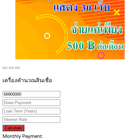
เครื่องคำนวณสินเชื่อ
Calculate
Monthly Payment: