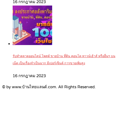
16 กรกฎาคม 2023
รับทำตลาดออนไลน์ โพสต์ ขายบ้าน ที่ดิน คอนโด ทาวน์เฮ้าส์ หรืออื่นๆ บน
เน็ต เป็นเรื่องจำเป็นมาก มีเปอร์เซ็นต์ การขายเพิ่มสูง
16 กรกฎาคม 2023
© by www.บ้านไทยแลนด์.com. All Rights Reserved.