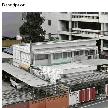
Description