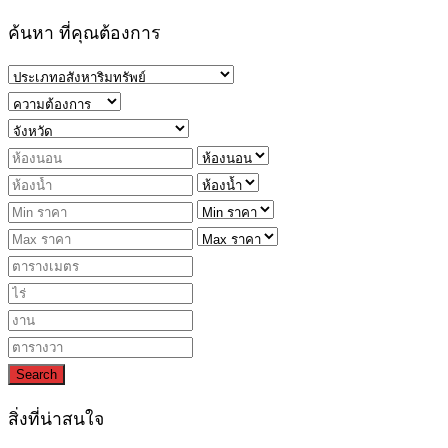
ค้นหา ที่คุณต้องการ
Search
สิ่งที่น่าสนใจ