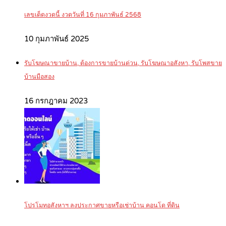
เลขเด็ดงวดนี้ งวดวันที่ 16 กุมภาพันธ์ 2568
10 กุมภาพันธ์ 2025
รับโฆษณาขายบ้าน, ต้องการขายบ้านด่วน, รับโฆษณาอสังหา, รับโพสขาย
บ้านมือสอง
16 กรกฎาคม 2023
โปรโมทอสังหาฯ ลงประกาศขายหรือเช่าบ้าน คอนโด ที่ดิน