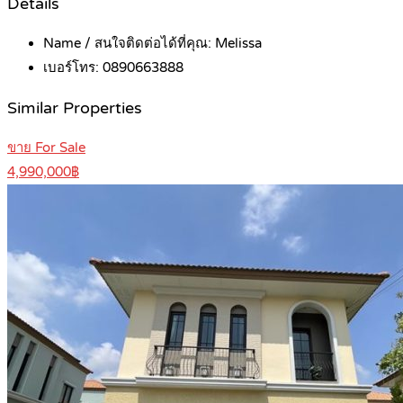
Details
Name / สนใจติดต่อได้ที่คุณ:
Melissa
เบอร์โทร:
0890663888
Similar Properties
ขาย For Sale
4,990,000฿