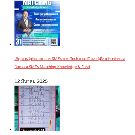
เชิญชวนผู้ประกอบการ SMEs สาย Tech และ IT และผู้ที่สนใจ เข้าร่วม
กิจกรรม SMEs Matching Knowledge & Fund
12 มีนาคม 2025