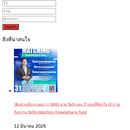
Search
สิ่งที่น่าสนใจ
เชิญชวนผู้ประกอบการ SMEs สาย Tech และ IT และผู้ที่สนใจ เข้าร่วม
กิจกรรม SMEs Matching Knowledge & Fund
12 มีนาคม 2025