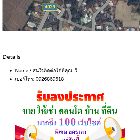
Details
Name / สนใจติดต่อได้ที่คุณ:
วี
เบอร์โทร:
0926869618