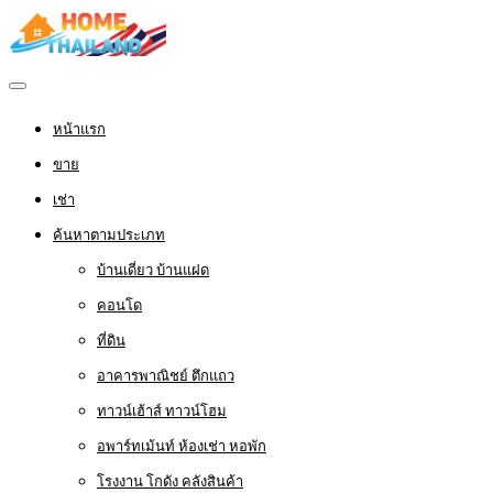
หน้าแรก
ขาย
เช่า
ค้นหาตามประเภท
บ้านเดี่ยว บ้านแฝด
คอนโด
ที่ดิน
อาคารพาณิชย์ ตึกแถว
ทาวน์เฮ้าส์ ทาวน์โฮม
อพาร์ทเม้นท์ ห้องเช่า หอพัก
โรงงาน โกดัง คลังสินค้า