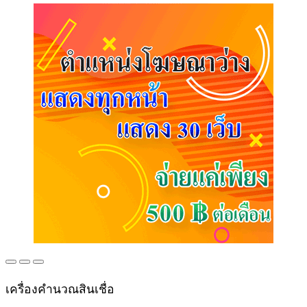
เครื่องคำนวณสินเชื่อ