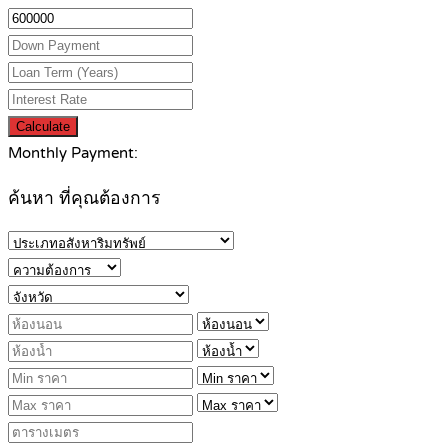
Calculate
Monthly Payment:
ค้นหา ที่คุณต้องการ