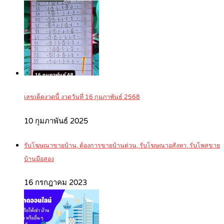
เลขเด็ดงวดนี้ งวดวันที่ 16 กุมภาพันธ์ 2568
10 กุมภาพันธ์ 2025
รับโฆษณาขายบ้าน, ต้องการขายบ้านด่วน, รับโฆษณาอสังหา, รับโพสขาย
บ้านมือสอง
16 กรกฎาคม 2023