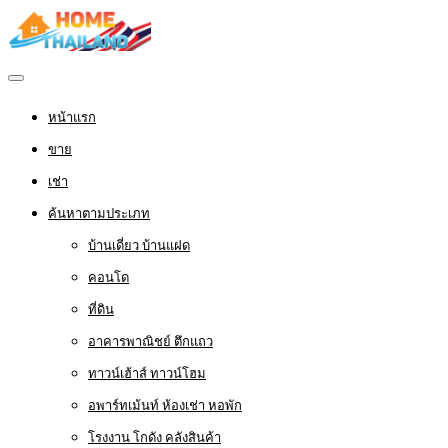
หน้าแรก
ขาย
เช่า
ค้นหาตามประเภท
บ้านเดี่ยว บ้านแฝด
คอนโด
ที่ดิน
อาคารพาณิชย์ ตึกแถว
ทาวน์เฮ้าส์ ทาวน์โฮม
อพาร์ทเม้นท์ ห้องเช่า หอพัก
โรงงาน โกดัง คลังสินค้า