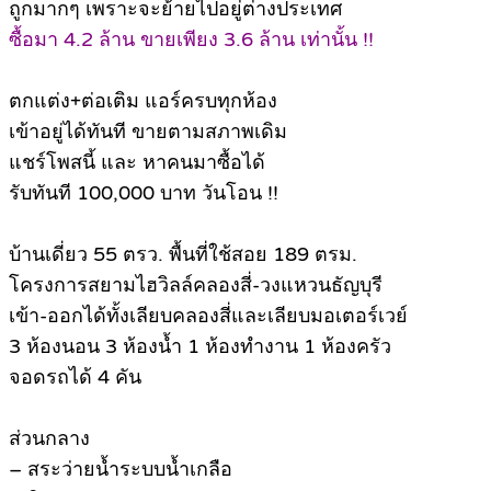
ถูกมากๆ เพราะจะย้ายไปอยู่ต่างประเทศ
ซื้อมา 4.2 ล้าน ขายเพียง 3.6 ล้าน เท่านั้น !!
ตกแต่ง+ต่อเติม แอร์ครบทุกห้อง
เข้าอยู่ได้ทันที ขายตามสภาพเดิม
แชร์โพสนี้ และ หาคนมาซื้อได้
รับทันที 100,000 บาท วันโอน !!
บ้านเดี่ยว 55 ตรว. พื้นที่ใช้สอย 189 ตรม.
โครงการสยามไฮวิลล์คลองสี่-วงแหวนธัญบุรี
เข้า-ออกได้ทั้งเลียบคลองสี่และเลียบมอเตอร์เวย์
3 ห้องนอน 3 ห้องน้ำ 1 ห้องทำงาน 1 ห้องครัว
จอดรถได้ 4 คัน
ส่วนกลาง
– สระว่ายน้ำระบบน้ำเกลือ