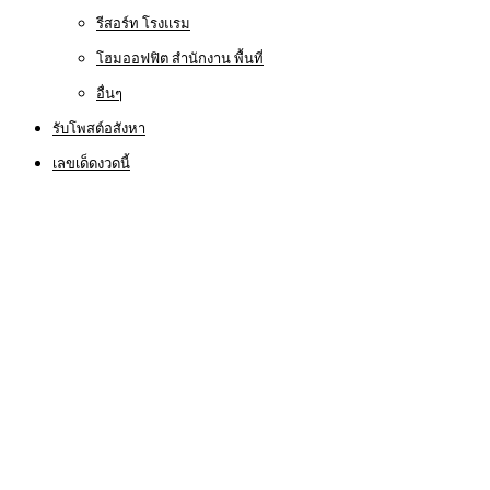
รีสอร์ท โรงแรม
โฮมออฟฟิต สำนักงาน พื้นที่
อื่นๆ
รับโพสต์อสังหา
เลขเด็ดงวดนี้