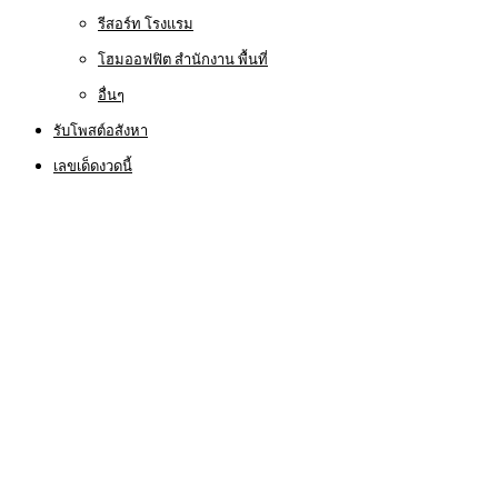
รีสอร์ท โรงแรม
โฮมออฟฟิต สำนักงาน พื้นที่
อื่นๆ
รับโพสต์อสังหา
เลขเด็ดงวดนี้