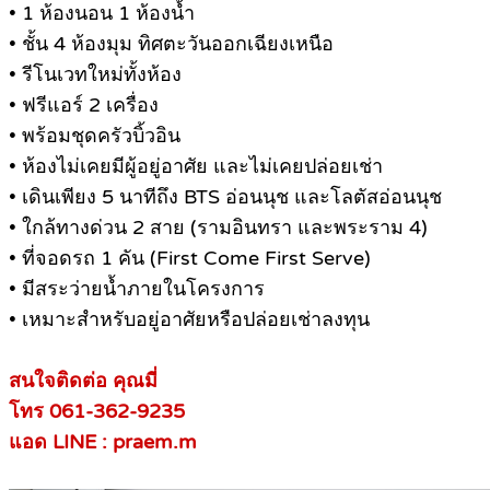
• 1 ห้องนอน 1 ห้องน้ำ
• ชั้น 4 ห้องมุม ทิศตะวันออกเฉียงเหนือ
• รีโนเวทใหม่ทั้งห้อง
• ฟรีแอร์ 2 เครื่อง
• พร้อมชุดครัวบิ้วอิน
• ห้องไม่เคยมีผู้อยู่อาศัย และไม่เคยปล่อยเช่า
• เดินเพียง 5 นาทีถึง BTS อ่อนนุช และโลตัสอ่อนนุช
• ใกล้ทางด่วน 2 สาย (รามอินทรา และพระราม 4)
• ที่จอดรถ 1 คัน (First Come First Serve)
• มีสระว่ายน้ำภายในโครงการ
• เหมาะสำหรับอยู่อาศัยหรือปล่อยเช่าลงทุน
สนใจติดต่อ คุณมี่
โทร 061-362-9235
แอด LINE : praem.m