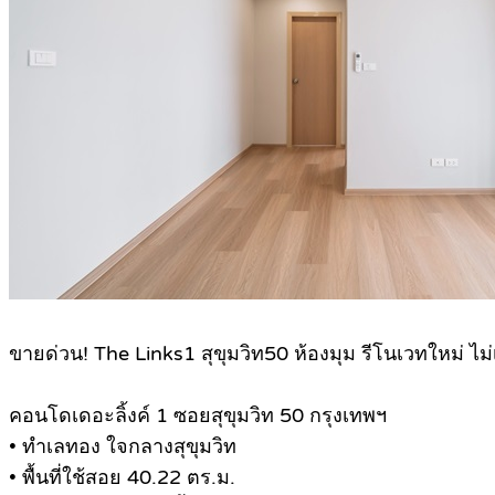
.
ขายด่วน! The Links1 สุขุมวิท50 ห้องมุม รีโนเวทใหม่ ไม
คอนโดเดอะลิ้งค์ 1 ซอยสุขุมวิท 50 กรุงเทพฯ
• ทำเลทอง ใจกลางสุขุมวิท
• พื้นที่ใช้สอย 40.22 ตร.ม.