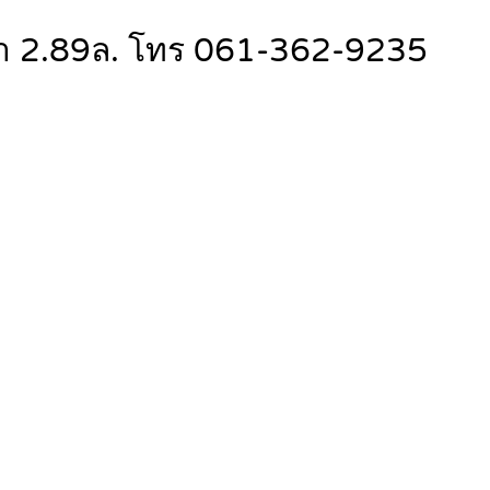
เช่า 2.89ล. โทร 061-362-9235