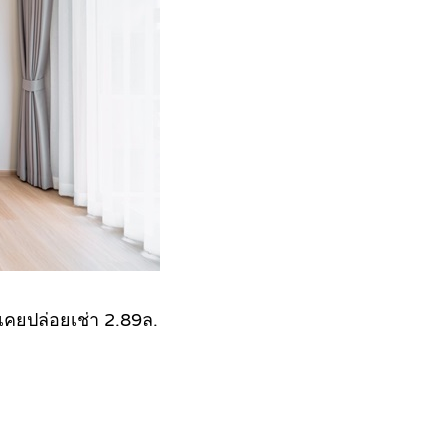
่เคยปล่อยเช่า 2.89ล.