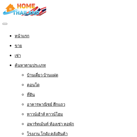
หน้าแรก
ขาย
เช่า
ค้นหาตามประเภท
บ้านเดี่ยว บ้านแฝด
คอนโด
ที่ดิน
อาคารพาณิชย์ ตึกแถว
ทาวน์เฮ้าส์ ทาวน์โฮม
อพาร์ทเม้นท์ ห้องเช่า หอพัก
โรงงาน โกดัง คลังสินค้า