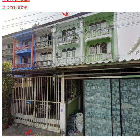
2,900,000฿