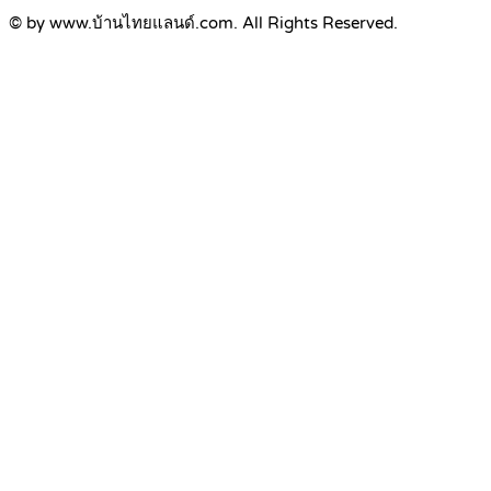
© by www.บ้านไทยแลนด์.com. All Rights Reserved.