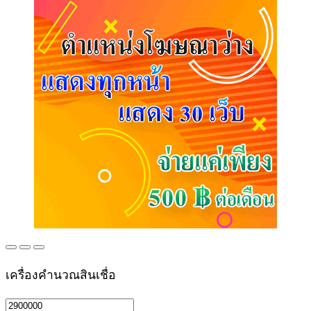
เครื่องคำนวณสินเชื่อ