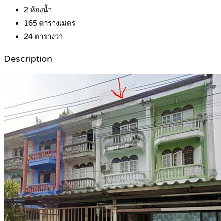
2
ห้องน้ำ
165
ตารางเมตร
24
ตารางวา
Description