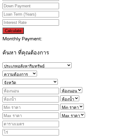
Calculate
Monthly Payment:
ค้นหา ที่คุณต้องการ