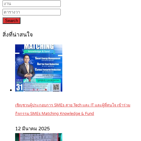
Search
สิ่งที่น่าสนใจ
เชิญชวนผู้ประกอบการ SMEs สาย Tech และ IT และผู้ที่สนใจ เข้าร่วม
กิจกรรม SMEs Matching Knowledge & Fund
12 มีนาคม 2025