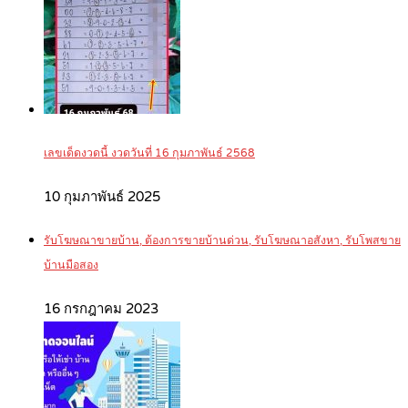
เลขเด็ดงวดนี้ งวดวันที่ 16 กุมภาพันธ์ 2568
10 กุมภาพันธ์ 2025
รับโฆษณาขายบ้าน, ต้องการขายบ้านด่วน, รับโฆษณาอสังหา, รับโพสขาย
บ้านมือสอง
16 กรกฎาคม 2023