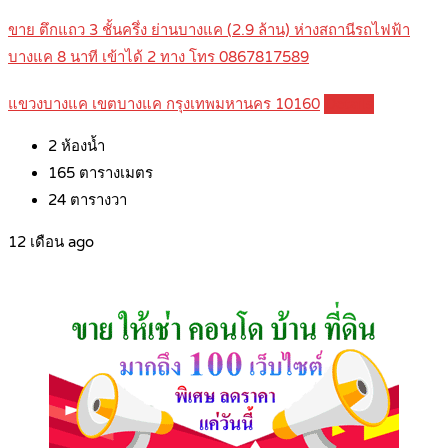
ขาย ตึกแถว 3 ชั้นครึ่ง ย่านบางแค (2.9 ล้าน) ห่างสถานีรถไฟฟ้า
บางแค 8 นาที เข้าได้ 2 ทาง โทร 0867817589
แขวงบางแค เขตบางแค กรุงเทพมหานคร 10160
Details
2
ห้องน้ำ
165
ตารางเมตร
24
ตารางวา
12 เดือน ago