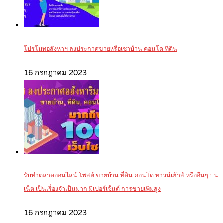
โปรโมทอสังหาฯ ลงประกาศขายหรือเช่าบ้าน คอนโด ที่ดิน
16 กรกฎาคม 2023
รับทำตลาดออนไลน์ โพสต์ ขายบ้าน ที่ดิน คอนโด ทาวน์เฮ้าส์ หรืออื่นๆ บน
เน็ต เป็นเรื่องจำเป็นมาก มีเปอร์เซ็นต์ การขายเพิ่มสูง
16 กรกฎาคม 2023