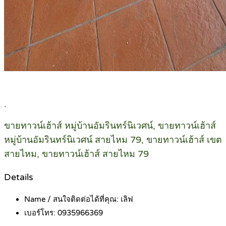
.
ขายทาวน์เฮ้าส์ หมู่บ้านอัมรินทร์นิเวศน์, ขายทาวน์เฮ้าส์
หมู่บ้านอัมรินทร์นิเวศน์ สายไหม 79, ขายทาวน์เฮ้าส์ เขต
สายไหม, ขายทาวน์เฮ้าส์ สายไหม 79
Details
Name / สนใจติดต่อได้ที่คุณ:
เลิฟ
เบอร์โทร:
0935966369