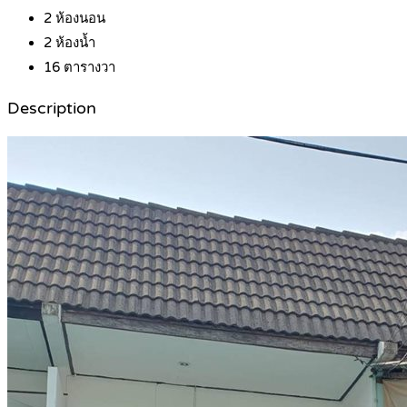
2
ห้องนอน
2
ห้องน้ำ
16
ตารางวา
Description