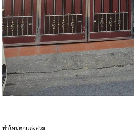
.
ทำใหม่ตกแต่งสวย