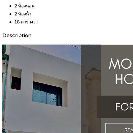
2
ห้องนอน
2
ห้องน้ำ
18
ตารางวา
Description