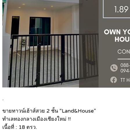
.
ขายทาวน์เฮ้าส์สวย 2 ชั้น “Land&House”
ทำเลทองกลางเมืองเชียงใหม่ !!
เนื้อที่ : 18 ตรว.