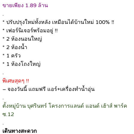
ขายเพียง 1.89 ล้าน
.
* ปรับปรุงใหม่ทั้งหลัง เหมือนได้บ้านใหม่ 100% ‼️
* เฟอร์นิเจอร์พร้อมอยู่ !!
* 2 ห้องนอนใหญ่
* 2 ห้องน้ำ
* 1 ครัว
* 1 ห้องโถงใหญ่
.
พิเศษสุดๆ !!
– จองวันนี้ แถมฟรี แอร์+เครื่องทำน้ำอุ่น
.
ตั้งหมู่บ้าน บุศรินทร์ โครงการแลนด์ แอนด์ เฮ้าส์ พาร์ค
ซ.12
.
เดินทางสะดวก