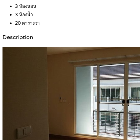
3
ห้องนอน
3
ห้องน้ำ
20
ตารางวา
Description