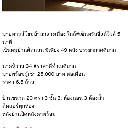
.
ขายทาวน์โฮมบ้านกลางเมือง ใกล้#เซ็นทรัลอีสต์วิวล์ 5
นาที
เป็นหมู่บ้านติดถนน มีเพียง 49 หลัง บรรยากาศดีมาก
.
นาคนิวาส 34 #ราคาดีทำเลดีมาก
ขายพร้อมผู้เช่า 25,000 บาท ต่อเดือน
ราคา 6.5 ล้าน
.
บ้านขนาด 20 ตรว 3 ชั้น 3. ห้องนอน 3 ห้องน้ำ
ติดแอร์ทุกห้อง
หลังบ้านปิดหลังคาพร้อม
.