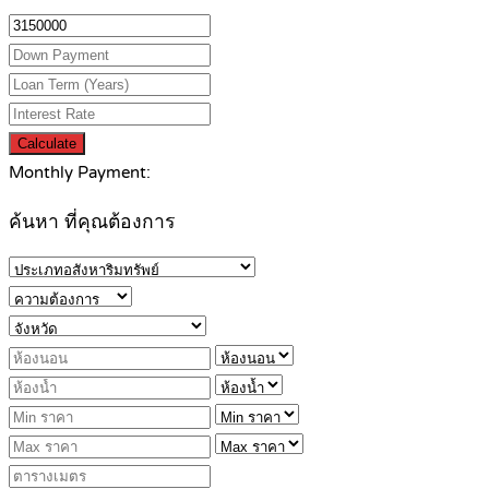
Calculate
Monthly Payment:
ค้นหา ที่คุณต้องการ