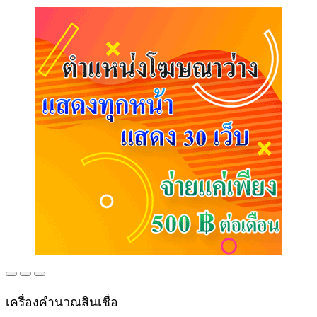
เครื่องคำนวณสินเชื่อ