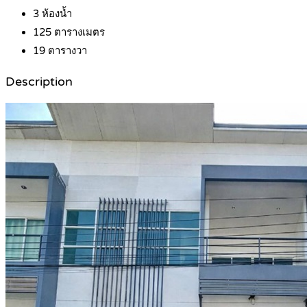
3
ห้องน้ำ
125
ตารางเมตร
19
ตารางวา
Description