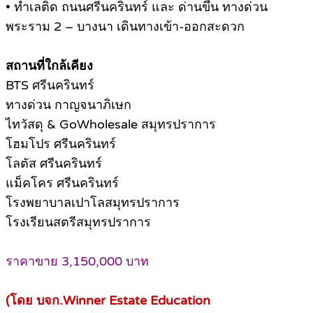
• ทำเลติด ถนนศรีนครินทร์ และ ด่านขึ้น ทางด่วน
พระราม 2 – บางนา เดินทางเข้า-ออกสะดวก
สถานที่ใกล้เคียง
BTS ศรีนครินทร์
ทางด่วน กาญจนาภิเษก
ไทวัสดุ & GoWholesale สมุทรปราการ
โฮมโปร ศรีนครินทร์
โลตัส ศรีนครินทร์
แม็คโคร ศรีนครินทร์
โรงพยาบาลเปาโลสมุทรปราการ
โรงเรียนสตรีสมุทรปราการ
ราคาขาย 3,150,000 บาท
(โดย บจก.Winner Estate Education