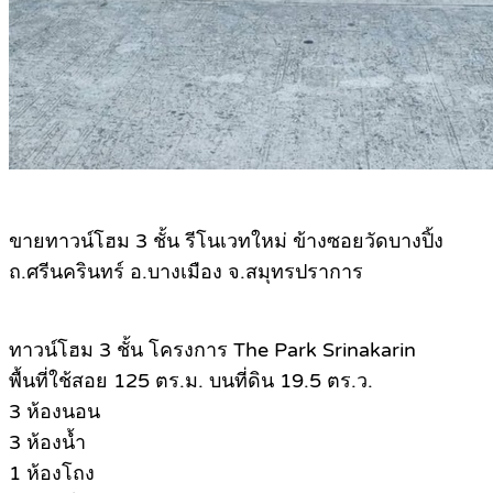
ขายทาวน์โฮม 3 ชั้น รีโนเวทใหม่ ข้างซอยวัดบางปิ้ง
ถ.ศรีนครินทร์ อ.บางเมือง จ.สมุทรปราการ
ทาวน์โฮม 3 ชั้น โครงการ The Park Srinakarin
พื้นที่ใช้สอย 125 ตร.ม. บนที่ดิน 19.5 ตร.ว.
3 ห้องนอน
3 ห้องน้ำ
1 ห้องโถง