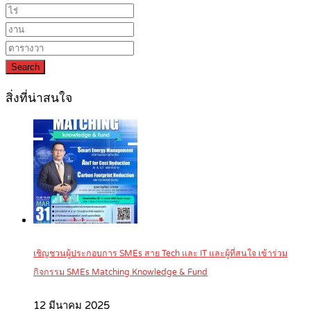
Search
สิ่งที่น่าสนใจ
เชิญชวนผู้ประกอบการ SMEs สาย Tech และ IT และผู้ที่สนใจ เข้าร่วม
กิจกรรม SMEs Matching Knowledge & Fund
12 มีนาคม 2025