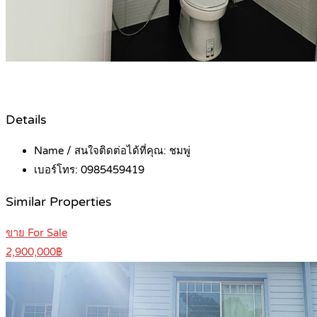
Details
Name / สนใจติดต่อได้ที่คุณ:
ชมพู่
เบอร์โทร:
0985459419
Similar Properties
ขาย For Sale
2,900,000฿