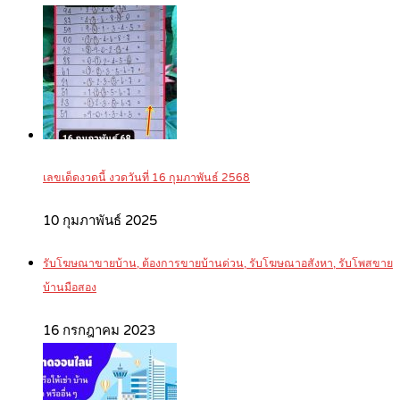
เลขเด็ดงวดนี้ งวดวันที่ 16 กุมภาพันธ์ 2568
10 กุมภาพันธ์ 2025
รับโฆษณาขายบ้าน, ต้องการขายบ้านด่วน, รับโฆษณาอสังหา, รับโพสขาย
บ้านมือสอง
16 กรกฎาคม 2023