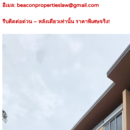
อีเมล: beaconpropertieslaw@gmail.com
รีบติดต่อด่วน – หลังเดียวเท่านั้น ราคาพิเศษจริง!