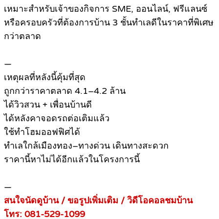
เหมาะสำหรับเจ้าของกิจการ SME, ออนไลน์, ฟรีแลนซ์
หรือครอบครัวที่ต้องการบ้าน 3 ชั้นทำเลดีในราคาที่พิเศษ
กว่าตลาด
—
เหตุผลที่หลังนี้คุ้มที่สุด
ถูกกว่าราคาตลาด 4.1–4.2 ล้าน
ได้วิวสวน + เพื่อนบ้านดี
ได้หลังคาจอดรถต่อเติมแล้ว
ใช้ทำโฮมออฟฟิศได้
ทำเลใกล้เมืองทอง–ทางด่วน เดินทางสะดวก
ราคานี้หาไม่ได้อีกแล้วในโครงการนี้
—
สนใจนัดดูบ้าน / ขอรูปเพิ่มเติม / วิดีโอคอลชมบ้าน
โทร: 081-529-1099