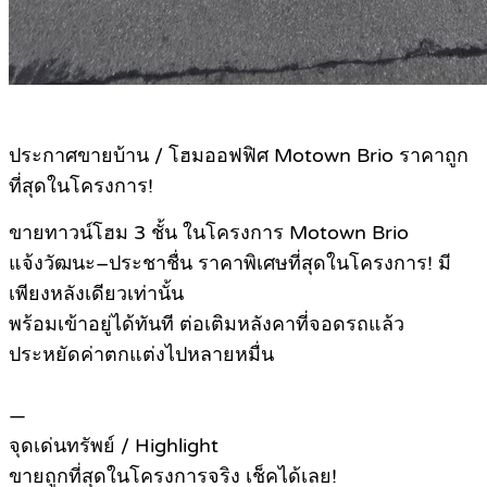
ประกาศขายบ้าน / โฮมออฟฟิศ Motown Brio ราคาถูก
ที่สุดในโครงการ!
ขายทาวน์โฮม 3 ชั้น ในโครงการ Motown Brio
แจ้งวัฒนะ–ประชาชื่น ราคาพิเศษที่สุดในโครงการ! มี
เพียงหลังเดียวเท่านั้น
พร้อมเข้าอยู่ได้ทันที ต่อเติมหลังคาที่จอดรถแล้ว
ประหยัดค่าตกแต่งไปหลายหมื่น
—
จุดเด่นทรัพย์ / Highlight
ขายถูกที่สุดในโครงการจริง เช็คได้เลย!