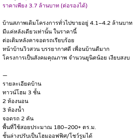
ราคาเพียง 3.7 ล้านบาท (ต่อรองได้)
บ้านสภาพเดิมโครงการทั่วไปขายอยู่ 4.1–4.2 ล้านบาท
มีแค่หลังเดียวเท่านั้น ในราคานี้
ต่อเติมหลังคาจอดรถเรียบร้อย
หน้าบ้านวิวสวน บรรยากาศดี เพื่อนบ้านดีมาก
โครงการเป็นสังคมคุณภาพ จำนวนยูนิตน้อย เงียบสงบ
—
รายละเอียดบ้าน
ทาวน์โฮม 3 ชั้น
2 ห้องนอน
3 ห้องน้ำ
จอดรถ 2 คัน
พื้นที่ใช้สอยประมาณ 180–200+ ตร.ม.
ชั้นล่างปรับเป็นโฮมออฟฟิศ/โชว์รูมได้