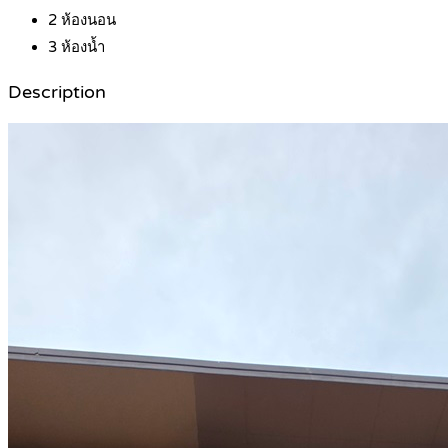
2
ห้องนอน
3
ห้องน้ำ
Description