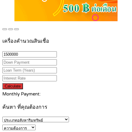
เครื่องคำนวณสินเชื่อ
Calculate
Monthly Payment:
ค้นหา ที่คุณต้องการ