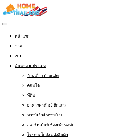
หน้าแรก
ขาย
เช่า
ค้นหาตามประเภท
บ้านเดี่ยว บ้านแฝด
คอนโด
ที่ดิน
อาคารพาณิชย์ ตึกแถว
ทาวน์เฮ้าส์ ทาวน์โฮม
อพาร์ทเม้นท์ ห้องเช่า หอพัก
โรงงาน โกดัง คลังสินค้า