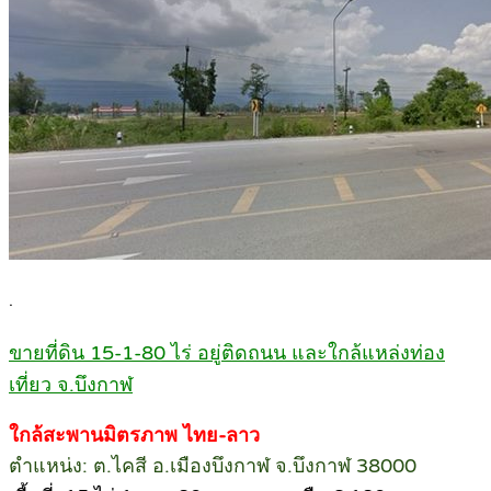
.
ขายที่ดิน 15-1-80 ไร่ อยู่ติดถนน และใกล้แหล่งท่อง
เที่ยว จ.บึงกาฬ
ใกล้สะพานมิตรภาพ ไทย-ลาว
ตำแหน่ง: ต.ไคสี อ.เมืองบึงกาฬ จ.บึงกาฬ 38000