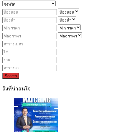
Search
สิ่งที่น่าสนใจ