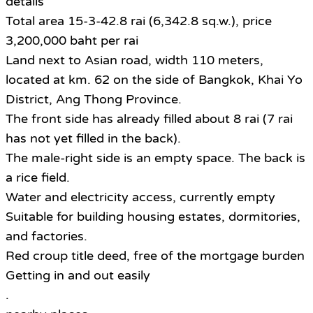
details
Total area 15-3-42.8 rai (6,342.8 sq.w.), price
3,200,000 baht per rai
Land next to Asian road, width 110 meters,
located at km. 62 on the side of Bangkok, Khai Yo
District, Ang Thong Province.
The front side has already filled about 8 rai (7 rai
has not yet filled in the back).
The male-right side is an empty space. The back is
a rice field.
Water and electricity access, currently empty
Suitable for building housing estates, dormitories,
and factories.
Red croup title deed, free of the mortgage burden
Getting in and out easily
.