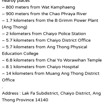
nearby places
– 800 meters from Wat Kamphaeng
– 900 meters from the Chao Phraya River
– 1.7 kilometers from the B Grimm Power Plant
(Ang Thong)
– 2 kilometers from Chaiyo Police Station
– 5.7 kilometers from Chaiyo District Office
– 5.7 kilometers from Ang Thong Physical
Education College
– 6.8 kilometers from Chai Yo Worawihan Temple
– 8.1 kilometers from Chaiyo Hospital
– 14 kilometers from Muang Ang Thong District
Office
.
Address : Lak Fa Subdistrict, Chaiyo District, Ang
Thong Province 14140