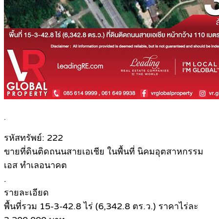
.
รหัสทรัพย์: 222
ขายที่ดินติดถนนสายเอเชีย ในพื้นที่ นิคมอุตสาหกรรม
เอส ทำเลอนาคต
.
รายละเอียด
พื้นที่รวม 15-3-42.8 ไร่ (6,342.8 ตร.ว.) ราคาไร่ละ