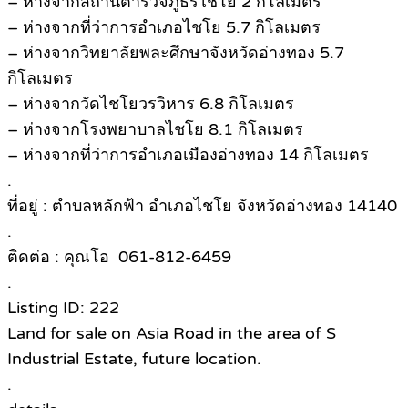
– ห่างจากสถานีตำรวจภูธรไชโย 2 กิโลเมตร
– ห่างจากที่ว่าการอำเภอไชโย 5.7 กิโลเมตร
– ห่างจากวิทยาลัยพละศึกษาจังหวัดอ่างทอง 5.7
กิโลเมตร
– ห่างจากวัดไชโยวรวิหาร 6.8 กิโลเมตร
– ห่างจากโรงพยาบาลไชโย 8.1 กิโลเมตร
– ห่างจากที่ว่าการอำเภอเมืองอ่างทอง 14 กิโลเมตร
.
ที่อยู่ : ตำบลหลักฟ้า อำเภอไชโย จังหวัดอ่างทอง 14140
.
ติดต่อ : คุณโอ 061-812-6459​
.
Listing ID: 222
Land for sale on Asia Road in the area of ​​S
Industrial Estate, future location.
.