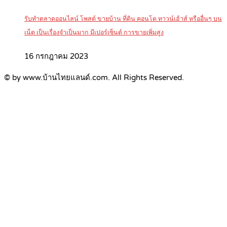
รับทำตลาดออนไลน์ โพสต์ ขายบ้าน ที่ดิน คอนโด ทาวน์เฮ้าส์ หรืออื่นๆ บน
เน็ต เป็นเรื่องจำเป็นมาก มีเปอร์เซ็นต์ การขายเพิ่มสูง
16 กรกฎาคม 2023
© by www.บ้านไทยแลนด์.com. All Rights Reserved.