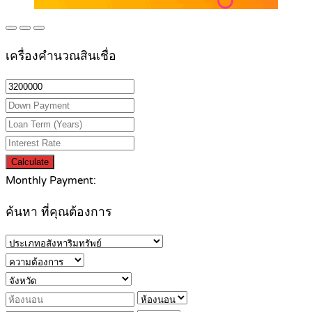
เครื่องคำนวณสินเชื่อ
Calculate
Monthly Payment:
ค้นหา ที่คุณต้องการ