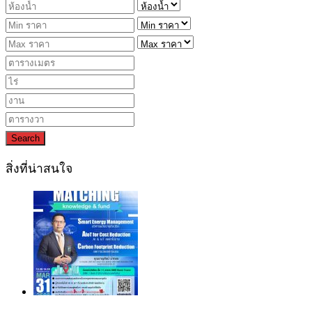
Search
สิ่งที่น่าสนใจ