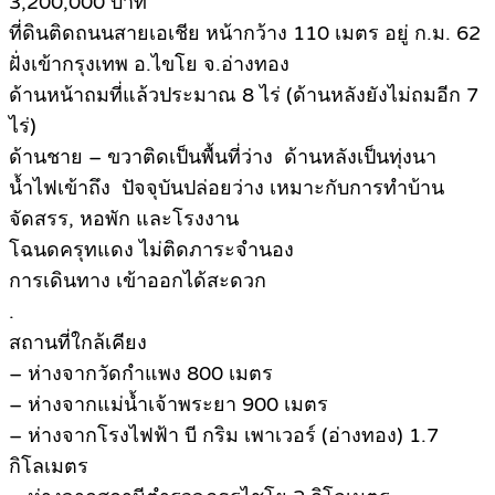
3,200,000 บาท
ที่ดินติดถนนสายเอเชีย หน้ากว้าง 110 เมตร อยู่ ก.ม. 62
ฝั่งเข้ากรุงเทพ อ.ไขโย จ.อ่างทอง
ด้านหน้าถมที่แล้วประมาณ 8 ไร่ (ด้านหลังยังไม่ถมอีก 7
ไร่)
ด้านชาย – ขวาติดเป็นพื้นที่ว่าง ด้านหลังเป็นทุ่งนา
น้ำไฟเข้าถึง ปัจจุบันปล่อยว่าง เหมาะกับการทำบ้าน
จัดสรร, หอพัก และโรงงาน
โฉนดครุทแดง ไม่ติดภาระจำนอง
การเดินทาง เข้าออกได้สะดวก
.
สถานที่ใกล้เคียง
– ห่างจากวัดกำแพง 800 เมตร
– ห่างจากแม่น้ำเจ้าพระยา 900 เมตร
– ห่างจากโรงไฟฟ้า บี กริม เพาเวอร์ (อ่างทอง) 1.7
กิโลเมตร