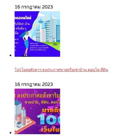
16 กรกฎาคม 2023
โปรโมทอสังหาฯ ลงประกาศขายหรือเช่าบ้าน คอนโด ที่ดิน
16 กรกฎาคม 2023