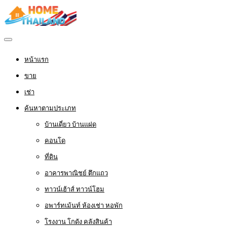
หน้าแรก
ขาย
เช่า
ค้นหาตามประเภท
บ้านเดี่ยว บ้านแฝด
คอนโด
ที่ดิน
อาคารพาณิชย์ ตึกแถว
ทาวน์เฮ้าส์ ทาวน์โฮม
อพาร์ทเม้นท์ ห้องเช่า หอพัก
โรงงาน โกดัง คลังสินค้า