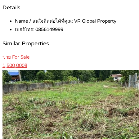
Details
Name / สนใจติดต่อได้ที่คุณ:
VR Global Property
เบอร์โทร:
0856149999
Similar Properties
ขาย For Sale
1,500,000฿