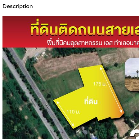
Description