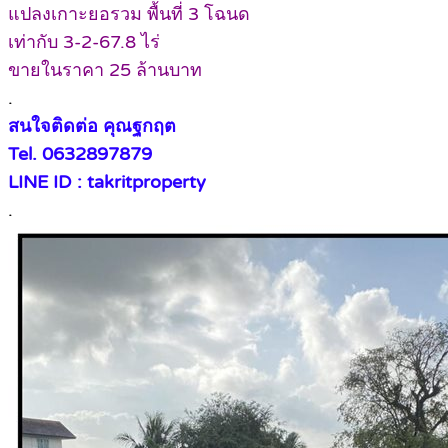
แปลงเกาะยอรวม พื้นที่ 3 โฉนด
เท่ากับ 3-2-67.8 ไร่
ขายในราคา 25 ล้านบาท
.
สนใจติดต่อ คุณฐกฤต
Tel. 0632897879
LINE ID : takritproperty
.