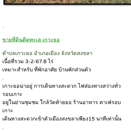
.
ขายที่ดินติดทะเล เกาะยอ
ตำบลเกาะยอ อำเภอเมือง จังหวัดสงขลา
เนื้อที่รวม 3-2-67.8 ไร่
เหมาะสำหรับ ที่พักอาศัย บ้านพักส่วนตัว
.
เกาะยอน่าอยู่ การเดินทางสะดวก ไฟส่องทางสว่างทั่ว
รอบเกาะ
อยู่ในย่านชุมชม ใกล้วัดท้ายยอ ร้านอาหาร คาเฟ่รอบ
เกาะ
เดินทางสะดวกเข้าตัวเมืองสงขลาเพียง15 นาทีเท่านั้น
.