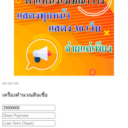
เครื่องคำนวณสินเชื่อ