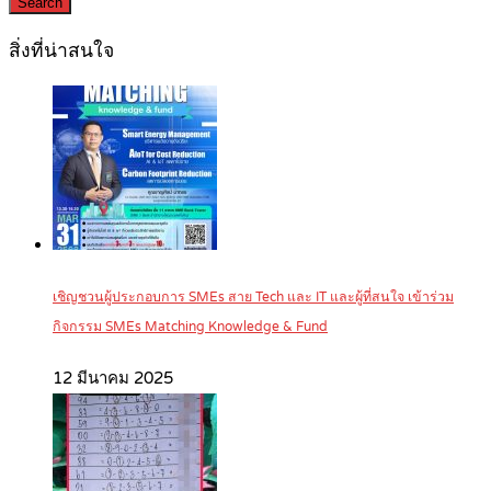
Search
สิ่งที่น่าสนใจ
เชิญชวนผู้ประกอบการ SMEs สาย Tech และ IT และผู้ที่สนใจ เข้าร่วม
กิจกรรม SMEs Matching Knowledge & Fund
12 มีนาคม 2025