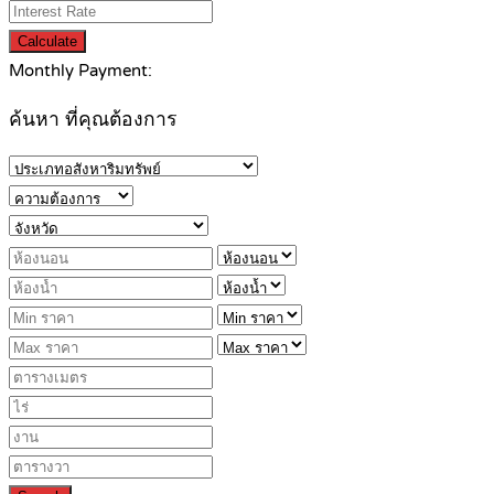
Calculate
Monthly Payment:
ค้นหา ที่คุณต้องการ