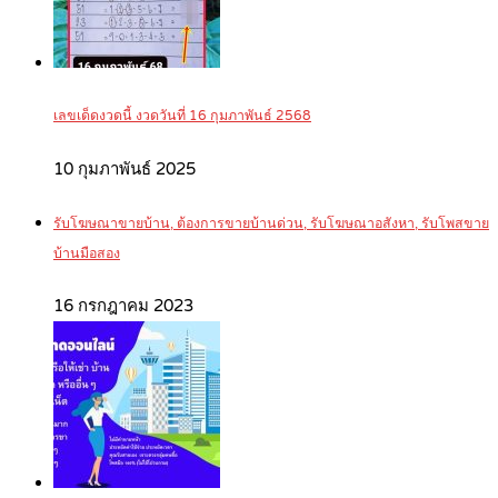
เลขเด็ดงวดนี้ งวดวันที่ 16 กุมภาพันธ์ 2568
10 กุมภาพันธ์ 2025
รับโฆษณาขายบ้าน, ต้องการขายบ้านด่วน, รับโฆษณาอสังหา, รับโพสขาย
บ้านมือสอง
16 กรกฎาคม 2023