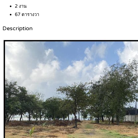
2
งาน
67
ตารางวา
Description