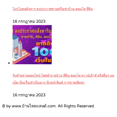
โปรโมทอสังหาฯ ลงประกาศขายหรือเช่าบ้าน คอนโด ที่ดิน
16 กรกฎาคม 2023
รับทำตลาดออนไลน์ โพสต์ ขายบ้าน ที่ดิน คอนโด ทาวน์เฮ้าส์ หรืออื่นๆ บน
เน็ต เป็นเรื่องจำเป็นมาก มีเปอร์เซ็นต์ การขายเพิ่มสูง
16 กรกฎาคม 2023
© by www.บ้านไทยแลนด์.com. All Rights Reserved.