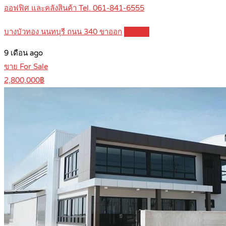
ออฟฟิศ และคลังสินค้า Tel. 061-841-6555
บางบัวทอง นนทบุรี ถนน 340 ขาออก
Details
9 เดือน ago
ขาย For Sale
2,800,000฿