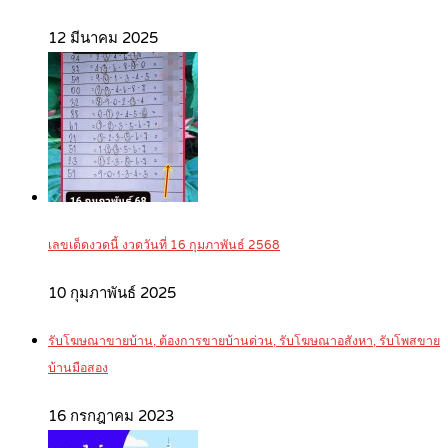
12 มีนาคม 2025
เลขเด็ดงวดนี้ งวดวันที่ 16 กุมภาพันธ์ 2568
10 กุมภาพันธ์ 2025
รับโฆษณาขายบ้าน, ต้องการขายบ้านด่วน, รับโฆษณาอสังหา, รับโพสขาย
บ้านมือสอง
16 กรกฎาคม 2023