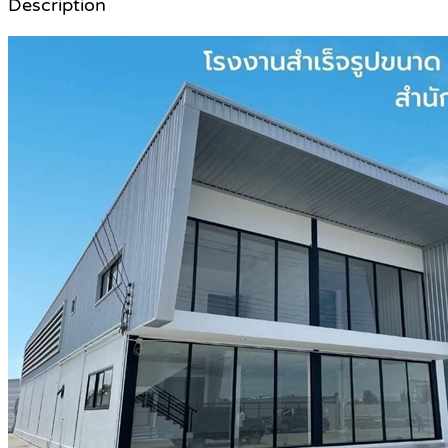
Description