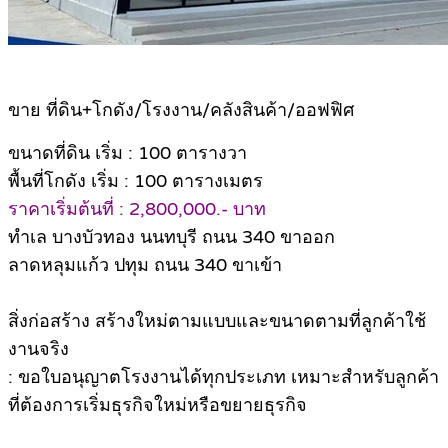
ขาย ที่ดิน+โกดัง/โรงงาน/คลังสินค้า/ออฟฟิศ
ขนาดที่ดิน เริ่ม : 100 ตารางวา
พื้นที่โกดัง เริ่ม : 100 ตารางเมตร
ราคาเริ่มต้นที่ : 2,800,000.- บาท
ทำเล บางบัวทอง นนทบุรี ถนน 340 ขาออก
ลาดหลุมแก้ว ปทุม ถนน 340 ขาเข้า
สิ่งก่อสร้าง สร้างใหม่ตามแบบและขนาดตามที่ลูกค้าใช้
งานจริง
: ขอใบอนุญาตโรงงานได้ทุกประเภท เหมาะสำหรับลูกค้า
ที่ต้องการเริ่มธุรกิจใหม่หรือขยายธุรกิจ