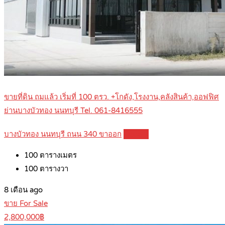
ขายที่ดิน ถมแล้ว เริ่มที่ 100 ตรว. +โกดัง,โรงงาน,คลังสินค้า,ออฟฟิศ
ย่านบางบัวทอง นนทบุรี Tel. 061-8416555
บางบัวทอง นนทบุรี ถนน 340 ขาออก
Details
100
ตารางเมตร
100
ตารางวา
8 เดือน ago
ขาย For Sale
2,800,000฿