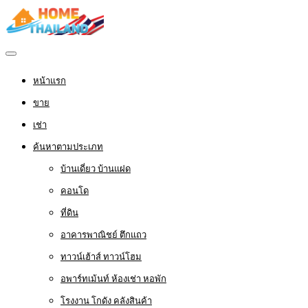
หน้าแรก
ขาย
เช่า
ค้นหาตามประเภท
บ้านเดี่ยว บ้านแฝด
คอนโด
ที่ดิน
อาคารพาณิชย์ ตึกแถว
ทาวน์เฮ้าส์ ทาวน์โฮม
อพาร์ทเม้นท์ ห้องเช่า หอพัก
โรงงาน โกดัง คลังสินค้า