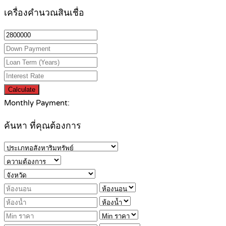
เครื่องคำนวณสินเชื่อ
Calculate
Monthly Payment:
ค้นหา ที่คุณต้องการ