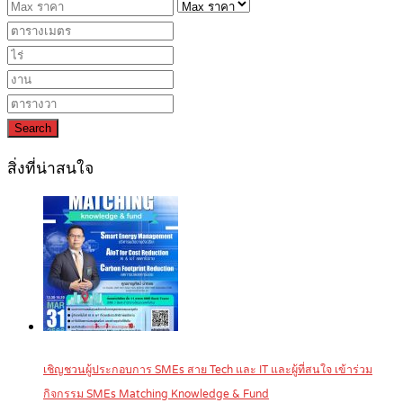
Search
สิ่งที่น่าสนใจ
เชิญชวนผู้ประกอบการ SMEs สาย Tech และ IT และผู้ที่สนใจ เข้าร่วม
กิจกรรม SMEs Matching Knowledge & Fund