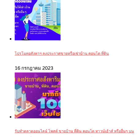
โปรโมทอสังหาฯ ลงประกาศขายหรือเช่าบ้าน คอนโด ที่ดิน
16 กรกฎาคม 2023
รับทำตลาดออนไลน์ โพสต์ ขายบ้าน ที่ดิน คอนโด ทาวน์เฮ้าส์ หรืออื่นๆ บน