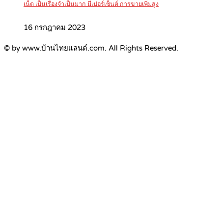
เน็ต เป็นเรื่องจำเป็นมาก มีเปอร์เซ็นต์ การขายเพิ่มสูง
16 กรกฎาคม 2023
© by www.บ้านไทยแลนด์.com. All Rights Reserved.