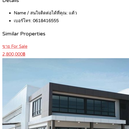
Details
Name / สนใจติดต่อได้ที่คุณ:
แต้ว
เบอร์โทร:
0618416555
Similar Properties
ขาย For Sale
2,800,000฿