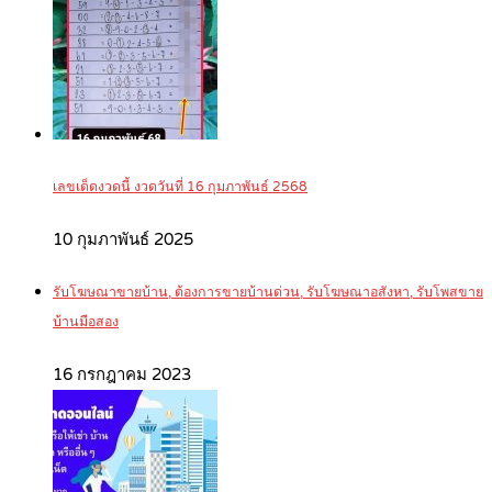
เลขเด็ดงวดนี้ งวดวันที่ 16 กุมภาพันธ์ 2568
10 กุมภาพันธ์ 2025
รับโฆษณาขายบ้าน, ต้องการขายบ้านด่วน, รับโฆษณาอสังหา, รับโพสขาย
บ้านมือสอง
16 กรกฎาคม 2023