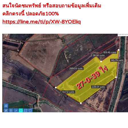
สนใจนัดชมทรัพย์ หรือสอบถามข้อมูลเพิ่มเติม
คลิกตรงนี้ ปลอดภัย100%
https://line.me/ti/p/XW-8YOEliq
.