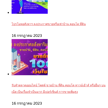
โปรโมทอสังหาฯ ลงประกาศขายหรือเช่าบ้าน คอนโด ที่ดิน
16 กรกฎาคม 2023
รับทำตลาดออนไลน์ โพสต์ ขายบ้าน ที่ดิน คอนโด ทาวน์เฮ้าส์ หรืออื่นๆ บน
เน็ต เป็นเรื่องจำเป็นมาก มีเปอร์เซ็นต์ การขายเพิ่มสูง
16 กรกฎาคม 2023