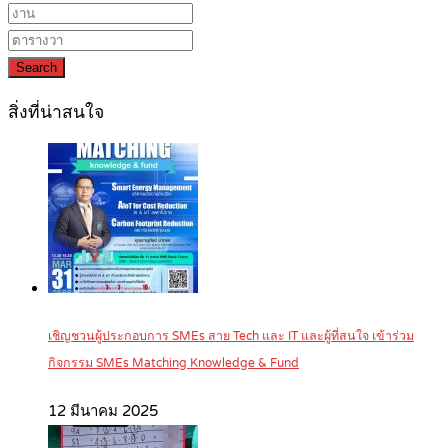
Search
สิ่งที่น่าสนใจ
เชิญชวนผู้ประกอบการ SMEs สาย Tech และ IT และผู้ที่สนใจ เข้าร่วม
กิจกรรม SMEs Matching Knowledge & Fund
12 มีนาคม 2025