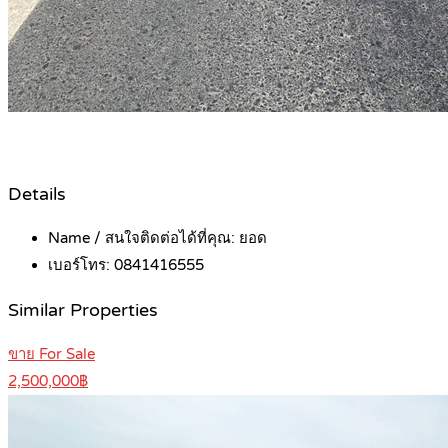
Details
Name / สนใจติดต่อได้ที่คุณ:
ยอด
เบอร์โทร:
0841416555
Similar Properties
ขาย For Sale
2,500,000฿