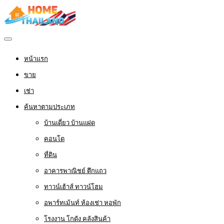
หน้าแรก
ขาย
เช่า
ค้นหาตามประเภท
บ้านเดี่ยว บ้านแฝด
คอนโด
ที่ดิน
อาคารพาณิชย์ ตึกแถว
ทาวน์เฮ้าส์ ทาวน์โฮม
อพาร์ทเม้นท์ ห้องเช่า หอพัก
โรงงาน โกดัง คลังสินค้า