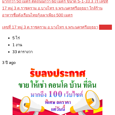
มากกว่า 50 เมตร ติดถนนกว่า 60 เมตร ขนาด 5-1-33.3 ไร่ เลขที่
17 หมู่ 3 ต.ราชคราม อ.บางไทร จ.พระนครศรีอยุธยา ใกล้ร้าน
อาหารชื่อดังเรือนไทยกุ้งเผาเพียง 500 เมตร
เลขที่ 17 หมู่ 3 ต.ราชคราม อ.บางไทร จ.พระนครศรีอยุธยา
Details
5
ไร่
1
งาน
33
ตารางวา
3 ปี ago