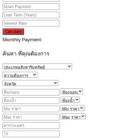
Calculate
Monthly Payment:
ค้นหา ที่คุณต้องการ