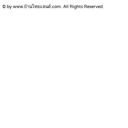
© by www.บ้านไทยแลนด์.com. All Rights Reserved.