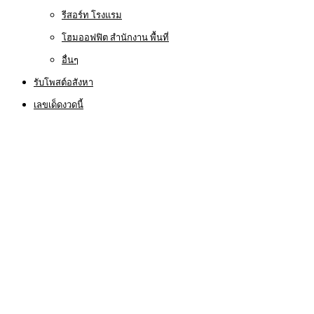
รีสอร์ท โรงแรม
โฮมออฟฟิต สำนักงาน พื้นที่
อื่นๆ
รับโพสต์อสังหา
เลขเด็ดงวดนี้