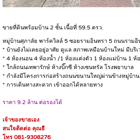
.
ขายที่ดินพร้อมบ้าน 2 ชั้น เนื้อที่ 59.5 ตรว.
หมู่บ้านศุภาลัย พาร์ควิลล์ 5 ซอยรามอินทรา 5 ถนนรามอ
* บ้านยังไม่เคยอยู่อาศัย ดูแล สภาพเหมือนบ้านใหม่ มีบร
* 4 ห้องนอน 4 ห้องน้ำ /1 ห้องแต่งตัว 1 ห้องแม่บ้าน 1 ห้
* ใกล้ถนนเทพารักษ์ ห้างบิ๊กซี ห้างเซนทรัล โรงพยาบาล
* กำลังมีโครงการก่อสร้างถนนขนานใหญ่ผ่านข้างหมู่บ้าน
* การเดินทางสะดวก เข้าออกได้หลายทาง
ราคา 9.2 ล้าน ต่อรองได้
เจ้าของขายเอง
สนใจติดต่อ คุณธี
โทร 081-9308276