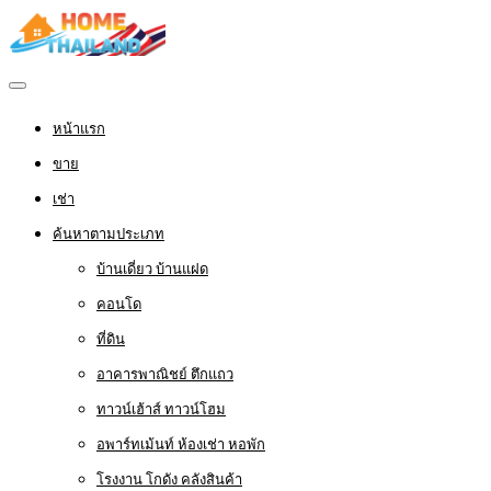
หน้าแรก
ขาย
เช่า
ค้นหาตามประเภท
บ้านเดี่ยว บ้านแฝด
คอนโด
ที่ดิน
อาคารพาณิชย์ ตึกแถว
ทาวน์เฮ้าส์ ทาวน์โฮม
อพาร์ทเม้นท์ ห้องเช่า หอพัก
โรงงาน โกดัง คลังสินค้า