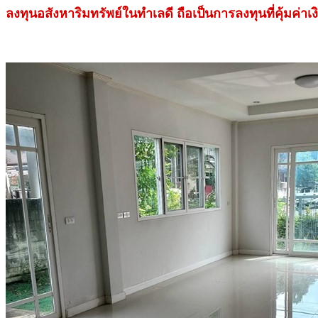
ลงทุนอสังหาริมทรัพย์ในทำเลดี ถือเป็นการลงทุนที่คุ้มค่าเง
.
.