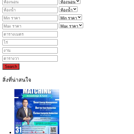
Search
สิ่งที่น่าสนใจ