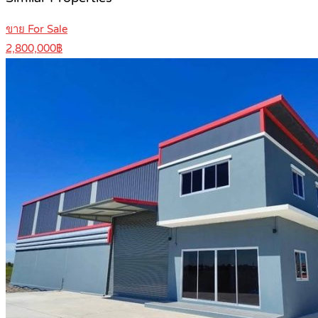
ขาย For Sale
2,800,000฿