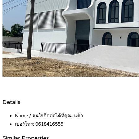
Details
Name / สนใจติดต่อได้ที่คุณ:
แต้ว
เบอร์โทร:
0618416555
Similar Properties