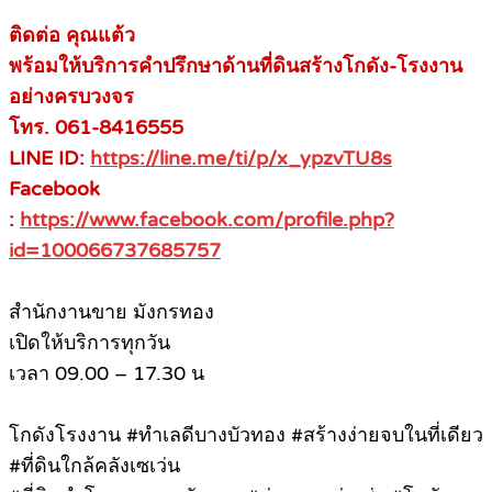
ติดต่อ คุณแต้ว
พร้อมให้บริการคำปรึกษาด้านที่ดินสร้างโกดัง-โรงงาน
อย่างครบวงจร
โทร. 061-8416555
LINE ID:
https://line.me/ti/p/x_ypzvTU8s
Facebook
:
https://www.facebook.com/profile.php?
id=100066737685757
สำนักงานขาย มังกรทอง
เปิดให้บริการทุกวัน
เวลา 09.00 – 17.30 น
โกดังโรงงาน #ทำเลดีบางบัวทอง #สร้างง่ายจบในที่เดียว
#ที่ดินใกล้คลังเซเว่น