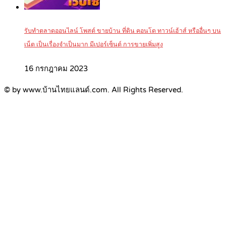
รับทำตลาดออนไลน์ โพสต์ ขายบ้าน ที่ดิน คอนโด ทาวน์เฮ้าส์ หรืออื่นๆ บน
เน็ต เป็นเรื่องจำเป็นมาก มีเปอร์เซ็นต์ การขายเพิ่มสูง
16 กรกฎาคม 2023
© by www.บ้านไทยแลนด์.com. All Rights Reserved.