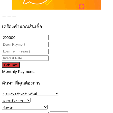
เครื่องคำนวณสินเชื่อ
Calculate
Monthly Payment:
ค้นหา ที่คุณต้องการ