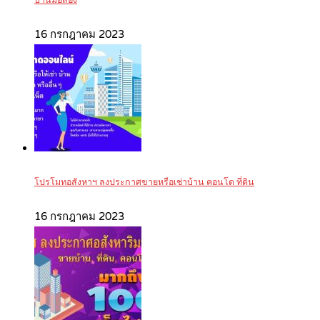
บ้านมือสอง
16 กรกฎาคม 2023
โปรโมทอสังหาฯ ลงประกาศขายหรือเช่าบ้าน คอนโด ที่ดิน
16 กรกฎาคม 2023