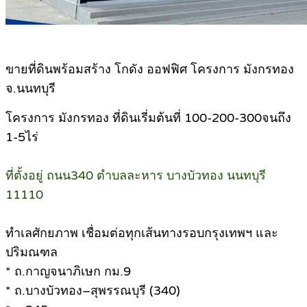
ขายที่ดินพร้อมสร้าง โกดัง ออฟฟิศ โครงการ มังกรทอง
จ.นนทบุรี
โครงการ มังกรทอง ที่ดินเรี่มต้นที่ 100-200-300จนถึง
1-5ไร่
ที่ตั้งอยู่ ถนน340 ตำบลละหาร บางบัวทอง นนทบุรี
11110
ทำเลศักยภาพ เชื่อมต่อทุกเส้นทางรอบกรุงเทพฯ และ
ปริมณฑล
* ถ.กาญจนาภิเษก กม.9
* ถ.บางบัวทอง–สุพรรณบุรี (340)