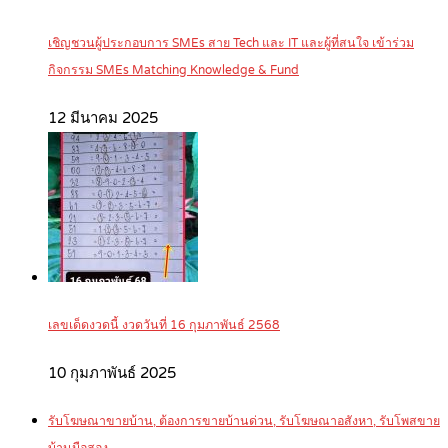
เชิญชวนผู้ประกอบการ SMEs สาย Tech และ IT และผู้ที่สนใจ เข้าร่วม
กิจกรรม SMEs Matching Knowledge & Fund
12 มีนาคม 2025
เลขเด็ดงวดนี้ งวดวันที่ 16 กุมภาพันธ์ 2568
10 กุมภาพันธ์ 2025
รับโฆษณาขายบ้าน, ต้องการขายบ้านด่วน, รับโฆษณาอสังหา, รับโพสขาย