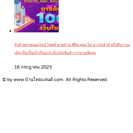
รับทำตลาดออนไลน์ โพสต์ ขายบ้าน ที่ดิน คอนโด ทาวน์เฮ้าส์ หรืออื่นๆ บน
เน็ต เป็นเรื่องจำเป็นมาก มีเปอร์เซ็นต์ การขายเพิ่มสูง
16 กรกฎาคม 2023
© by www.บ้านไทยแลนด์.com. All Rights Reserved.