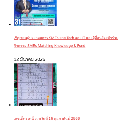
เชิญชวนผู้ประกอบการ SMEs สาย Tech และ IT และผู้ที่สนใจ เข้าร่วม
กิจกรรม SMEs Matching Knowledge & Fund
12 มีนาคม 2025
เลขเด็ดงวดนี้ งวดวันที่ 16 กุมภาพันธ์ 2568