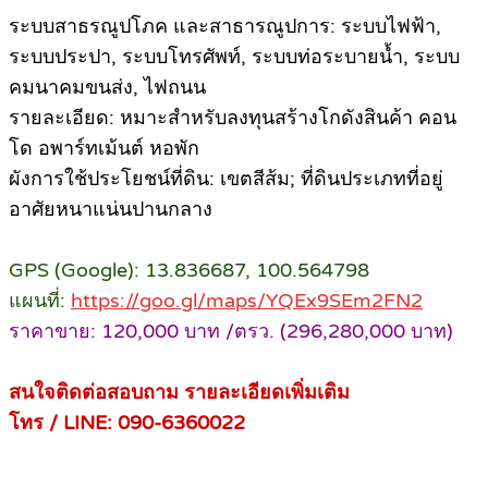
ระบบสาธรณูปโภค และสาธารณูปการ: ระบบไฟฟ้า,
ระบบประปา, ระบบโทรศัพท์, ระบบท่อระบายน้ำ, ระบบ
คมนาคมขนส่ง, ไฟถนน
รายละเอียด: หมาะสำหรับลงทุนสร้างโกดังสินค้า คอน
โด อพาร์ทเม้นต์ หอพัก
ผังการใช้ประโยชน์ที่ดิน: เขตสีส้ม; ที่ดินประเภทที่อยู่
อาศัยหนาแน่นปานกลาง
GPS (Google): 13.836687, 100.564798
แผนที่:
https://goo.gl/maps/YQEx9SEm2FN2
ราคาขาย: 120,000 บาท /ตรว. (296,280,000 บาท)
สนใจติดต่อสอบถาม รายละเอียดเพิ่มเติม
โทร / LINE: 090-6360022
_________________________