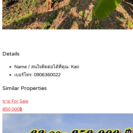
Details
Name / สนใจติดต่อได้ที่คุณ:
Kati
เบอร์โทร:
0906360022
Similar Properties
ขาย For Sale
850,000฿