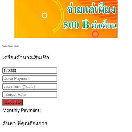
เครื่องคำนวณสินเชื่อ
Calculate
Monthly Payment:
ค้นหา ที่คุณต้องการ