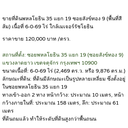
ขายที่ดินพหลโยธิน 35 แยก 19 ซอยสังข์ทอง 9 (พื้นที่สี
ส้ม) เนื้อที่ 6‑0‑69 ไร่ ใกล้เมเจอร์รัชโยธิน
ราคาขาย 120,000 บาท /ตรว.
สถานที่ตั้ง: ซอยพหลโยธิน 35 แยก 19 (ซอยสังข์ทอง 9)
แขวงลาดยาว เขตจตุจักร กรุงเทพฯ 10900
ขนาดเนื้อที่: 6‑0‑69 ไร่ (2,469 ตร.ว. หรือ 9,876 ตร.ม.)
ลักษณะที่ดิน: ที่ดินมีลักษณะเป็นรูปหลายเหลี่ยม ซึ่งตั้งอยู่
ในซอยพหลโยธิน 35 แยก 19
ทางเข้า‑ออก 2 ทาง หน้ากว้าง: ประมาณ 10 เมตร, หน้า
กว้างภายในที่: ประมาณ 158 เมตร, ลึก: ประมาณ 61
เมตร
ที่ดินถมแล้ว ทำให้ระดับที่ดินสูงกว่าพื้นถนน