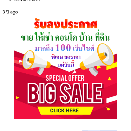
3 ปี ago