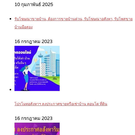
10 กุมภาพันธ์ 2025
รับโฆษณาขายบ้าน, ต้องการขายบ้านด่วน, รับโฆษณาอสังหา, รับโพสขาย
บ้านมือสอง
16 กรกฎาคม 2023
โปรโมทอสังหาฯ ลงประกาศขายหรือเช่าบ้าน คอนโด ที่ดิน
16 กรกฎาคม 2023