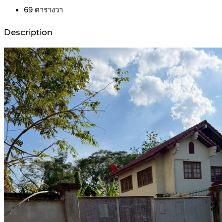
69
ตารางวา
Description