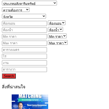
Search
สิ่งที่น่าสนใจ